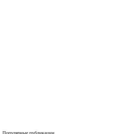
Популярные публикации