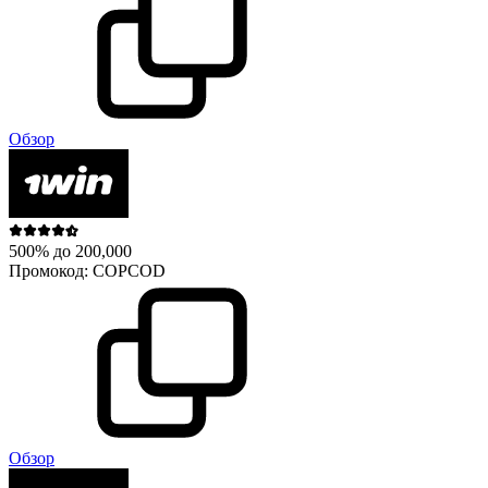
Обзор
500% до 200,000
Промокод:
COPCOD
Обзор