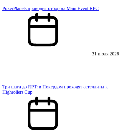
PokerPlanets проводит отбор на Main Event RPC
31 июля 2026
Три шага до RPT: в Покердом проходят сателлиты к
Highrollers Cup