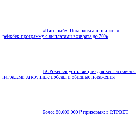
«Пять рыб»: Покердом анонсировал
рейкбек-программу с выплатами возврата до 70%
BCPoker запустил акцию для кеш-игроков с
наградами за крупные победы и обидные поражения
Более 80,000,000 ₽ призовых: в RTPBET