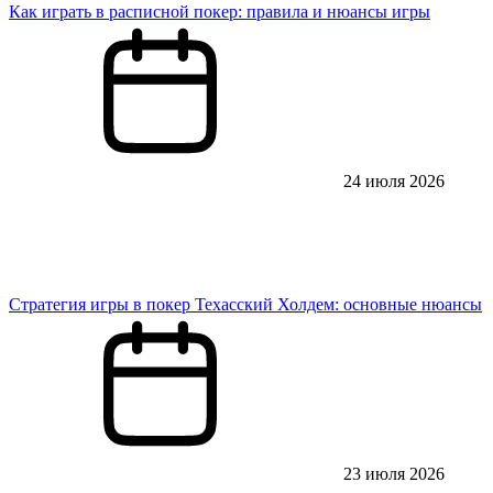
Как играть в расписной покер: правила и нюансы игры
24 июля 2026
Стратегия игры в покер Техасский Холдем: основные нюансы
23 июля 2026