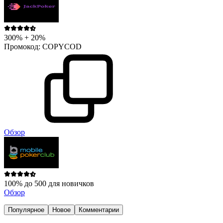
300% + 20%
Промокод:
COPYCOD
Обзор
100% до 500 для новичков
Обзор
Популярное
Новое
Комментарии