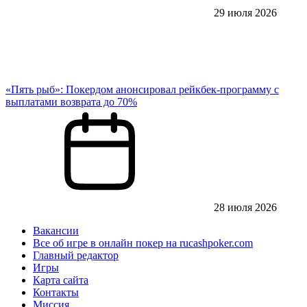
29 июля 2026
«Пять рыб»: Покердом анонсировал рейкбек-программу с
выплатами возврата до 70%
28 июля 2026
Вакансии
Все об игре в онлайн покер на rucashpoker.com
Главный редактор
Игры
Карта сайта
Контакты
Миссия