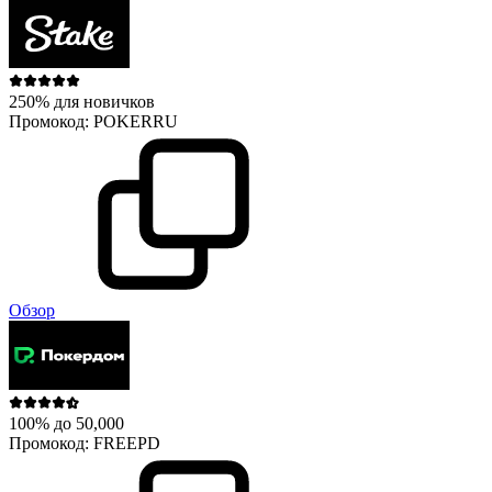
250% для новичков
Промокод:
POKERRU
Обзор
100% до 50,000
Промокод:
FREEPD