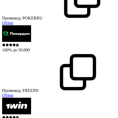
Промокод:
POKERRU
Обзор
100% до 50,000
Промокод:
FREEPD
Обзор