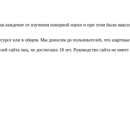
и наслаждение от изучения покерной науки и при этом были мак
есурсе или в общем. Мы доносим до пользователей, что азартн
й сайта лиц, не достигших 18 лет. Руководство сайта не имеет