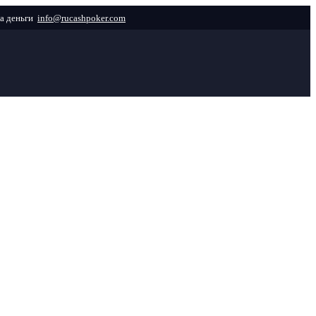
info@rucashpoker.com