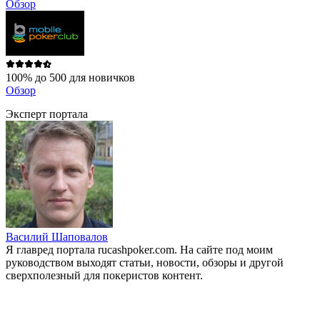
Обзор
100% до 500 для новичков
Обзор
Эксперт портала
Василий Шаповалов
Я главред портала rucashpoker.com. На сайте под моим
руководством выходят статьи, новости, обзоры и другой
сверхполезный для покеристов контент.