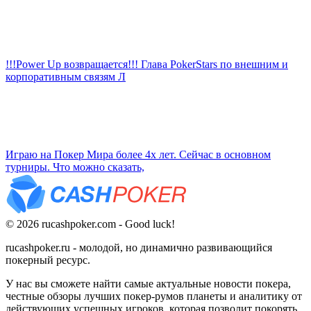
!!!Power Up возвращается!!! Глава PokerStars по внешним и
корпоративным связям Л
Играю на Покер Мира более 4х лет. Сейчас в основном
турниры. Что можно сказать,
© 2026 rucashpoker.com - Good luck!
rucashpoker.ru - молодой, но динамично развивающийся
покерный ресурс.
У нас вы сможете найти самые актуальные новости покера,
честные обзоры лучших покер-румов планеты и аналитику от
действующих успешных игроков, которая позволит покорять