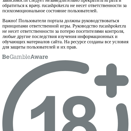
зависимости следует незамедлительно прекратить играть и
обратиться к врачу. rucashpoker.ru не несет ответственности за
психоэмоциональное состояние пользователей.
Важно! Пользователи портала должны руководствоваться
принципами ответственной игры. Руководство rucashpoker.ru
не несет ответственности за потерю посетителями контроля,
любые другие последствия изучения информационных и
обучающих материалов сайта. На ресурсе созданы все условия
для защиты пользователей и их прав.