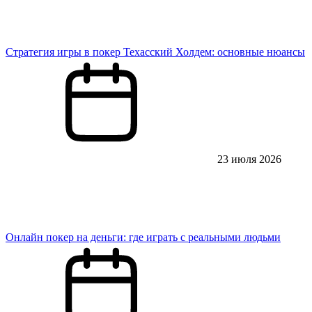
Стратегия игры в покер Техасский Холдем: основные нюансы
23 июля 2026
Онлайн покер на деньги: где играть с реальными людьми