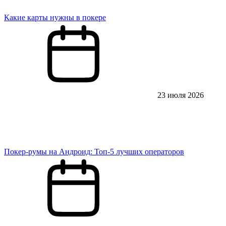
Какие карты нужны в покере
23 июля 2026
Покер-румы на Андроид: Топ-5 лучших операторов