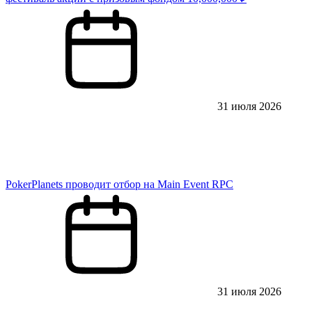
31 июля 2026
PokerPlanets проводит отбор на Main Event RPC
31 июля 2026