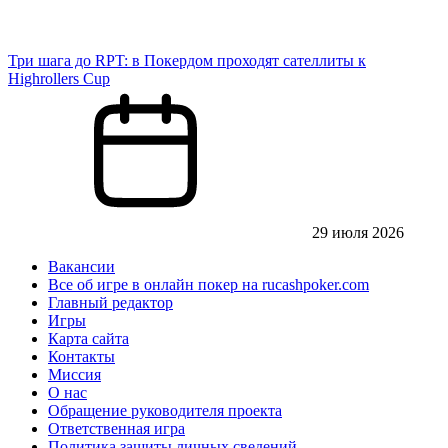
Три шага до RPT: в Покердом проходят сателлиты к
Highrollers Cup
29 июля 2026
Вакансии
Все об игре в онлайн покер на rucashpoker.com
Главный редактор
Игры
Карта сайта
Контакты
Миссия
О нас
Обращение руководителя проекта
Ответственная игра
Политика защиты личных сведений