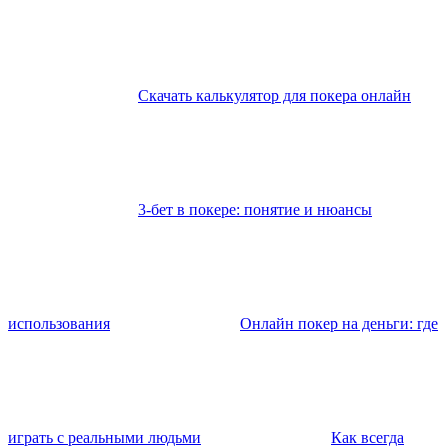
Скачать калькулятор для покера онлайн
3-бет в покере: понятие и нюансы
использования
Онлайн покер на деньги: где
играть с реальными людьми
Как всегда