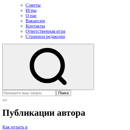
Советы
Игры
О нас
Вакансии
Контакты
Ответственная игра
Страница редакции
Поиск
Публикации автора
Как играть в