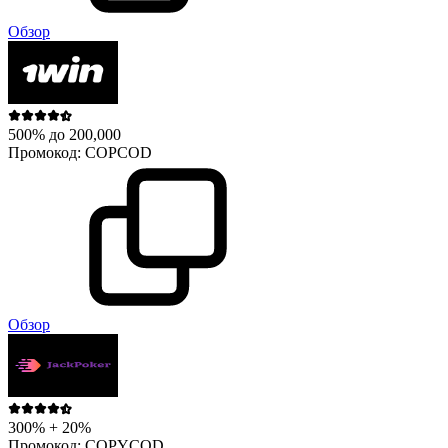
Обзор
500% до 200,000
Промокод:
COPCOD
Обзор
300% + 20%
Промокод:
COPYCOD