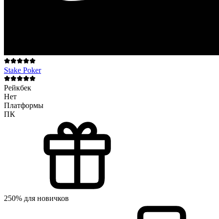
Stake Poker
Рейкбек
Нет
Платформы
ПК
250% для новичков