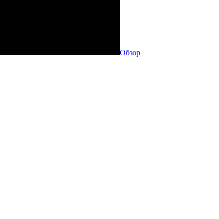
Обзор