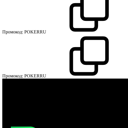
Промокод:
POKERRU
Промокод:
POKERRU