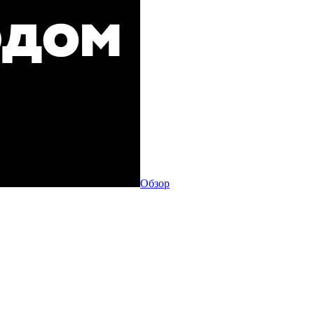
Обзор