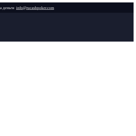
info@rucashpoker.com