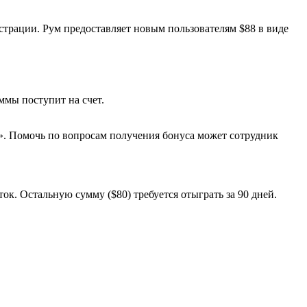
страции. Рум предоставляет новым пользователям $88 в виде
ммы поступит на счет.
м». Помочь по вопросам получения бонуса может сотрудник
ток. Остальную сумму ($80) требуется отыграть за 90 дней.