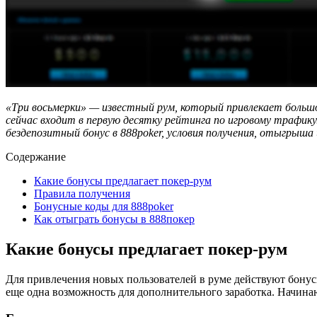
«Три восьмерки» — известный рум, который привлекает больш
сейчас входит в первую десятку рейтинга по игровому трафик
бездепозитный бонус в 888poker, условия получения, отыгрыш
Содержание
Какие бонусы предлагает покер-рум
Правила получения
Бонусные коды для 888poker
Как отыграть бонусы в 888покер
Какие бонусы предлагает покер-рум
Для привлечения новых пользователей в руме действуют бонусы
еще одна возможность для дополнительного заработка. Начина