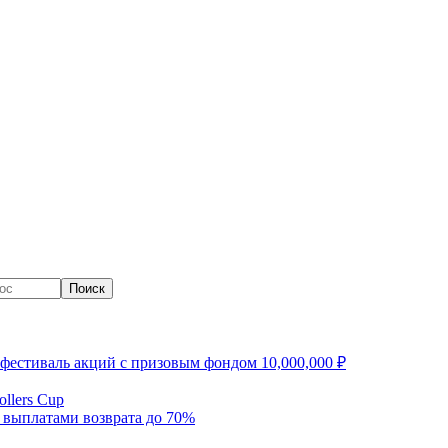
Поиск
фестиваль акций с призовым фондом 10,000,000 ₽
llers Cup
 выплатами возврата до 70%