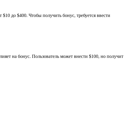
$10 до $400. Чтобы получить бонус, требуется ввести
лияет на бонус. Пользователь может внести $100, но получит