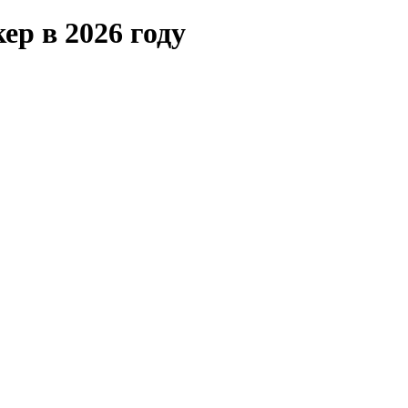
ер в 2026 году