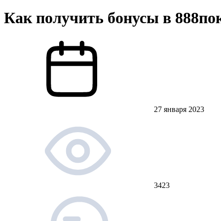
Как получить бонусы в 888пок
27 января 2023
3423