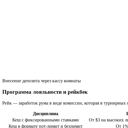
Внесение депозита через кассу комнаты
Программа лояльности и рейкбек
Рейк — заработок рума в виде комиссии, которая в турнирных
Дисциплина
Кеш с фиксированными ставками
От $3 на высоких л
Кеш в формате пот-лимит и безлимит
От 1%