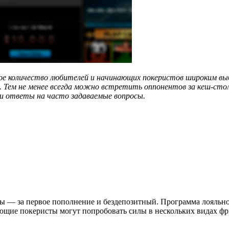
ое количество любителей и начинающих покеристов широким выб
у. Тем не менее всегда можно встретить оппонентов за кеш-сто
а и ответы на часто задаваемые вопросы.
 — за первое пополнение и бездепозитный. Программа лояльност
ющие покеристы могут попробовать силы в нескольких видах фр