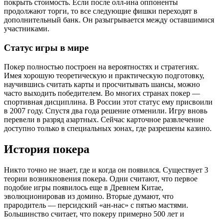
покрыть стоимость. Если после олл-ина оппоненты
продолжают торги, то все следующие фишки переходят в
дополнительный банк. Он разыгрывается между оставшимися
участниками.
Статус игры в мире
Покер полностью построен на вероятностях и стратегиях.
Имея хорошую теоретическую и практическую подготовку,
научившись считать карты и просчитывать шансы, можно
часто выходить победителем. Во многих странах покер —
спортивная дисциплина. В России этот статус ему присвоили
в 2007 году. Спустя два года решение отменили. Игру вновь
перевели в разряд азартных. Сейчас карточное развлечение
доступно только в специальных зонах, где разрешены казино.
История покера
Никто точно не знает, где и когда он появился. Существует 3
теории возникновения покера. Одни считают, что первое
подобие игры появилось еще в Древнем Китае,
эволюционировав из домино. Вторые думают, что
прародитель — персидский «ан-нас» с пятью мастями.
Большинство считает, что покеру примерно 500 лет и