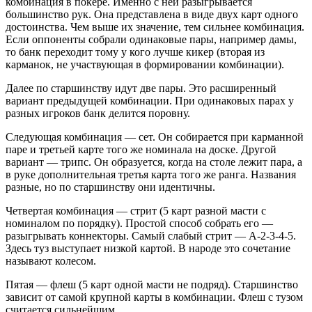
комбинация в покере. Именно с ней разыгрывается
большинство рук. Она представлена в виде двух карт одного
достоинства. Чем выше их значение, тем сильнее комбинация.
Если оппоненты собрали одинаковые пары, например дамы,
то банк переходит тому у кого лучше кикер (вторая из
карманок, не участвующая в формировании комбинации).
Далее по старшинству идут две пары. Это расширенный
вариант предыдущей комбинации. При одинаковых парах у
разных игроков банк делится поровну.
Следующая комбинация — сет. Он собирается при карманной
паре и третьей карте того же номинала на доске. Другой
вариант — трипс. Он образуется, когда на столе лежит пара, а
в руке дополнительная третья карта того же ранга. Названия
разные, но по старшинству они идентичны.
Четвертая комбинация — стрит (5 карт разной масти с
номиналом по порядку). Простой способ собрать его —
разыгрывать коннекторы. Самый слабый стрит — А-2-3-4-5.
Здесь туз выступает низкой картой. В народе это сочетание
называют колесом.
Пятая — флеш (5 карт одной масти не подряд). Старшинство
зависит от самой крупной карты в комбинации. Флеш с тузом
считается сильнейшим.