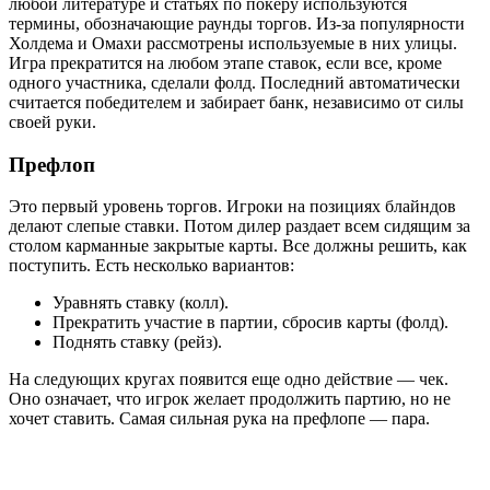
любой литературе и статьях по покеру используются
термины, обозначающие раунды торгов. Из-за популярности
Холдема и Омахи рассмотрены используемые в них улицы.
Игра прекратится на любом этапе ставок, если все, кроме
одного участника, сделали фолд. Последний автоматически
считается победителем и забирает банк, независимо от силы
своей руки.
Префлоп
Это первый уровень торгов. Игроки на позициях блайндов
делают слепые ставки. Потом дилер раздает всем сидящим за
столом карманные закрытые карты. Все должны решить, как
поступить. Есть несколько вариантов:
Уравнять ставку (колл).
Прекратить участие в партии, сбросив карты (фолд).
Поднять ставку (рейз).
На следующих кругах появится еще одно действие — чек.
Оно означает, что игрок желает продолжить партию, но не
хочет ставить. Самая сильная рука на префлопе — пара.