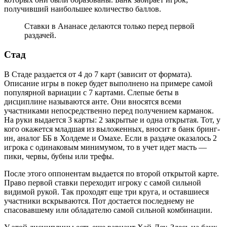
получивший наибольшее количество баллов.
Ставки в Ананасе делаются только перед первой
раздачей.
Стад
В Стаде раздается от 4 до 7 карт (зависит от формата).
Описание игры в покер будет выполнено на примере самой
популярной вариации с 7 картами. Слепые беты в
дисциплине называются анте. Они вносятся всеми
участниками непосредственно перед получением карманок.
На руки выдается 3 карты: 2 закрытые и одна открытая. Тот, у
кого окажется младшая из выложенных, вносит в банк бринг-
ин, аналог ББ в Холдеме и Омахе. Если в раздаче оказалось 2
игрока с одинаковым минимумом, то в учет идет масть —
пики, червы, бубны или трефы.
После этого оппонентам выдается по второй открытой карте.
Право первой ставки переходит игроку с самой сильной
видимой рукой. Так проходят еще три круга, и оставшиеся
участники вскрываются. Пот достается последнему не
спасовавшему или обладателю самой сильной комбинации.