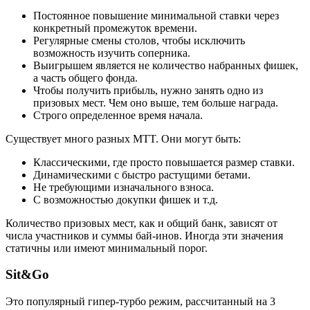
Постоянное повышение минимальной ставки через
конкретный промежуток времени.
Регулярные смены столов, чтобы исключить
возможность изучить соперника.
Выигрышем является не количество набранных фишек,
а часть общего фонда.
Чтобы получить прибыль, нужно занять одно из
призовых мест. Чем оно выше, тем больше награда.
Строго определенное время начала.
Существует много разных MTT. Они могут быть:
Классическими, где просто повышается размер ставки.
Динамическими с быстро растущими бетами.
Не требующими изначального взноса.
С возможностью докупки фишек и т.д.
Количество призовых мест, как и общий банк, зависят от
числа участников и суммы бай-инов. Иногда эти значения
статичны или имеют минимальный порог.
Sit&Go
Это популярный гипер-турбо режим, рассчитанный на 3