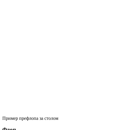
Пример префлопа за столом
Флоп