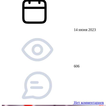
14 июня 2023
606
Нет комментариев