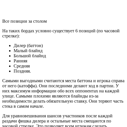
Все позиции за столом
На таких бордах условно существует 6 позиций (по часовой
стрелке):
Дилер (баттон)
Малый блайнд
Большой блайнд
Ранняя
Средняя
Поздняя.
Самыми выгодными считаются места баттона и игрока справа
от него (катоффа). Они последними делают ход в партии. У
них максимум информации обо всех оппонентах на каждой
улице. Самыми плохими являются блайнды из-за
необходимости делать обязательную ставку. Они теряют часть
стека в самом начале.
Для уравновешивания шансов участников после каждой
раздачи фишка дилера и остальные места смещаются по
часовой стрелке. Это позволяет всем игрокам сделать