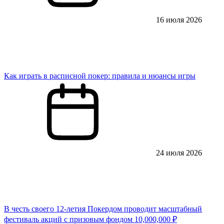
16 июля 2026
Как играть в расписной покер: правила и нюансы игры
24 июля 2026
В честь своего 12-летия Покердом проводит масштабный
фестиваль акций с призовым фондом 10,000,000 ₽