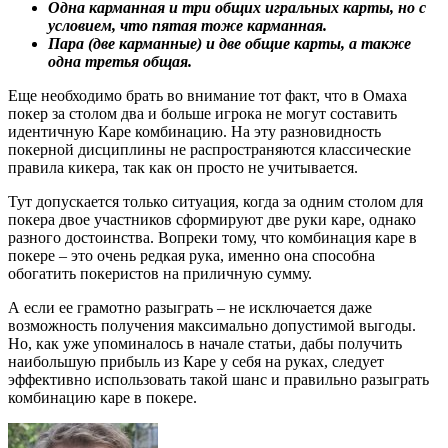
Одна карманная и три общих игральных карты, но с
условием, что пятая тоже карманная.
Пара (две карманные) и две общие карты, а также
одна третья общая.
Еще необходимо брать во внимание тот факт, что в Омаха
покер за столом два и больше игрока не могут составить
идентичную Каре комбинацию. На эту разновидность
покерной дисциплины не распространяются классические
правила кикера, так как он просто не учитывается.
Тут допускается только ситуация, когда за одним столом для
покера двое участников сформируют две руки каре, однако
разного достоинства. Вопреки тому, что комбинация каре в
покере – это очень редкая рука, именно она способна
обогатить покеристов на приличную сумму.
А если ее грамотно разыграть – не исключается даже
возможность получения максимально допустимой выгоды.
Но, как уже упоминалось в начале статьи, дабы получить
наибольшую прибыль из Каре у себя на руках, следует
эффективно использовать такой шанс и правильно разыграть
комбинацию каре в покере.