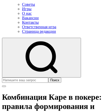
Советы
Игры
О нас
Вакансии
Контакты
Ответственная игра
Страница редакции
Поиск
Комбинация Каре в покере:
правила формирования и