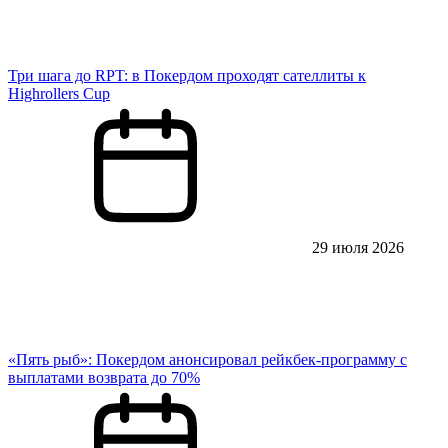
Три шага до RPT: в Покердом проходят сателлиты к
Highrollers Cup
29 июля 2026
«Пять рыб»: Покердом анонсировал рейкбек-программу с
выплатами возврата до 70%