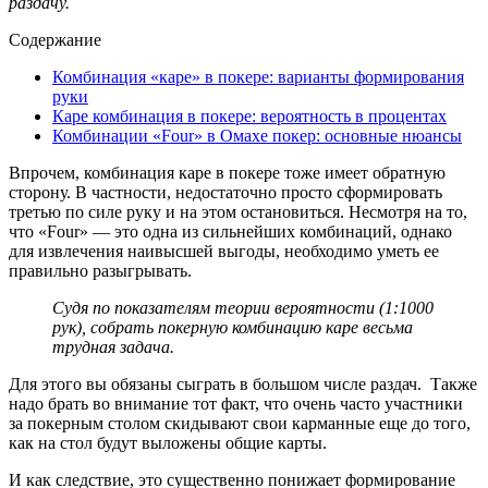
раздачу.
Содержание
Комбинация «каре» в покере: варианты формирования
руки
Каре комбинация в покере: вероятность в процентах
Комбинации «Four» в Омахе покер: основные нюансы
Впрочем, комбинация каре в покере тоже имеет обратную
сторону. В частности, недостаточно просто сформировать
третью по силе руку и на этом остановиться. Несмотря на то,
что «Four» — это одна из сильнейших комбинаций, однако
для извлечения наивысшей выгоды, необходимо уметь ее
правильно разыгрывать.
Судя по показателям теории вероятности (1:1000
рук), собрать покерную комбинацию каре весьма
трудная задача.
Для этого вы обязаны сыграть в большом числе раздач. Также
надо брать во внимание тот факт, что очень часто участники
за покерным столом скидывают свои карманные еще до того,
как на стол будут выложены общие карты.
И как следствие, это существенно понижает формирование