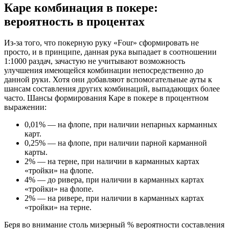
Каре комбинация в покере:
вероятность в процентах
Из-за того, что покерную руку «Four» сформировать не
просто, и в принципе, данная рука выпадает в соотношении
1:1000 раздач, зачастую не учитывают возможность
улучшения имеющейся комбинации непосредственно до
данной руки. Хотя они добавляют вспомогательные ауты к
шансам составления других комбинаций, выпадающих более
часто. Шансы формирования Каре в покере в процентном
выражении:
0,01% — на флопе, при наличии непарных карманных
карт.
0,25% — на флопе, при наличии парной карманной
карты.
2% — на терне, при наличии в карманных картах
«тройки» на флопе.
4% — до ривера, при наличии в карманных картах
«тройки» на флопе.
2% — на ривере, при наличии в карманных картах
«тройки» на терне.
Беря во внимание столь мизерный % вероятности составления