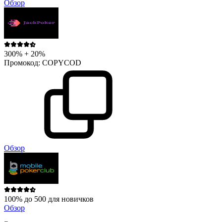
Обзор
300% + 20%
Промокод:
COPYCOD
Обзор
100% до 500 для новичков
Обзор