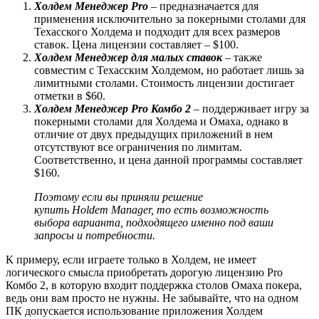
Холдем Менеджер Pro
– предназначается для
применения исключительно за покерными столами для
Техасского Холдема и подходит для всех размеров
ставок. Цена лицензии составляет – $100.
Холдем Менеджер для малых ставок
– также
совместим с Техасским Холдемом, но работает лишь за
лимитными столами. Стоимость лицензии достигает
отметки в $60.
Холдем Менеджер Pro Комбо 2
– поддерживает игру за
покерными столами для Холдема и Омаха, однако в
отличие от двух предыдущих приложений в нем
отсутствуют все ограничения по лимитам.
Соответственно, и цена данной программы составляет
$160.
Поэтому если вы приняли решение
купить Holdem Manager, то есть возможность
выбора варианта, подходящего именно под ваши
запросы и потребности.
К примеру, если играете только в Холдем, не имеет
логического смысла приобретать дорогую лицензию Pro
Комбо 2, в которую входит поддержка столов Омаха покера,
ведь они вам просто не нужны. Не забывайте, что на одном
ПК допускается использование приложения Холдем