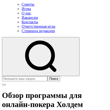
Советы
Игры
О нас
Вакансии
Контакты
Ответственная игра
Страница редакции
Поиск
Обзор программы для
онлайн-покера Холдем