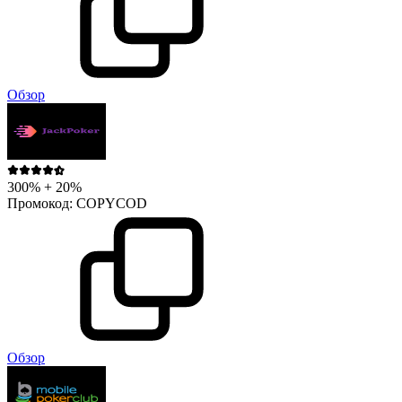
Обзор
300% + 20%
Промокод:
COPYCOD
Обзор