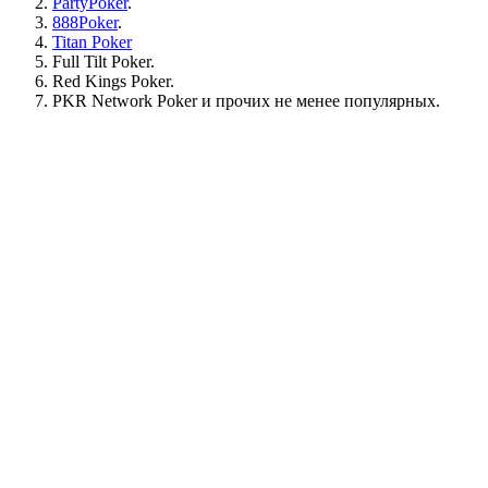
PartyPoker
.
888Poker
.
Titan Poker
Full Tilt Poker.
Red Kings Poker.
PKR Network Poker и прочих не менее популярных.