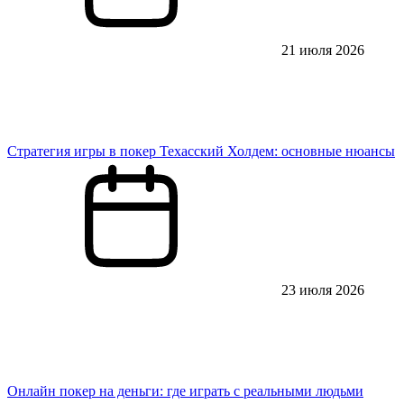
21 июля 2026
Стратегия игры в покер Техасский Холдем: основные нюансы
23 июля 2026
Онлайн покер на деньги: где играть с реальными людьми