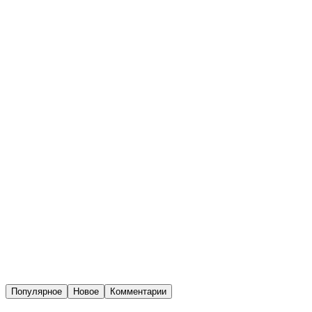
Популярное
Новое
Комментарии