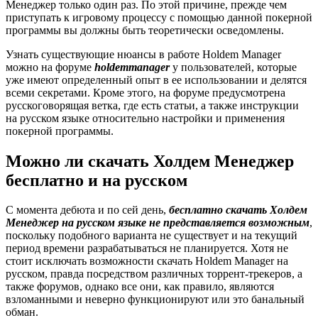
Менеджер только один раз. По этой причине, прежде чем
приступать к игровому процессу с помощью данной покерной
программы вы должны быть теоретически осведомлены.
Узнать существующие нюансы в работе Holdem Manager
можно на форуме
holdemmanager
у пользователей, которые
уже имеют определенный опыт в ее использовании и делятся
всеми секретами. Кроме этого, на форуме предусмотрена
русскоговорящая ветка, где есть статьи, а также инструкции
на русском языке относительно настройки и применения
покерной программы.
Можно ли скачать Холдем Менеджер
бесплатно и на русском
С момента дебюта и по сей день,
бесплатно скачать Холдем
Менеджер на русском языке не представляется возможным
,
поскольку подобного варианта не существует и на текущий
период времени разрабатываться не планируется. Хотя не
стоит исключать возможности скачать Holdem Manager на
русском, правда посредством различных торрент-трекеров, а
также форумов, однако все они, как правило, являются
взломанными и неверно функционируют или это банальный
обман.