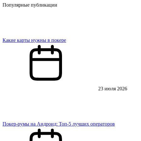
Популярные публикации
Какие карты нужны в покере
23 июля 2026
Покер-румы на Андроид: Топ-5 лучших операторов