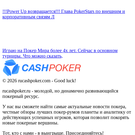
!!!Power Up возвращается!!! Глава PokerStars по внешним и
корпоративным связям Л
Играю на Покер Мира более 4х лет. Сейчас в основном
турниры. Что можно сказать,
© 2026 rucashpoker.com - Good luck!
rucashpoker.ru - молодой, но динамично развивающийся
покерный ресурс.
У нас вы сможете найти самые актуальные новости покера,
честные обзоры лучших покер-румов планеты и аналитику от
действующих успешных игроков, которая позволит покорять
новые покерные вершины.
Тот, кто с нами - в выигрыше. Присоединяйтесь!