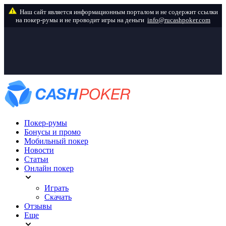
info@rucashpoker.com
Покер-румы
Бонусы и промо
Мобильный покер
Новости
Статьи
Онлайн покер
Играть
Скачать
Отзывы
Еще