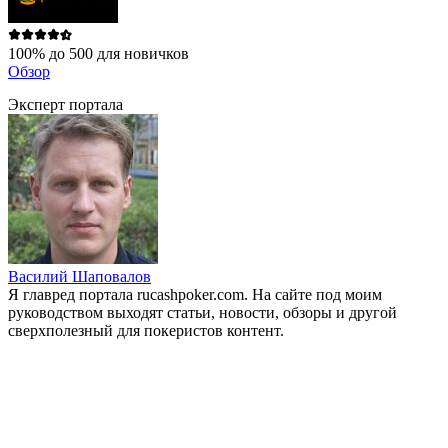
100% до 500 для новичков
Обзор
Эксперт портала
Василий Шаповалов
Я главред портала rucashpoker.com. На сайте под моим
руководством выходят статьи, новости, обзоры и другой
сверхполезный для покеристов контент.