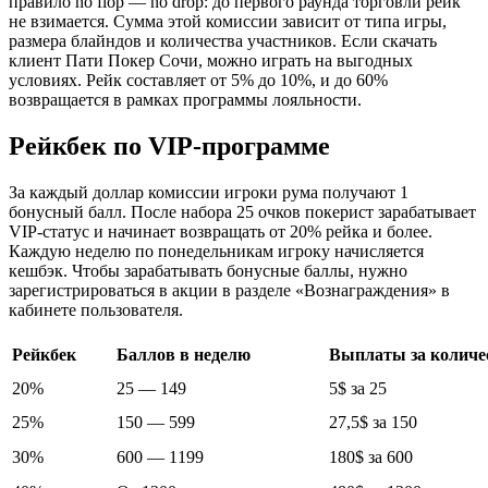
правило no flop — no drop: до первого раунда торговли рейк
не взимается. Сумма этой комиссии зависит от типа игры,
размера блайндов и количества участников. Если скачать
клиент Пати Покер Сочи, можно играть на выгодных
условиях. Рейк составляет от 5% до 10%, и до 60%
возвращается в рамках программы лояльности.
Рейкбек по VIP-программе
За каждый доллар комиссии игроки рума получают 1
бонусный балл. После набора 25 очков покерист зарабатывает
VIP-статус и начинает возвращать от 20% рейка и более.
Каждую неделю по понедельникам игроку начисляется
кешбэк. Чтобы зарабатывать бонусные баллы, нужно
зарегистрироваться в акции в разделе «Вознаграждения» в
кабинете пользователя.
Рейкбек
Баллов в неделю
Выплаты за количе
20%
25 — 149
5$ за 25
25%
150 — 599
27,5$ за 150
30%
600 — 1199
180$ за 600