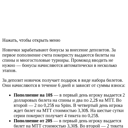
Нажать, чтобы открыть меню
Новички зарабатывают бонусы за внесение депозитов. За
первое пополнение счета покеристу выдаются билеты на
спины и многостоловые турниры. Промокод вводить не
нужно — бонусы начисляются автоматически в несколько
этапов.
За депозит новичок получает подарок в виде набора билетов.
Они начисляются в течение 6 дней и зависят от суммы взноса:
Пополнение на 10$
— в первый день игроку выдается 2
долларовых билета на спины и два по 2,2$ на МТТ. Во
второй — 2 по 0,25$ на Spins. В четвертый день игрока
ждет билет на МТТ стоимостью 3,30$. На шестые сутки
серии покерист получает 4 тикета по 0,25$.
Пополнение от 20$
— в первый день игроку выдается
билет на МТТ стоимостью 3,30$. Во второй — 2 тикета