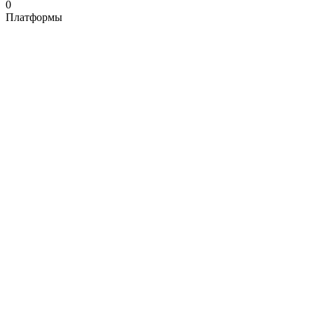
0
Платформы