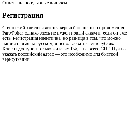
Ответы на популярные вопросы
Регистрация
Сочинский клиент является версией основного приложения
PartyPoker, однако здесь не нужен новый аккаунт, если он уже
есть. Регистрация идентична, но разница в том, что можно
написать имя на русском, и использовать счет в рублях.
Клиент доступен только жителям РФ, а не всего СНГ. Нужно
указать российский адрес — это необходимо для быстрой
верификации.