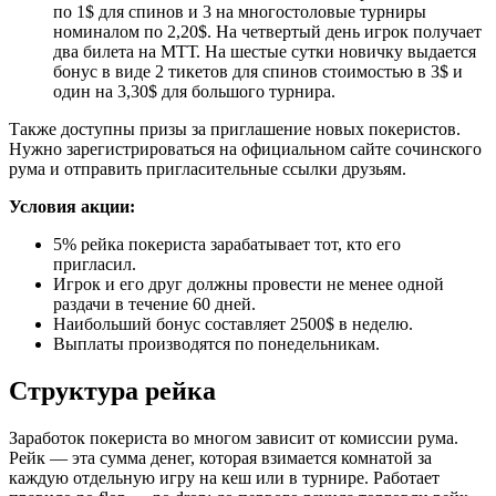
по 1$ для спинов и 3 на многостоловые турниры
номиналом по 2,20$. На четвертый день игрок получает
два билета на МТТ. На шестые сутки новичку выдается
бонус в виде 2 тикетов для спинов стоимостью в 3$ и
один на 3,30$ для большого турнира.
Также доступны призы за приглашение новых покеристов.
Нужно зарегистрироваться на официальном сайте сочинского
рума и отправить пригласительные ссылки друзьям.
Условия акции:
5% рейка покериста зарабатывает тот, кто его
пригласил.
Игрок и его друг должны провести не менее одной
раздачи в течение 60 дней.
Наибольший бонус составляет 2500$ в неделю.
Выплаты производятся по понедельникам.
Структура рейка
Заработок покериста во многом зависит от комиссии рума.
Рейк — эта сумма денег, которая взимается комнатой за
каждую отдельную игру на кеш или в турнире. Работает