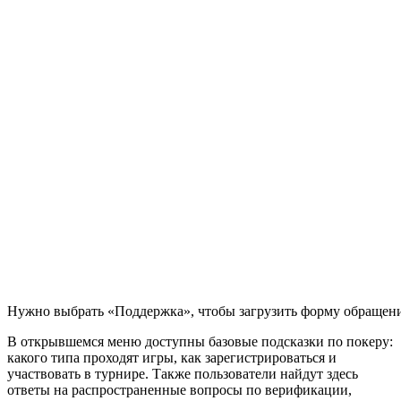
Нужно выбрать «Поддержка», чтобы загрузить форму обращени
В открывшемся меню доступны базовые подсказки по покеру:
какого типа проходят игры, как зарегистрироваться и
участвовать в турнире. Также пользователи найдут здесь
ответы на распространенные вопросы по верификации,