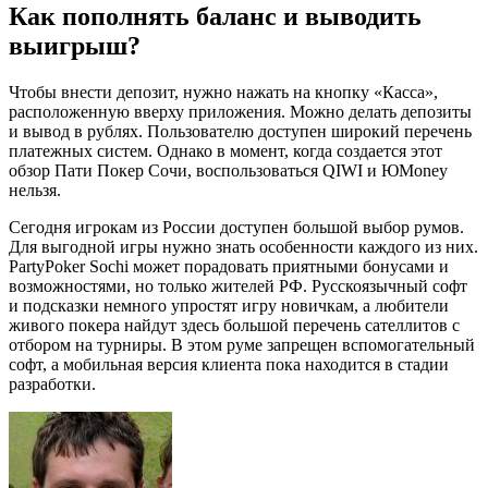
Как пополнять баланс и выводить
выигрыш?
Чтобы внести депозит, нужно нажать на кнопку «Касса»,
расположенную вверху приложения. Можно делать депозиты
и вывод в рублях. Пользователю доступен широкий перечень
платежных систем. Однако в момент, когда создается этот
обзор Пати Покер Сочи, воспользоваться QIWI и ЮMoney
нельзя.
Сегодня игрокам из России доступен большой выбор румов.
Для выгодной игры нужно знать особенности каждого из них.
PartyPoker Sochi может порадовать приятными бонусами и
возможностями, но только жителей РФ. Русскоязычный софт
и подсказки немного упростят игру новичкам, а любители
живого покера найдут здесь большой перечень сателлитов с
отбором на турниры. В этом руме запрещен вспомогательный
софт, а мобильная версия клиента пока находится в стадии
разработки.