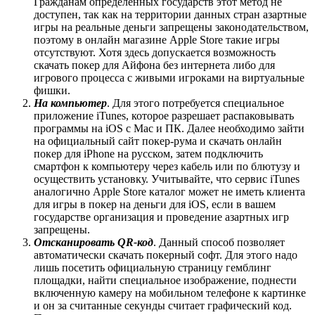
Гражданам определенных государств этот метод не
доступен, так как на территории данных стран азартные
игры на реальные деньги запрещены законодательством,
поэтому в онлайн магазине Apple Store такие игры
отсутствуют. Хотя здесь допускается возможность
скачать покер для Айфона без интернета либо для
игрового процесса с живыми игроками на виртуальные
фишки.
На компьютер
. Для этого потребуется специальное
приложение iTunes, которое разрешает распаковывать
программы на iOS с Мас и ПК. Далее необходимо зайти
на официальный сайт покер-рума и скачать онлайн
покер для iPhone на русском, затем подключить
смартфон к компьютеру через кабель или по блютузу и
осуществить установку. Учитывайте, что сервис iTunes
аналогично Apple Store каталог может не иметь клиента
для игры в покер на деньги для iOS, если в вашем
государстве организация и проведение азартных игр
запрещены.
Отсканировать QR-код
. Данный способ позволяет
автоматически скачать покерный софт. Для этого надо
лишь посетить официальную страницу гемблинг
площадки, найти специальное изображение, поднести
включенную камеру на мобильном телефоне к картинке
и он за считанные секунды считает графический код.