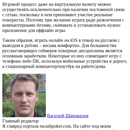
Игровой процесс даже на виртуальную валюту можно
осуществлять исключительно при наличии постоянной связи
с сетью, поскольку в нем принимают участие реальные
покеристы. Поэтому при желании играть ради развлечения с
компьютерными ботами, скачивать и устанавливать нужно
приложение для оффлайн игры.
Таким образом, играть онлайн на iOS в покер на русском с
выводом в рублях – весьма комфортно. Для большинства
русскоговорящих геймеров покерные дисциплины является
основным заработком. Некоторые из них совмещают игру с
телефона либо ПК, используя мобильные устройства в дороге,
а стационарный компьютер/ноутбук на работе/дома.
Василий Шаповалов
Главный редактор
Я главред портала rucashpoker.com. На сайте под моим