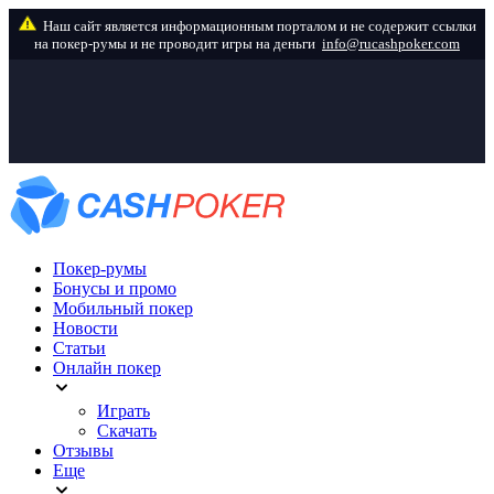
info@rucashpoker.com
Покер-румы
Бонусы и промо
Мобильный покер
Новости
Статьи
Онлайн покер
Играть
Скачать
Отзывы
Еще