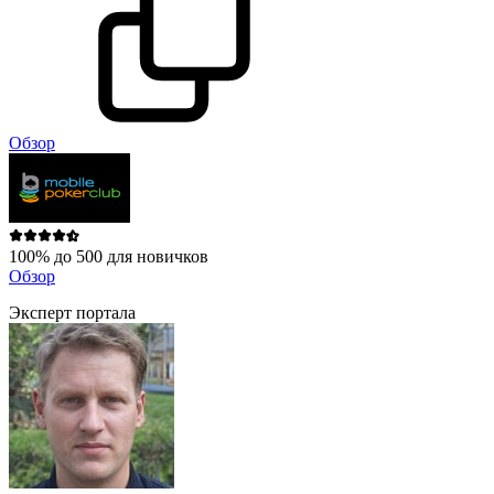
Обзор
100% до 500 для новичков
Обзор
Эксперт портала