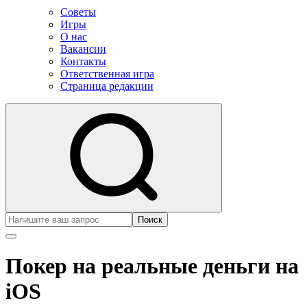
Советы
Игры
О нас
Вакансии
Контакты
Ответственная игра
Страница редакции
Поиск
Покер на реальные деньги на
iOS