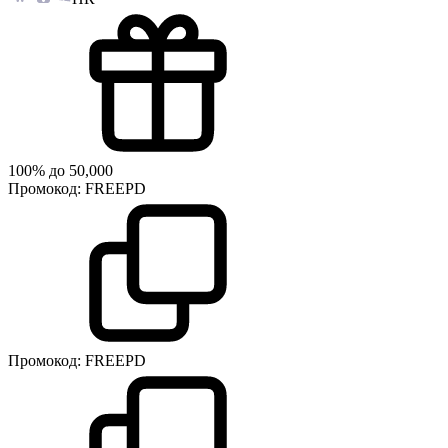
100% до 50,000
Промокод:
FREEPD
Промокод:
FREEPD