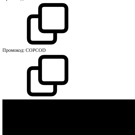
Промокод:
COPCOD