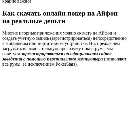
крайне важно!
Как скачать онлайн покер на Айфон
на реальные деньги
Многие игорные приложения можно скачать на Айфон и
создать учетную запись (зарегистрироваться) непосредственно
в мобильном или портативном устройстве. Но, прежде чем
загружать вспомогательную программу покер-рума, мы
советуем
зарегистрироваться на официальном сайте
заведения с помощью персонального компьютера
(позволяют
все румы, за исключением PokerStars).