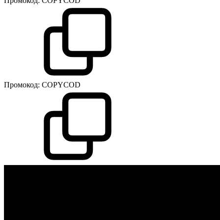
Промокод:
COPYCOD
Промокод:
COPYCOD