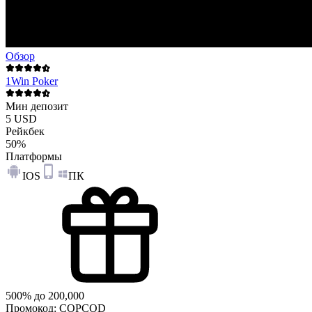
Обзор
1Win Poker
Мин депозит
5 USD
Рейкбек
50%
Платформы
IOS
ПК
500% до 200,000
Промокод:
COPCOD