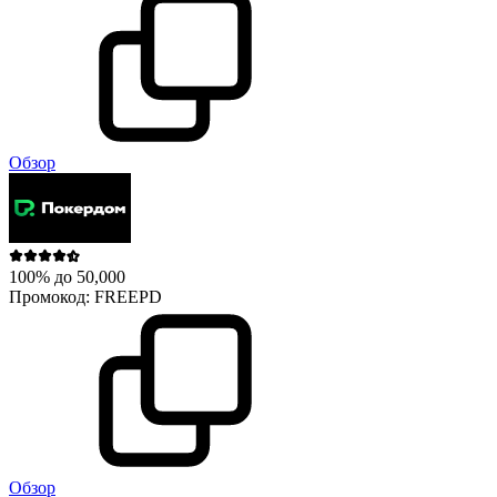
Обзор
100% до 50,000
Промокод:
FREEPD
Обзор