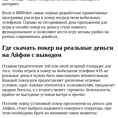
интернет.
Bwin и 888Poker самые первые разработали примитивные
программы для игры в покер посредством мобильных
телефонов. Однако на сегодняшний день приложения для
игры в онлайн покер на деньги стали намного
функциональнее и позволяют вести игру весьма удобно на
разных современных девайсах.
Где скачать покер на реальные деньги
на Айфон с выводом
Отдавая предпочтение той или иной игорной площадке для
того, чтобы играть в покер на мобильном телефоне iOS на
реальные деньги нужно быть максимально внимательным.
Каждый покер-рум предоставляет различные игровые
условия, один лояльно относится к пользователям, предлагает
щедрые бонусы, а у второго может «хромать» безопасность,
крайне не выгодные условия вагера и прочие.
Поэтому перед установкой покер приложения на деньги для
Айфон, стоит выбрать надежного покерного оператора, при
этом необходимо брать во внимание такие моменты: