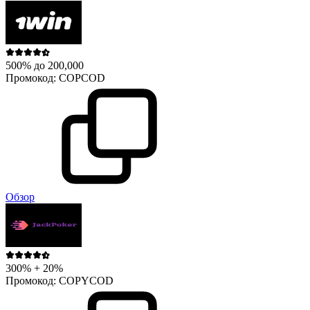
500% до 200,000
Промокод:
COPCOD
Обзор
300% + 20%
Промокод:
COPYCOD