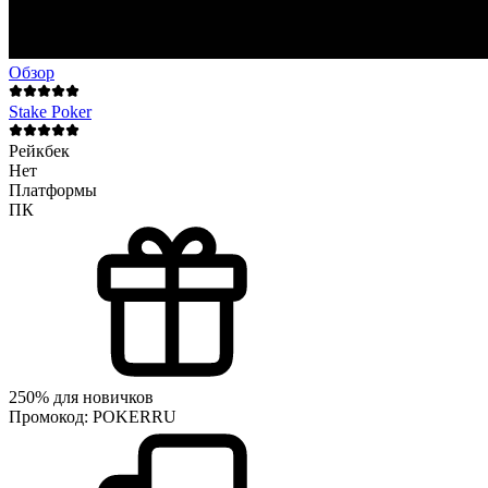
Обзор
Stake Poker
Рейкбек
Нет
Платформы
ПК
250% для новичков
Промокод:
POKERRU