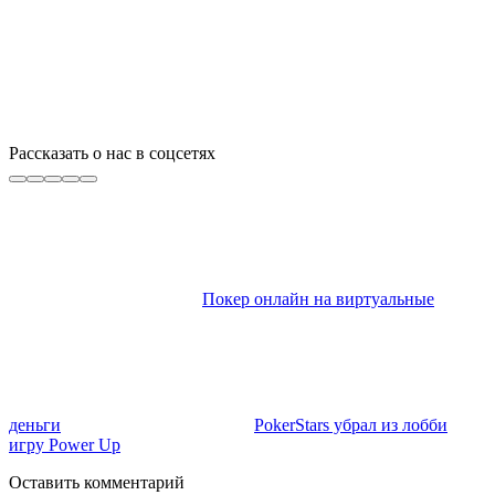
Рассказать о нас в соцсетях
Покер онлайн на виртуальные
деньги
PokerStars убрал из лобби
игру Power Up
Оставить комментарий