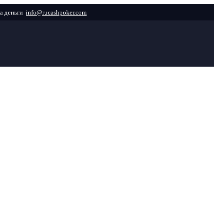
info@rucashpoker.com