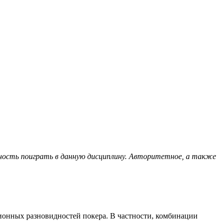
ность поиграть в данную дисциплину. Авторитетное, а также
ционных разновидностей покера. В частности, комбинации