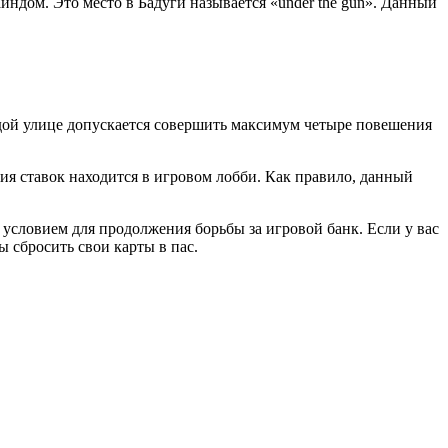
йндом. Это место в Бадуги называется «under the gun». Данный
ждой улице допускается совершить максимум четыре повешения
ия ставок находится в игровом лобби. Как правило, данный
 условием для продолжения борьбы за игровой банк. Если у вас
 сбросить свои карты в пас.