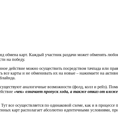
аунд обмена карт. Каждый участник раздачи может обменять любо
ти на победу.
данное действие можно осуществить посредством тачпада или п
ть все карты и не обменивать их на новые – нажимаете на акти
 блайнда.
 существуют аналогичные возможности (фолд, колл и рейз). Помим
Действие
«чек» означает пропуск хода, а также отказ от вложе
. Тут все осуществляется по одинаковой схеме, как и в процессе
венных карт располагает абсолютно идентичными условиями, при