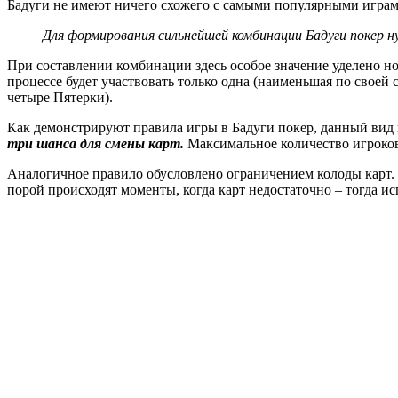
Бадуги не имеют ничего схожего с самыми популярными играми
Для формирования сильнейшей комбинации Бадуги покер 
При составлении комбинации здесь особое значение уделено н
процессе будет участвовать только одна (наименьшая по своей 
четыре Пятерки).
Как демонстрируют правила игры в Бадуги покер, данный вид п
три шанса для смены карт.
Максимальное количество игроков 
Аналогичное правило обусловлено ограничением колоды карт. 
порой происходят моменты, когда карт недостаточно – тогда ис