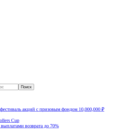
Поиск
фестиваль акций с призовым фондом 10,000,000 ₽
llers Cup
 выплатами возврата до 70%