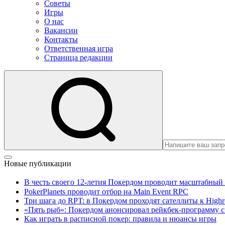
Советы
Игры
О нас
Вакансии
Контакты
Ответственная игра
Страница редакции
Новые публикации
В честь своего 12-летия Покердом проводит масштабный 
PokerPlanets проводит отбор на Main Event RPC
Три шага до RPT: в Покердом проходят сателлиты к Highro
«Пять рыб»: Покердом анонсировал рейкбек-программу с
Как играть в расписной покер: правила и нюансы игры