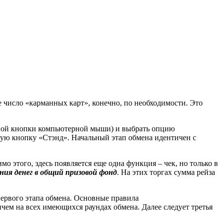
е число «карманных карт», конечно, по необходимости. Это
равой кнопки компьютерной мыши) и выбрать опцию
вную кнопку «Стэнд». Начальный этап обмена идентичен с
о этого, здесь появляется еще одна функция – чек, но только в
ния денег в общий призовой фонд
. На этих торгах сумма рейза
 первого этапа обмена. Основные правила
чем на всех имеющихся раундах обмена. Далее следует третья