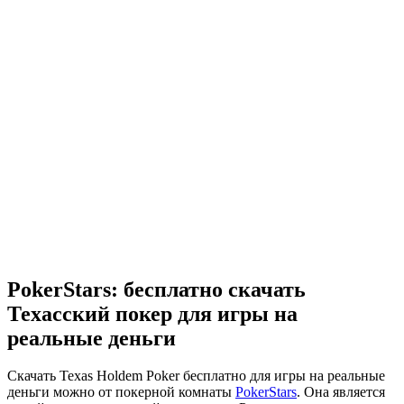
PokerStars: бесплатно скачать
Техасский покер для игры на
реальные деньги
Скачать Texas Holdem Poker бесплатно для игры на реальные
деньги можно от покерной комнаты
PokerStars
. Она является