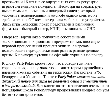
протяжении 16 лет и в ее виртуальных стенах регулярно
играют легендарные покеристы. Несмотря на возраст, рум
имеет самый современный покерный клиент, который
удобный в использовании и многофункционален, но не
требователен к ОС компьютера или мобильного устройства.
Здесь игра Техасский покер представлен в различных
форматах – быстрый покер, КЭШ, чемпионаты и СНГ.
Оператор ПартиПокер популярна собственными
эксклюзивными акционными предложениями, вносящие в
игровой процесс некий процент экшена, а игрокам
позволяющие периодически выигрывать разные ценные
призы. К примеру, путевки на оффлайн турниры по покеру.
К слову, PartyPoker кроме того, что проводит личные
соревнования, он еще является организатором крупнейших
наземных живых событий на территории Казахстана, РФ,
Белоруссии и Украины. Также с
PartyPoker
можно скачать
Техасский покер для игры на реальные деньги с увеличенной
в два разы выгодой
. Для клиентов этого заведения очень часто
популярная школа PokerStrategy предоставляет щедрые бонусы
без внесения депозитов.