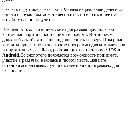
Скачать игру покер Техасский Холдем на реальные деньги от
одного из румов вы можете бесплатно, но играть в нее не
онлайн у вас не получится.
Все дело в том, что клиентские программы предполагают
карточные партии с настоящими игроками. Вот почему
должно быть обязательное подключение к серверу. Покерные
комнаты предлагают клиентские программы для компьютеров
и портативных девайсов, работающих на платформах
iOS и
Android
. За счет этого появляется возможность принимать
участие в раздачах, находясь в любом месте. Давайте
остановимся на самых лучших клиентских программах для
скачивания.