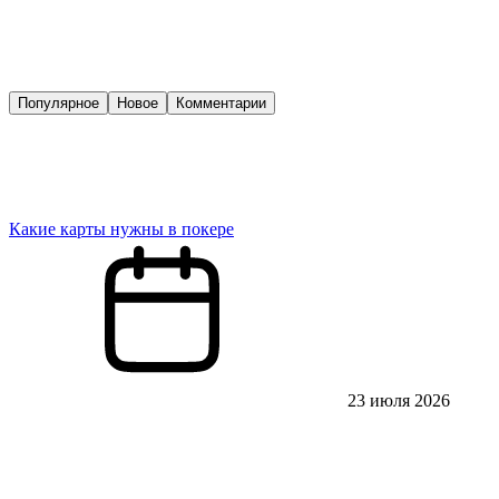
Популярное
Новое
Комментарии
Какие карты нужны в покере
23 июля 2026