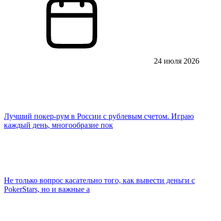
24 июля 2026
Лучший покер-рум в России с рублевым счетом. Играю
каждый день, многообразие пок
Не только вопрос касательно того, как вывести деньги с
PokerStars, но и важные а