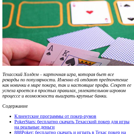
Техасский Холдем – карточная игра, которая бьет все
рекорды по популярности. Именно ей отдают предпочтение
как новички в мире покера, так и настоящие профи. Секрет ее
успеха кроется в простых правилах, увлекательном игровом
процессе и возможности выиграть крупные банки.
Содержание
Клиентские программы от покер-румов
PokerStars: бесплатно скачать Техасский покер для игры
на реальные деньги
888Poker: бесплатно скачать и играть в Техас покер на