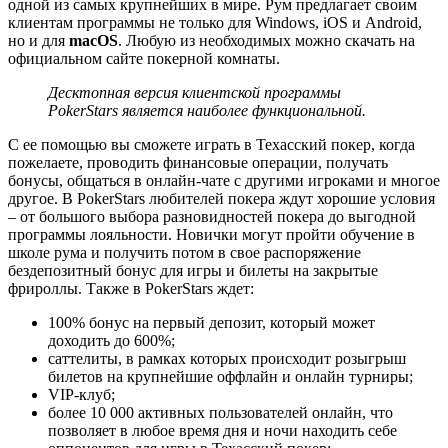
одной из самых крупнейших в мире. Рум предлагает своим
клиентам программы не только для Windows, iOS и Android,
но и для
macOS
. Любую из необходимых можно скачать на
официальном сайте покерной комнаты.
Десктопная версия клиентской программы
PokerStars является наиболее функциональной.
С ее помощью вы сможете играть в Техасский покер, когда
пожелаете, проводить финансовые операции, получать
бонусы, общаться в онлайн-чате с другими игроками и многое
другое. В PokerStars любителей покера ждут хорошие условия
– от большого выбора разновидностей покера до выгодной
программы лояльности. Новички могут пройти обучение в
школе рума и получить потом в свое распоряжение
бездепозитный бонус для игры и билеты на закрытые
фрироллы. Также в PokerStars ждет:
100% бонус на первый депозит, который может
доходить до 600%;
саттелиты, в рамках которых происходит розыгрыш
билетов на крупнейшие оффлайн и онлайн турниры;
VIP-клуб;
более 10 000 активных пользователей онлайн, что
позволяет в любое время дня и ночи находить себе