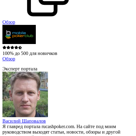
Обзор
100% до 500 для новичков
Обзор
Эксперт портала
Василий Шаповалов
Я главред портала rucashpoker.com. На сайте под моим
руководством выходят статьи, новости, обзоры и другой