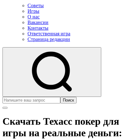
Советы
Игры
О нас
Вакансии
Контакты
Ответственная игра
Страница редакции
Поиск
Скачать Техасс покер для
игры на реальные деньги: