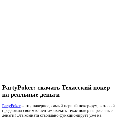
PartyPoker: скачать Техасский покер
на реальные деньги
PartyPoker
– это, наверное, самый первый покер-рум, который
предложил своим клиентам скачать Техас покер на реальные
деньги! Эта комната стабильно функционирует уже на