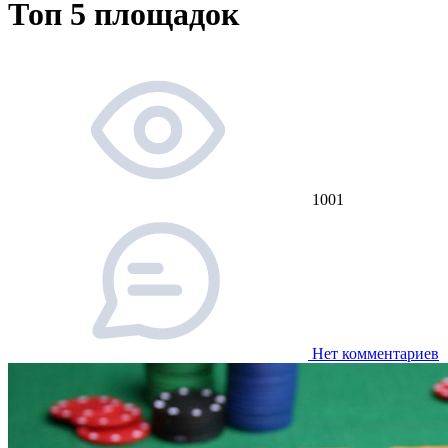
Топ 5 площадок
1001
Нет комментариев