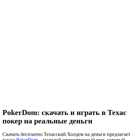
PokerDom: скачать и играть в Техас
покер на реальные деньги
Скачать бесплатно Техасский Холдем на деньги предлагает
также
PokerDom
– молодой отечественный рум, который