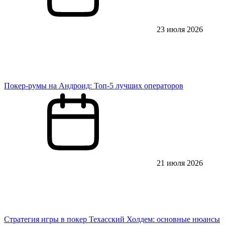
23 июля 2026
Покер-румы на Андроид: Топ-5 лучших операторов
21 июля 2026
Стратегия игры в покер Техасский Холдем: основные нюансы