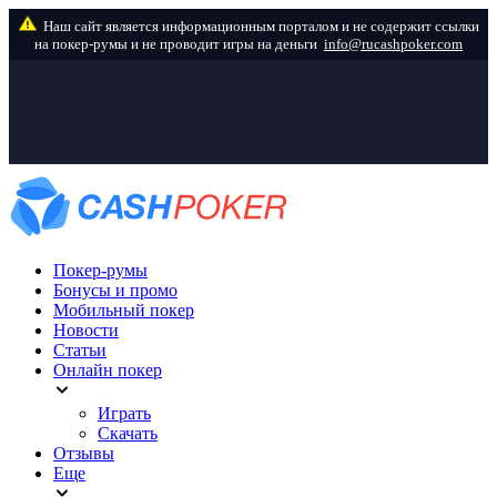
info@rucashpoker.com
Покер-румы
Бонусы и промо
Мобильный покер
Новости
Статьи
Онлайн покер
Играть
Скачать
Отзывы
Еще