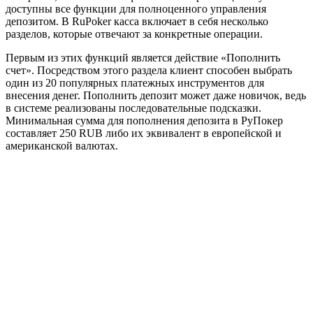
доступны все функции для полноценного управления
депозитом. В RuPoker касса включает в себя несколько
разделов, которые отвечают за конкретные операции.
Первым из этих функций является действие «Пополнить
счет». Посредством этого раздела клиент способен выбрать
один из 20 популярных платежных инструментов для
внесения денег. Пополнить депозит может даже новичок, ведь
в системе реализованы последовательные подсказки.
Минимальная сумма для пополнения депозита в РуПокер
составляет 250 RUB либо их эквивалент в европейской и
американской валютах.