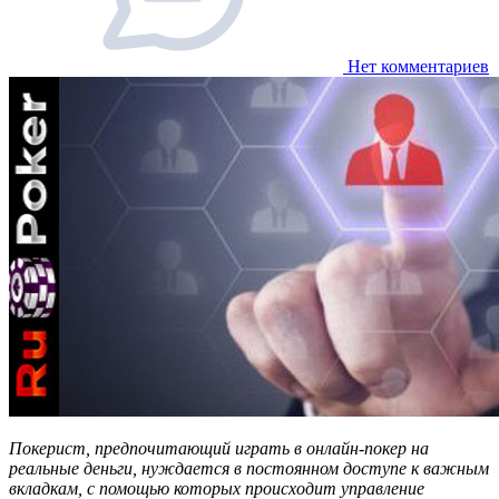
Нет комментариев
Покерист, предпочитающий играть в онлайн-покер на
реальные деньги, нуждается в постоянном доступе к важным
вкладкам, с помощью которых происходит управление