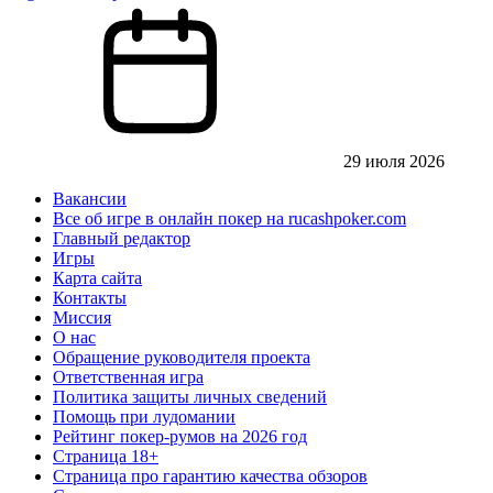
29 июля 2026
Вакансии
Все об игре в онлайн покер на rucashpoker.com
Главный редактор
Игры
Карта сайта
Контакты
Миссия
О нас
Обращение руководителя проекта
Ответственная игра
Политика защиты личных сведений
Помощь при лудомании
Рейтинг покер-румов на 2026 год
Страница 18+
Страница про гарантию качества обзоров