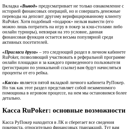
Вкладка
«Вывод»
предусматривает не только ознакомление с
историей финансовых операций, но и совершать денежные
переводы на депозит другому верифицированному клиенту
RuPoker. Хотя подобный «подарок» нельзя вывести (его
можно лишь потратить на игру в покер за кэш-столами либо
онлайн турниры), невзирая на это условие, данная
финансовая функция остается весьма популярной среди
активных посетителей.
«Пригласи друга»
– это следующий раздел в личном кабинете
RuPoker, позволяющий участвовать в реферальной программе
онлайн площадки и за каждого приведенного пользователя
(регистрации по уникальной ссылке) вам будут начисляться
проценты от его рейка.
«Касса»
является пятой вкладкой личного кабинета РуПокер.
Но так как этот раздел представляет собой незаменимого
помощника в игровом процессе, на нем мы остановимся более
детально.
Касса RuPoker: основные возможности
Касса РуПокер находится в ЛК и сберегает все сведения
покериста, относительно финансовых транзакций. Тут вам