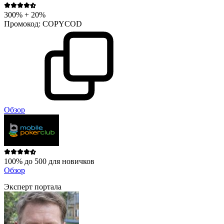
300% + 20%
Промокод:
COPYCOD
Обзор
100% до 500 для новичков
Обзор
Эксперт портала