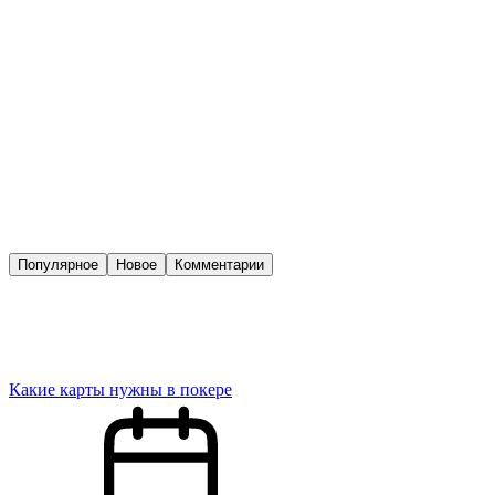
Популярное
Новое
Комментарии
Какие карты нужны в покере