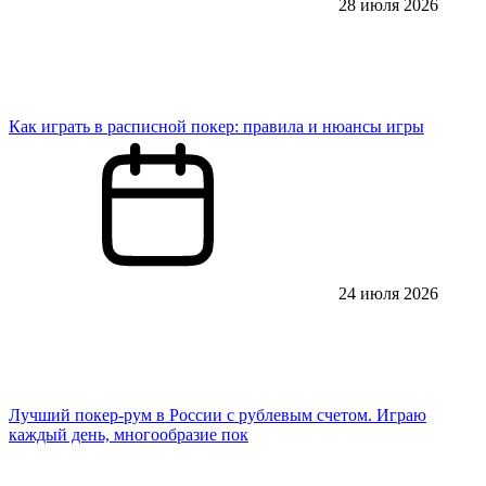
28 июля 2026
Как играть в расписной покер: правила и нюансы игры
24 июля 2026
Лучший покер-рум в России с рублевым счетом. Играю
каждый день, многообразие пок