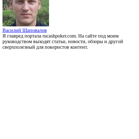
Василий Шаповалов
Я главред портала rucashpoker.com. На сайте под моим
руководством выходят статьи, новости, обзоры и другой
сверхполезный для покеристов контент.