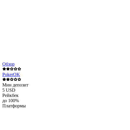
Обзор
PokerOK
Мин депозит
5 USD
Рейкбек
до 100%
Платформы