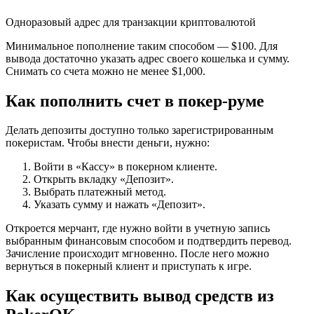
Одноразовый адрес для транзакции криптовалютой
Минимальное пополнение таким способом — $100. Для
вывода достаточно указать адрес своего кошелька и сумму.
Снимать со счета можно не менее $1,000.
Как пополнить счет в покер-руме
Делать депозиты доступно только зарегистрированным
покеристам. Чтобы внести деньги, нужно:
Войти в «Кассу» в покерном клиенте.
Открыть вкладку «Депозит».
Выбрать платежный метод.
Указать сумму и нажать «Депозит».
Откроется мерчант, где нужно войти в учетную запись
выбранным финансовым способом и подтвердить перевод.
Зачисление происходит мгновенно. После него можно
вернуться в покерный клиент и приступать к игре.
Как осуществить вывод средств из