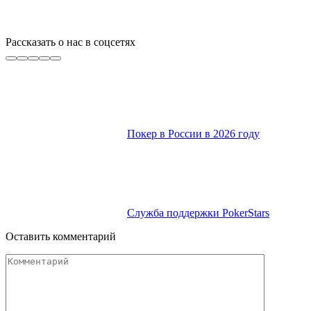
Рассказать о нас в соцсетях
Покер в России в 2026 году
Служба поддержки PokerStars
Оставить комментарий