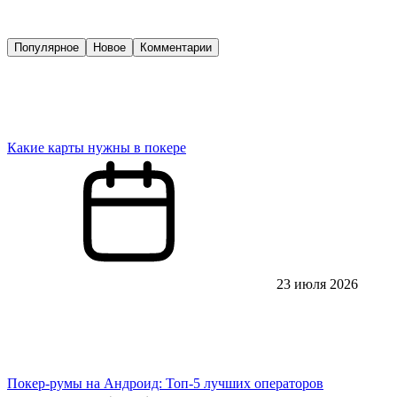
Популярное
Новое
Комментарии
Какие карты нужны в покере
23 июля 2026
Покер-румы на Андроид: Топ-5 лучших операторов