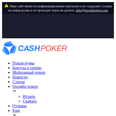
info@rucashpoker.com
Покер-румы
Бонусы и промо
Мобильный покер
Новости
Статьи
Онлайн покер
Играть
Скачать
Отзывы
Еще