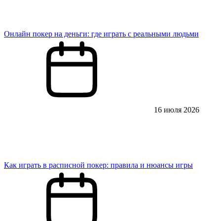
Онлайн покер на деньги: где играть с реальными людьми
16 июля 2026
Как играть в расписной покер: правила и нюансы игры