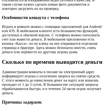
отклонена из-за изображений недостаточного качества. В
таком случае нужно сделать новые фото документов и
повторно загрузить их на проверку.
Особенности кешаута с телефона
Играть в комнате можно с помощью приложений для Android
или iOS. В мобильном клиенте есть большинство функций,
доступных в обычной версии. С телефона можно пополнить
счет или вывести деньги. В мобильном приложении есть
кнопка «Касса», но по клику на нее открывается отдельная
страница в браузере. Здесь можно безопасно внести, снять
деньги или перевести их другому игроку рума.
Сколько по времени выводятся деньги
Администрация комнаты в письме на электронный адрес
информирует игрока о получении запроса на снятие средств.
С этого момента до начисления денег на карту или кошелек
проходит от 1 до 3 суток. В большинстве ситуаций запросы
обрабатываются быстро, и в течение 24 часов игрок получает
деньги.
Причины задержек