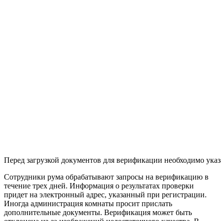
Перед загрузкой документов для верификации необходимо ука
Сотрудники рума обрабатывают запросы на верификацию в
течение трех дней. Информация о результатах проверки
придет на электронный адрес, указанный при регистрации.
Иногда администрация комнаты просит прислать
дополнительные документы. Верификация может быть