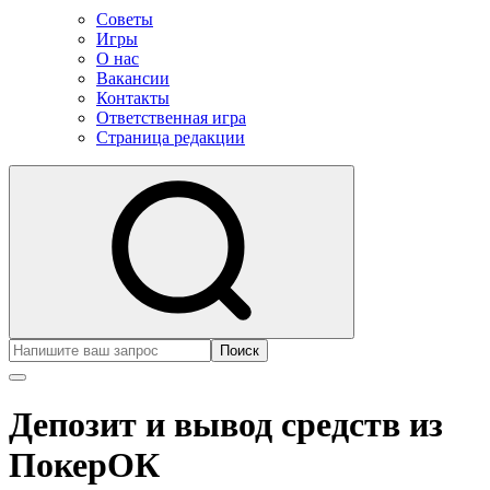
Советы
Игры
О нас
Вакансии
Контакты
Ответственная игра
Страница редакции
Поиск
Депозит и вывод средств из
ПокерОК