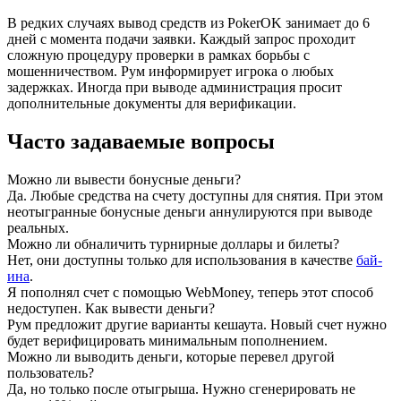
В редких случаях вывод средств из PokerOK занимает до 6
дней с момента подачи заявки. Каждый запрос проходит
сложную процедуру проверки в рамках борьбы с
мошенничеством. Рум информирует игрока о любых
задержках. Иногда при выводе администрация просит
дополнительные документы для верификации.
Часто задаваемые вопросы
Можно ли вывести бонусные деньги?
Да. Любые средства на счету доступны для снятия. При этом
неотыгранные бонусные деньги аннулируются при выводе
реальных.
Можно ли обналичить турнирные доллары и билеты?
Нет, они доступны только для использования в качестве
бай-
ина
.
Я пополнял счет с помощью WebMoney, теперь этот способ
недоступен. Как вывести деньги?
Рум предложит другие варианты кешаута. Новый счет нужно
будет верифицировать минимальным пополнением.
Можно ли выводить деньги, которые перевел другой
пользователь?
Да, но только после отыгрыша. Нужно сгенерировать не