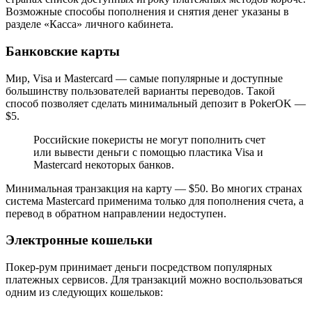
Возможные способы пополнения и снятия денег указаны в
разделе «Касса» личного кабинета.
Банковские карты
Мир, Visa и Mastercard — самые популярные и доступные
большинству пользователей варианты переводов. Такой
способ позволяет сделать минимальный депозит в PokerOK —
$5.
Российские покеристы не могут пополнить счет
или вывести деньги с помощью пластика Visa и
Mastercard некоторых банков.
Минимальная транзакция на карту — $50. Во многих странах
система Mastercard применима только для пополнения счета, а
перевод в обратном направлении недоступен.
Электронные кошельки
Покер-рум принимает деньги посредством популярных
платежных сервисов. Для транзакций можно воспользоваться
одним из следующих кошельков: