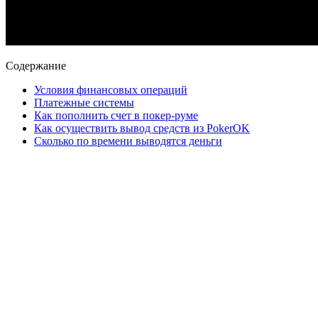
Содержание
Условия финансовых операций
Платежные системы
Как пополнить счет в покер-руме
Как осуществить вывод средств из PokerOK
Сколько по времени выводятся деньги