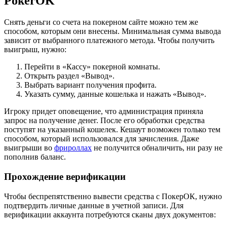
PokerOK
Снять деньги со счета на покерном сайте можно тем же
способом, которым они внесены. Минимальная сумма вывода
зависит от выбранного платежного метода. Чтобы получить
выигрыш, нужно:
Перейти в «Кассу» покерной комнаты.
Открыть раздел «Вывод».
Выбрать вариант получения профита.
Указать сумму, данные кошелька и нажать «Вывод».
Игроку придет оповещение, что администрация приняла
запрос на получение денег. После его обработки средства
поступят на указанный кошелек. Кешаут возможен только тем
способом, который использовался для зачисления. Даже
выигрыши во
фрироллах
не получится обналичить, ни разу не
пополнив баланс.
Прохождение верификации
Чтобы беспрепятственно вывести средства с ПокерОК, нужно
подтвердить личные данные в учетной записи. Для
верификации аккаунта потребуются сканы двух документов: