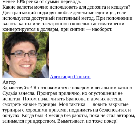
менее 10% рейка от суммы перевода.
Какие валюты можно использовать для депозита и кешаута?
Для транзакций подходят любые денежные единицы, если
используется доступный платежный метод. При пополнении
валюта карты или электронного кошелька автоматически
конвертируется в доллары, при снятии — наоборот.
Александр Сонкин
Автор
Здравствуйте! Я познакомился с покером в легальном казино.
Судьба занесла. Проиграл прилично, но опустошения не
испытал. Потом начал читать Брансона и других легенд,
смотреть живые турниры. Моя тактика — ловить закрытые
турниры с хорошими призами, поднимать на бездепозитах и
бонусах. Когда был 3 месяца без работы, пока не стал автором,
занимался гриндерством. Выматывает, но тоже покер!