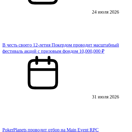
24 июля 2026
В честь своего 12-летия Покердом проводит масштабный
фестиваль акций с призовым фондом 10,000,000 ₽
31 июля 2026
PokerPlanets проводит отбор на Main Event RPC