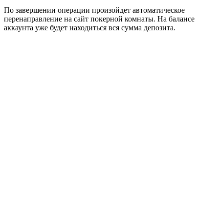
По завершении операции произойдет автоматическое
перенаправление на сайт покерной комнаты. На балансе
аккаунта уже будет находиться вся сумма депозита.