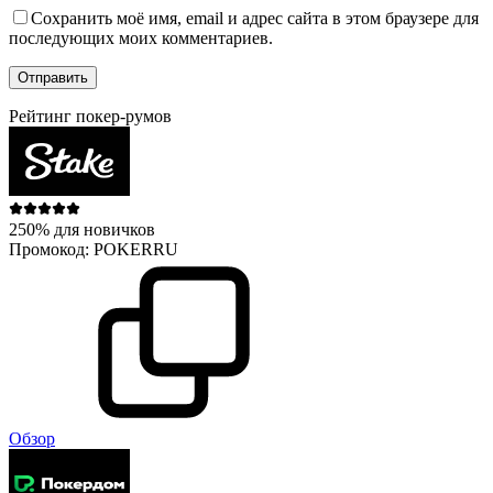
Сохранить моё имя, email и адрес сайта в этом браузере для
последующих моих комментариев.
Рейтинг покер-румов
250% для новичков
Промокод:
POKERRU
Обзор