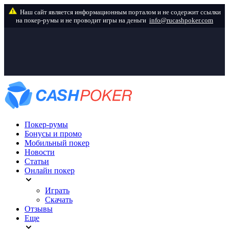
info@rucashpoker.com
Покер-румы
Бонусы и промо
Мобильный покер
Новости
Статьи
Онлайн покер
Играть
Скачать
Отзывы
Еще