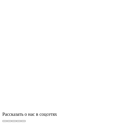
Рассказать о нас в соцсетях