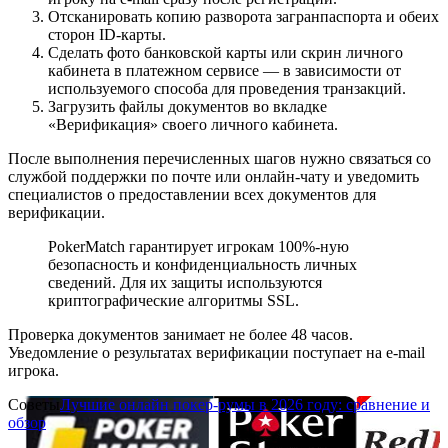
Отсканировать копию разворота загранпаспорта и обеих
сторон ID-карты.
Сделать фото банковской карты или скрин личного
кабинета в платежном сервисе — в зависимости от
используемого способа для проведения транзакций.
Загрузить файлы документов во вкладке
«Верификация» своего личного кабинета.
После выполнения перечисленных шагов нужно связаться со
службой поддержки по почте или онлайн-чату и уведомить
специалистов о предоставлении всех документов для
верификации.
PokerMatch гарантирует игрокам 100%-ную
безопасность и конфиденциальность личных
сведений. Для их защиты используются
криптографические алгоритмы SSL.
Проверка документов занимает не более 48 часов.
Уведомление о результатах верификации поступает на e-mail
игрока.
Советы
Лучшие онлайн покер-румы в 2026 году: сравнение и
обзор