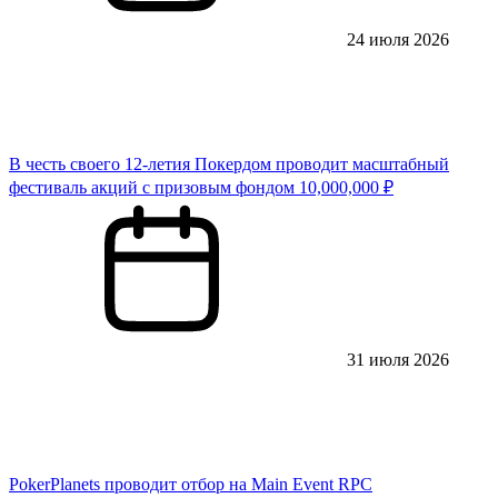
24 июля 2026
В честь своего 12-летия Покердом проводит масштабный
фестиваль акций с призовым фондом 10,000,000 ₽
31 июля 2026
PokerPlanets проводит отбор на Main Event RPC