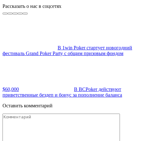
Рассказать о нас в соцсетях
В 1win Poker стартует новогодний
фестиваль Grand Poker Party с общим призовым фондом
$60,000
В BCPoker действуют
приветственные бездеп и бонус за пополнение баланса
Оставить комментарий