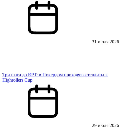
31 июля 2026
Три шага до RPT: в Покердом проходят сателлиты к
Highrollers Cup
29 июля 2026