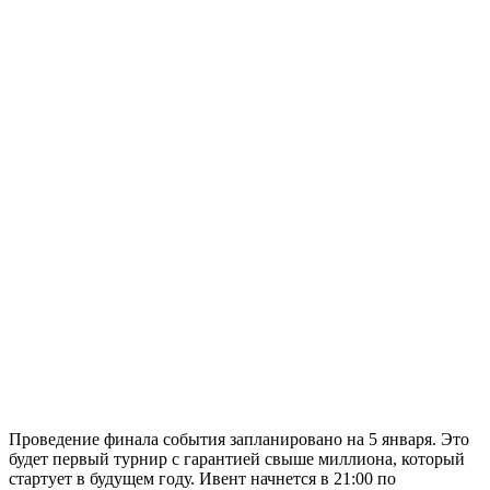
Проведение финала события запланировано на 5 января. Это
будет первый турнир с гарантией свыше миллиона, который
стартует в будущем году. Ивент начнется в 21:00 по