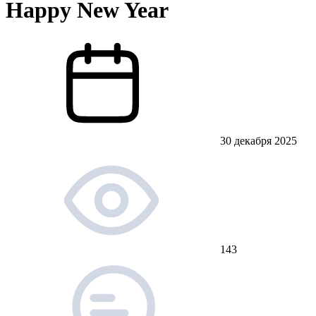
Happy New Year
30 декабря 2025
143