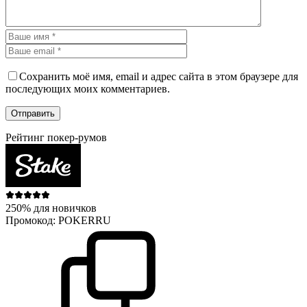
Сохранить моё имя, email и адрес сайта в этом браузере для
последующих моих комментариев.
Рейтинг покер-румов
250% для новичков
Промокод:
POKERRU