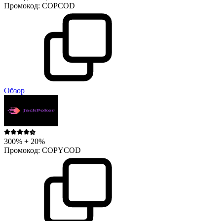
Промокод:
COPCOD
Обзор
300% + 20%
Промокод:
COPYCOD