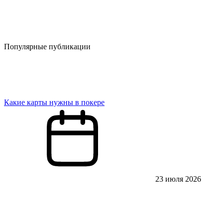
Популярные публикации
Какие карты нужны в покере
23 июля 2026