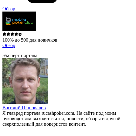
Обзор
100% до 500 для новичков
Обзор
Эксперт портала
Василий Шаповалов
Я главред портала rucashpoker.com. На сайте под моим
руководством выходят статьи, новости, обзоры и другой
сверхполезный для покеристов контент.