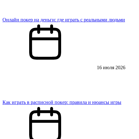
Онлайн покер на деньги: где играть с реальными людьми
16 июля 2026
Как играть в расписной покер: правила и нюансы игры