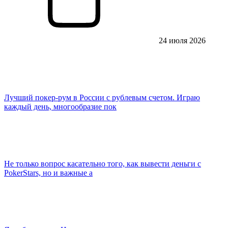
24 июля 2026
Лучший покер-рум в России с рублевым счетом. Играю
каждый день, многообразие пок
Не только вопрос касательно того, как вывести деньги с
PokerStars, но и важные а