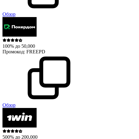
Обзор
100% до 50,000
Промокод:
FREEPD
Обзор
500% до 200,000