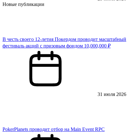
Новые публикации
В честь своего 12-летия Покердом проводит масштабный
фестиваль акций с призовым фондом 10,000,000 ₽
31 июля 2026
PokerPlanets проводит отбор на Main Event RPC