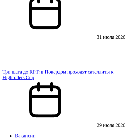
31 июля 2026
Три шага до RPT: в Покердом проходят сателлиты к
Highrollers Cup
29 июля 2026
Вакансии