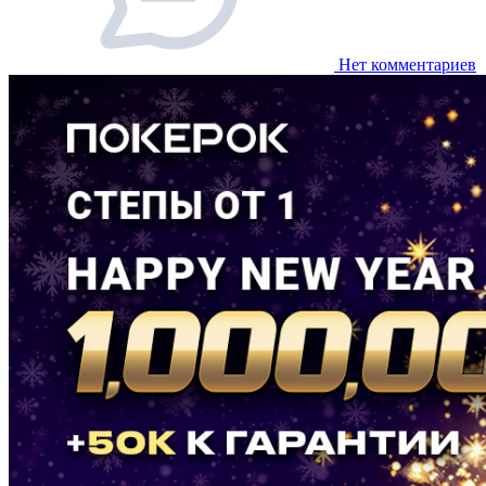
Нет комментариев