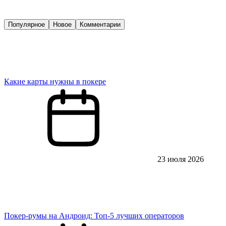
Популярное
Новое
Комментарии
Какие карты нужны в покере
23 июля 2026
Покер-румы на Андроид: Топ-5 лучших операторов