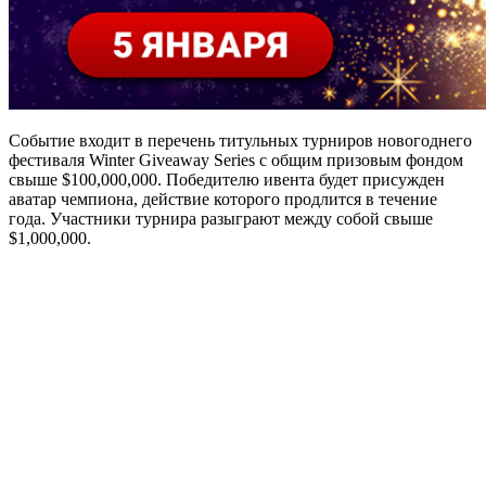
Событие входит в перечень титульных турниров новогоднего
фестиваля Winter Giveaway Series с общим призовым фондом
свыше $100,000,000. Победителю ивента будет присужден
аватар чемпиона, действие которого продлится в течение
года. Участники турнира разыграют между собой свыше
$1,000,000.