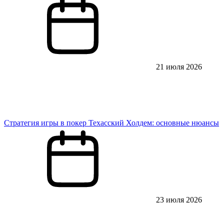
21 июля 2026
Стратегия игры в покер Техасский Холдем: основные нюансы
23 июля 2026