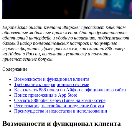
Европейская онлайн-комната 888poker предлагает клиентам
обновленные мобильные приложения. Они предусматривают
адаптивный интерфейс и удобную навигацию, поддерживают
базовый набор пользовательских настроек и популярные
игровые форматы. Далее расскажем, как скачать 888 покер
на Айфон в России, выполнить установку и получить
приветственные бонусы.
Содержание
Возможности и функционал клиента
Требования к операционной системе
Как скачать 888 покер на Айфон с официального сайта
Поиск приложения в App Store
Скачать 888poker через iTunes на компьютере
Регистрация, настройка и получение бонуса
Преимущества и недостатки в использовании
Возможности и функционал клиента