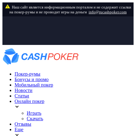
info@rucashpoker.com
Покер-румы
Бонусы и промо
Мобильный покер
Новости
Статьи
Онлайн покер
Играть
Скачать
Отзывы
Еще