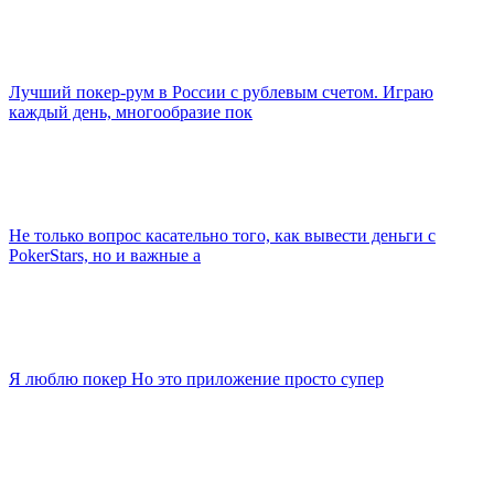
Лучший покер-рум в России с рублевым счетом. Играю
каждый день, многообразие пок
Не только вопрос касательно того, как вывести деньги с
PokerStars, но и важные а
Я люблю покер Но это приложение просто супер