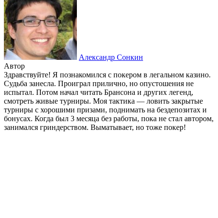
Александр Сонкин
Автор
Здравствуйте! Я познакомился с покером в легальном казино.
Судьба занесла. Проиграл прилично, но опустошения не
испытал. Потом начал читать Брансона и других легенд,
смотреть живые турниры. Моя тактика — ловить закрытые
турниры с хорошими призами, поднимать на бездепозитах и
бонусах. Когда был 3 месяца без работы, пока не стал автором,
занимался гриндерством. Выматывает, но тоже покер!