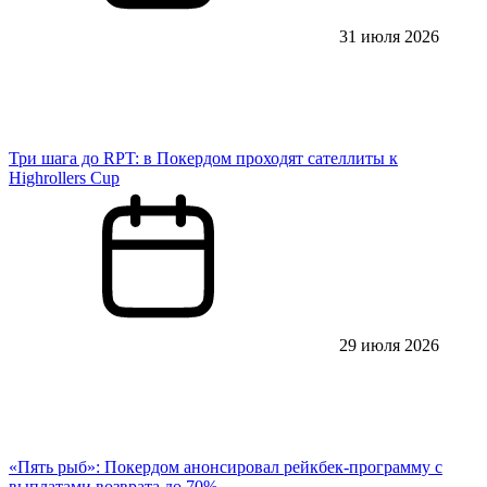
31 июля 2026
Три шага до RPT: в Покердом проходят сателлиты к
Highrollers Cup
29 июля 2026
«Пять рыб»: Покердом анонсировал рейкбек-программу с
выплатами возврата до 70%