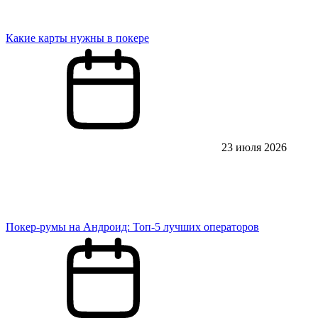
Какие карты нужны в покере
23 июля 2026
Покер-румы на Андроид: Топ-5 лучших операторов