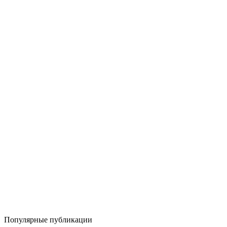
Популярные публикации