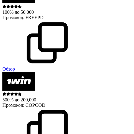
100% до 50,000
Промокод:
FREEPD
Обзор
500% до 200,000
Промокод:
COPCOD