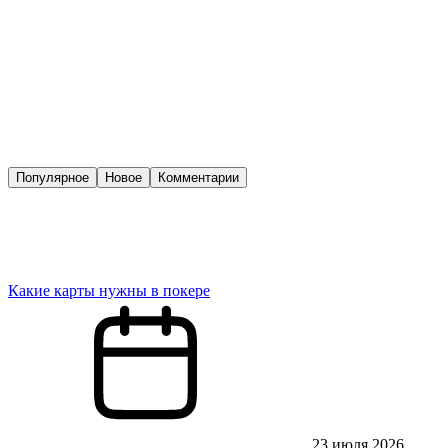
Популярное
Новое
Комментарии
Какие карты нужны в покере
23 июля 2026