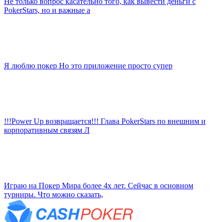
Не только вопрос касательно того, как вывести деньги с
PokerStars, но и важные а
Я люблю покер Но это приложение просто супер
!!!Power Up возвращается!!! Глава PokerStars по внешним и
корпоративным связям Л
Играю на Покер Мира более 4х лет. Сейчас в основном
турниры. Что можно сказать,