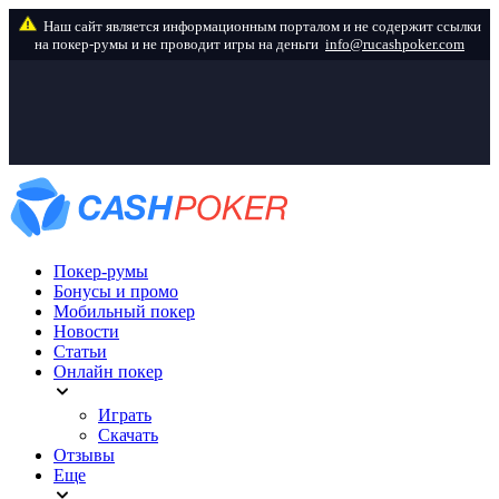
info@rucashpoker.com
Покер-румы
Бонусы и промо
Мобильный покер
Новости
Статьи
Онлайн покер
Играть
Скачать
Отзывы
Еще