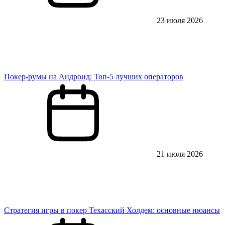
23 июля 2026
Покер-румы на Андроид: Топ-5 лучших операторов
21 июля 2026
Стратегия игры в покер Техасский Холдем: основные нюансы