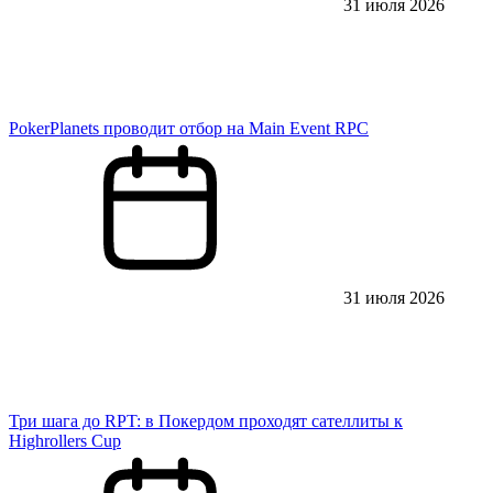
31 июля 2026
PokerPlanets проводит отбор на Main Event RPC
31 июля 2026
Три шага до RPT: в Покердом проходят сателлиты к
Highrollers Cup