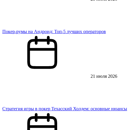
Покер-румы на Андроид: Топ-5 лучших операторов
21 июля 2026
Стратегия игры в покер Техасский Холдем: основные нюансы