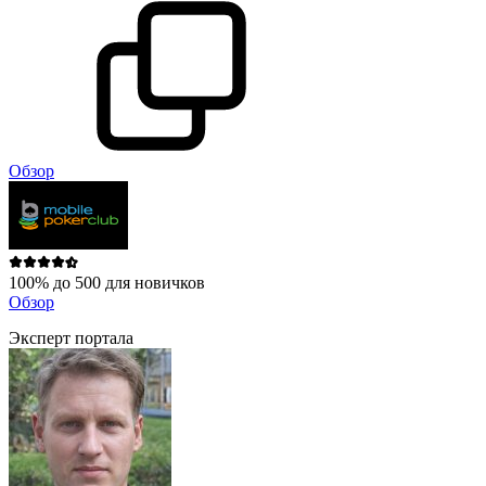
Обзор
100% до 500 для новичков
Обзор
Эксперт портала