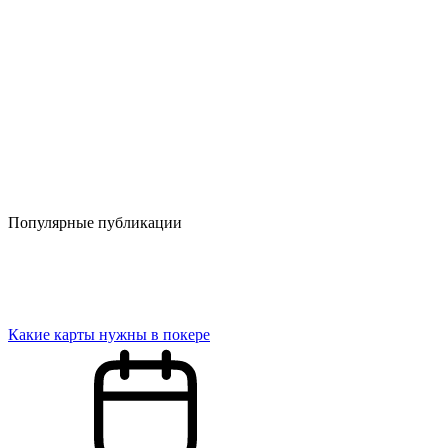
Популярные публикации
Какие карты нужны в покере