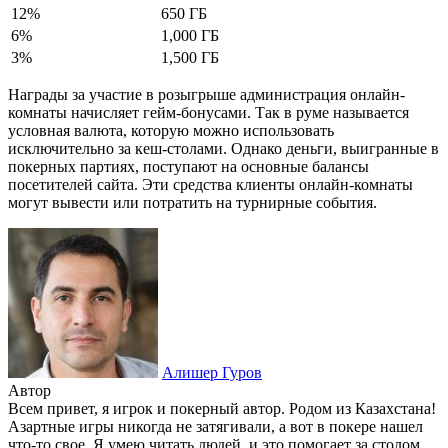
12%
650 ГБ
6%
1,000 ГБ
3%
1,500 ГБ
Награды за участие в розыгрыше администрация онлайн-
комнаты начисляет гейм-бонусами. Так в руме называется
условная валюта, которую можно использовать
исключительно за кеш-столами. Однако деньги, выигранные в
покерных партиях, поступают на основные балансы
посетителей сайта. Эти средства клиенты онлайн-комнаты
могут вывести или потратить на турнирные события.
Алишер Гуров
Автор
Всем привет, я игрок и покерный автор. Родом из Казахстана!
Азартные игры никогда не затягивали, а вот в покере нашел
что-то свое. Я умею читать людей, и это помогает за столом.