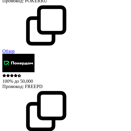
Промокод:
POKERRU
Обзор
100% до 50,000
Промокод:
FREEPD