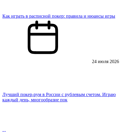
Как играть в расписной покер: правила и нюансы игры
24 июля 2026
Лучший покер-рум в России с рублевым счетом. Играю
каждый день, многообразие пок