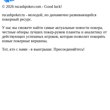
© 2026 rucashpoker.com - Good luck!
rucashpoker.ru - молодой, но динамично развивающийся
покерный ресурс.
У нас вы сможете найти самые актуальные новости покера,
честные обзоры лучших покер-румов планеты и аналитику от
действующих успешных игроков, которая позволит покорять
новые покерные вершины.
Тот, кто с нами - в выигрыше. Присоединяйтесь!