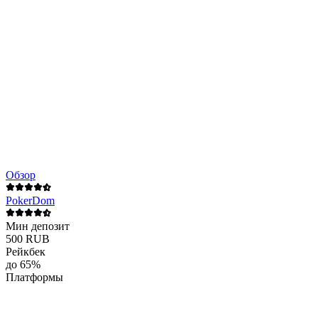
Обзор
PokerDom
Мин депозит
500 RUB
Рейкбек
до 65%
Платформы