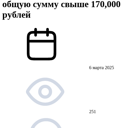
общую сумму свыше 170,000
рублей
6 марта 2025
251