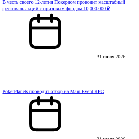
В честь своего 12-летия Покердом проводит масштабный
фестиваль акций с призовым фондом 10,000,000 ₽
31 июля 2026
PokerPlanets проводит отбор на Main Event RPC