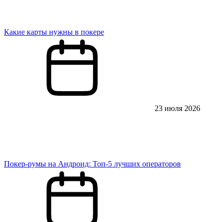
Какие карты нужны в покере
23 июля 2026
Покер-румы на Андроид: Топ-5 лучших операторов