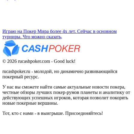
Играю на Покер Мира более 4х лет. Сейчас в основном
турниры. Что можно сказать,
© 2026 rucashpoker.com - Good luck!
rucashpoker.ru - молодой, но динамично развивающийся
покерный ресурс.
У нас вы сможете найти самые актуальные новости покера,
честные обзоры лучших покер-румов планеты и аналитику от
действующих успешных игроков, которая позволит покорять
новые покерные вершины.
Тот, кто с нами - в выигрыше. Присоединяйтесь!