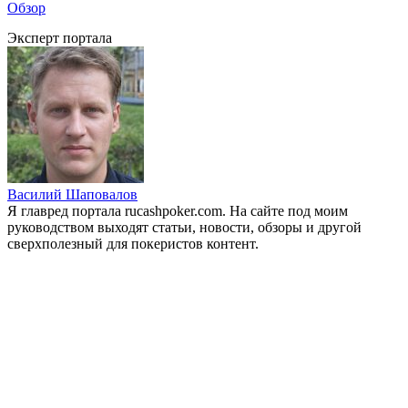
Обзор
Эксперт портала
Василий Шаповалов
Я главред портала rucashpoker.com. На сайте под моим
руководством выходят статьи, новости, обзоры и другой
сверхполезный для покеристов контент.