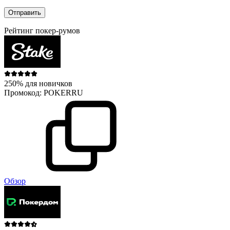
Рейтинг покер-румов
250% для новичков
Промокод:
POKERRU
Обзор