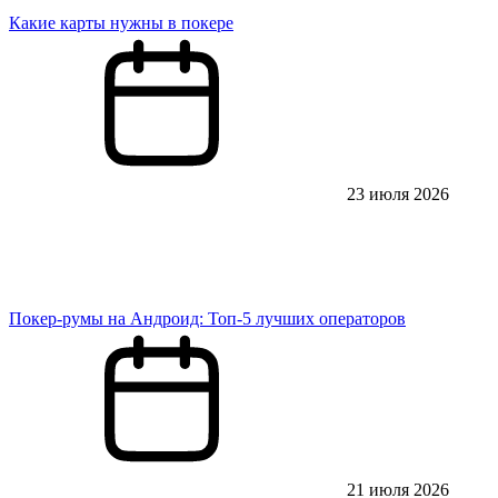
Какие карты нужны в покере
23 июля 2026
Покер-румы на Андроид: Топ-5 лучших операторов
21 июля 2026