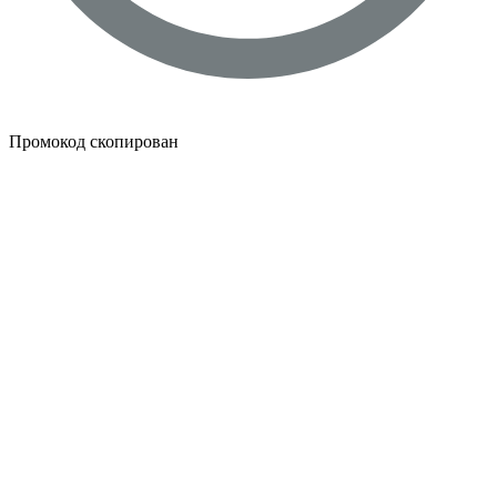
Промокод скопирован