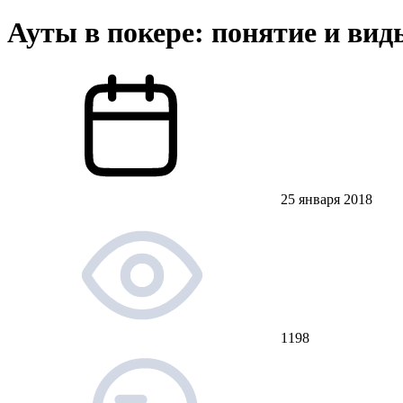
Ауты в покере: понятие и вид
25 января 2018
1198