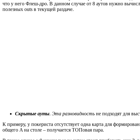
что у него Флеш-дро. В данном случае от 8 аутов нужно вычисл
полезных outs в текущей раздаче.
Скрытые ауты
.
Эта разновидность
не подходят для вы
К примеру, у покериста отсутствует одна карта для формирован
общего A на столе – получается ТОПовая пара.