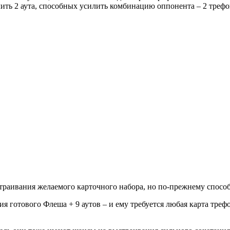
ить 2 аута, способных усилить комбинацию оппонента – 2 трефов
страивания желаемого карточного набора, но по-прежнему спос
ия готового Флеша + 9 аутов – и ему требуется любая карта треф