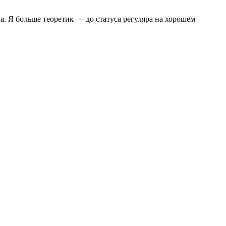
а. Я больше теоретик — до статуса регуляра на хорошем