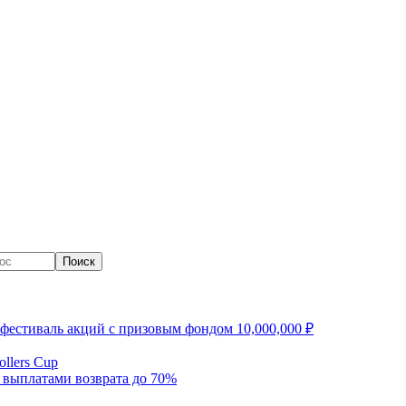
Поиск
фестиваль акций с призовым фондом 10,000,000 ₽
llers Cup
 выплатами возврата до 70%