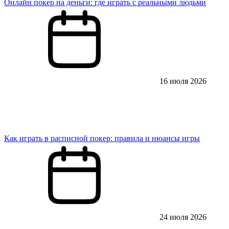
Онлайн покер на деньги: где играть с реальными людьми
16 июля 2026
Как играть в расписной покер: правила и нюансы игры
24 июля 2026