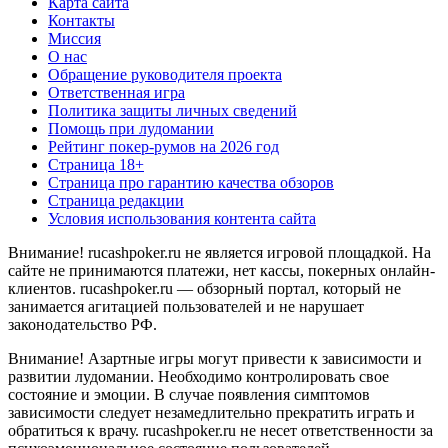
Карта сайта
Контакты
Миссия
О нас
Обращение руководителя проекта
Ответственная игра
Политика защиты личных сведений
Помощь при лудомании
Рейтинг покер-румов на 2026 год
Страница 18+
Страница про гарантию качества обзоров
Страница редакции
Условия использования контента сайта
Внимание! rucashpoker.ru не является игровой площадкой. На
сайте не принимаются платежи, нет кассы, покерных онлайн-
клиентов. rucashpoker.ru — обзорный портал, который не
занимается агитацией пользователей и не нарушает
законодательство РФ.
Внимание! Азартные игры могут привести к зависимости и
развитии лудомании. Необходимо контролировать свое
состояние и эмоции. В случае появления симптомов
зависимости следует незамедлительно прекратить играть и
обратиться к врачу. rucashpoker.ru не несет ответственности за