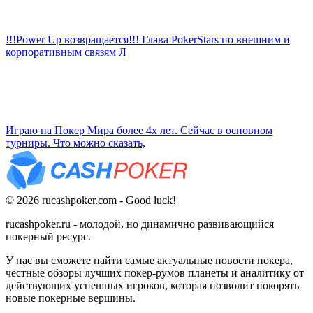
!!!Power Up возвращается!!! Глава PokerStars по внешним и
корпоративным связям Л
Играю на Покер Мира более 4х лет. Сейчас в основном
турниры. Что можно сказать,
© 2026 rucashpoker.com - Good luck!
rucashpoker.ru - молодой, но динамично развивающийся
покерный ресурс.
У нас вы сможете найти самые актуальные новости покера,
честные обзоры лучших покер-румов планеты и аналитику от
действующих успешных игроков, которая позволит покорять
новые покерные вершины.