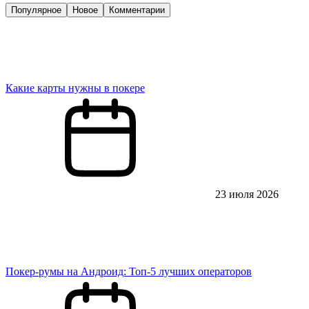
Популярное
Новое
Комментарии
Какие карты нужны в покере
23 июля 2026
Покер-румы на Андроид: Топ-5 лучших операторов