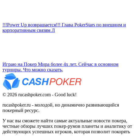
!!!Power Up возвращается!!! Глава PokerStars по внешним и
корпоративным связям Л
Играю на Покер Мира более 4х лет. Сейчас в основном
турниры. Что можно сказать,
© 2026 rucashpoker.com - Good luck!
rucashpoker.ru - молодой, но динамично развивающийся
покерный ресурс.
У нас вы сможете найти самые актуальные новости покера,
честные обзоры лучших покер-румов планеты и аналитику от
действующих успешных игроков, которая позволит покорять