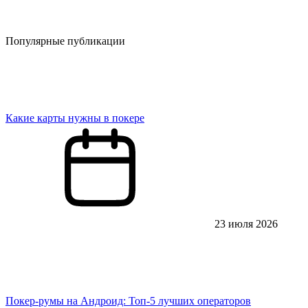
Популярные публикации
Какие карты нужны в покере
23 июля 2026
Покер-румы на Андроид: Топ-5 лучших операторов