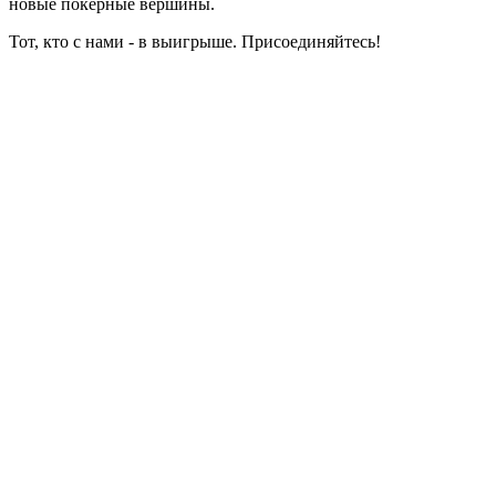
новые покерные вершины.
Тот, кто с нами - в выигрыше. Присоединяйтесь!