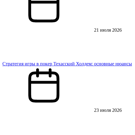
21 июля 2026
Стратегия игры в покер Техасский Холдем: основные нюансы
23 июля 2026