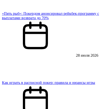
«Пять рыб»: Покердом анонсировал рейкбек-программу с
выплатами возврата до 70%
28 июля 2026
Как играть в расписной покер: правила и нюансы игры