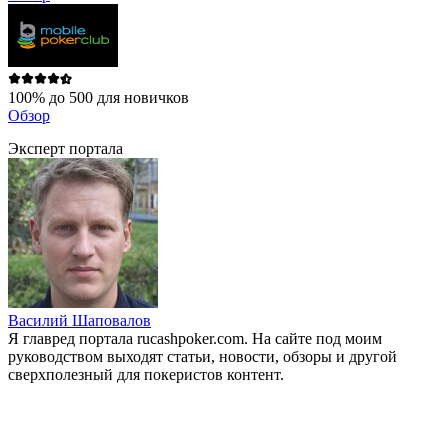
100% до 500 для новичков
Обзор
Эксперт портала
Василий Шаповалов
Я главред портала rucashpoker.com. На сайте под моим
руководством выходят статьи, новости, обзоры и другой
сверхполезный для покеристов контент.