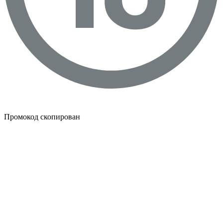
Промокод скопирован