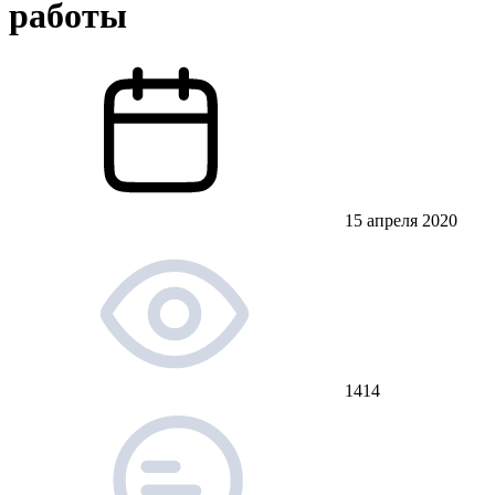
работы
15 апреля 2020
1414