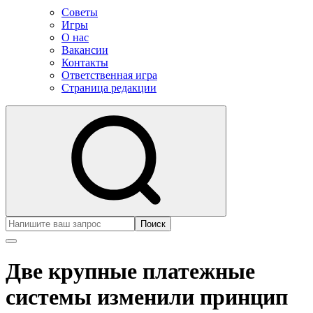
Советы
Игры
О нас
Вакансии
Контакты
Ответственная игра
Страница редакции
Поиск
Две крупные платежные
системы изменили принцип