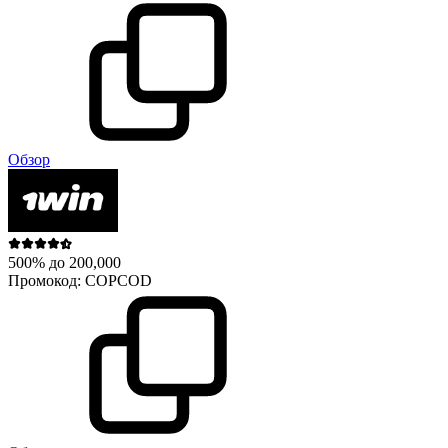
Обзор
500% до 200,000
Промокод:
COPCOD