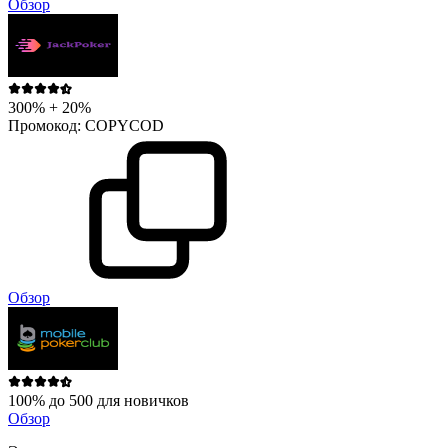
Обзор
300% + 20%
Промокод:
COPYCOD
Обзор
100% до 500 для новичков
Обзор