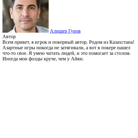
Алишер Гуров
Автор
Всем привет, я игрок и покерный автор. Родом из Казахстана!
Азартные игры никогда не затягивали, а вот в покере нашел
что-то свое. Я умею читать людей, и это помогает за столом.
Иногда мои фолды круче, чем у Айви.