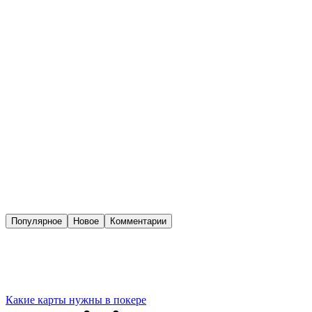
Популярное
Новое
Комментарии
Какие карты нужны в покере