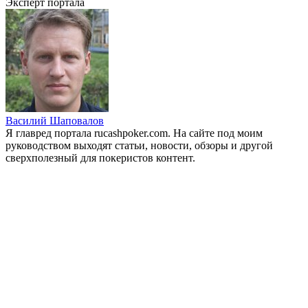
Эксперт портала
Василий Шаповалов
Я главред портала rucashpoker.com. На сайте под моим
руководством выходят статьи, новости, обзоры и другой
сверхполезный для покеристов контент.