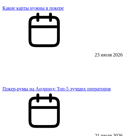
Какие карты нужны в покере
23 июля 2026
Покер-румы на Андроид: Топ-5 лучших операторов
21 июля 2026