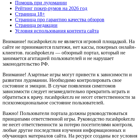
Помощь при лудомании
Рейтинг покер-румов на 2026 год
Страница 18+
Страница про гарантию качества обзоров
Страница редакции
Условия использования контента сайта
Внимание! rucashpoker.ru не является игровой площадкой. На
сайте не принимаются платежи, нет кассы, покерных онлайн-
клиентов. rucashpoker.ru — обзорный портал, который не
занимается агитацией пользователей и не нарушает
законодательство РФ.
Внимание! Азартные игры могут привести к зависимости и
развитии лудомании. Необходимо контролировать свое
состояние и эмоции. В случае появления симптомов
зависимости следует незамедлительно прекратить играть и
обратиться к врачу. rucashpoker.ru не несет ответственности за
психоэмоциональное состояние пользователей.
Важно! Пользователи портала должны руководствоваться
принципами ответственной игры. Руководство rucashpoker.ru
не несет ответственности за потерю посетителями контроля,
любые другие последствия изучения информационных и
обучающих материалов сайта. На ресурсе созданы все условия