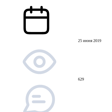
25 июня 2019
629