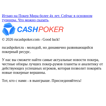
Играю на Покер Мира более 4х лет. Сейчас в основном
турниры. Что можно сказать,
© 2026 rucashpoker.com - Good luck!
rucashpoker.ru - молодой, но динамично развивающийся
покерный ресурс.
У нас вы сможете найти самые актуальные новости покера,
честные обзоры лучших покер-румов планеты и аналитику от
действующих успешных игроков, которая позволит покорять
новые покерные вершины.
Тот, кто с нами - в выигрыше. Присоединяйтесь!