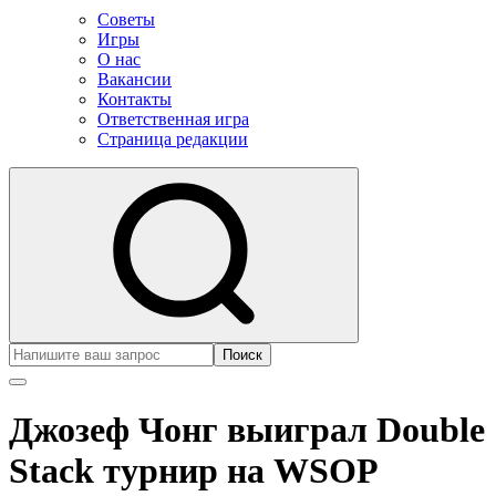
Советы
Игры
О нас
Вакансии
Контакты
Ответственная игра
Страница редакции
Поиск
Джозеф Чонг выиграл Double
Stack турнир на WSOP