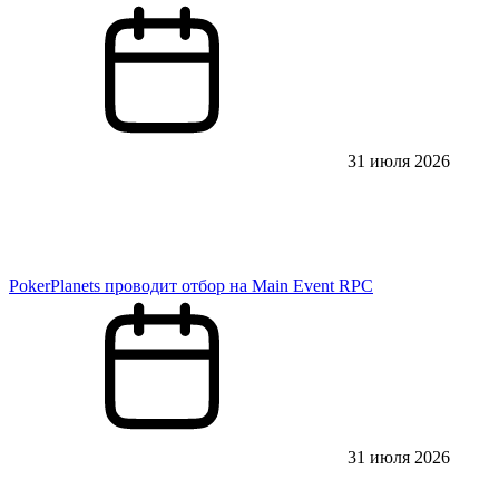
31 июля 2026
PokerPlanets проводит отбор на Main Event RPC
31 июля 2026