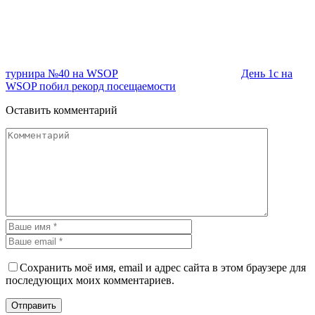
турнира №40 на WSOP
День 1с на
WSOP побил рекорд посещаемости
Оставить комментарий
Сохранить моё имя, email и адрес сайта в этом браузере для
последующих моих комментариев.