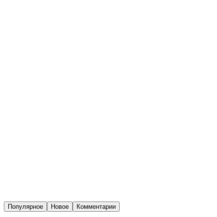
Популярное
Новое
Комментарии