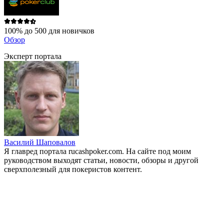
100% до 500 для новичков
Обзор
Эксперт портала
Василий Шаповалов
Я главред портала rucashpoker.com. На сайте под моим
руководством выходят статьи, новости, обзоры и другой
сверхполезный для покеристов контент.