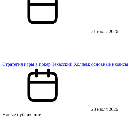
21 июля 2026
Стратегия игры в покер Техасский Холдем: основные нюансы
23 июля 2026
Новые публикации