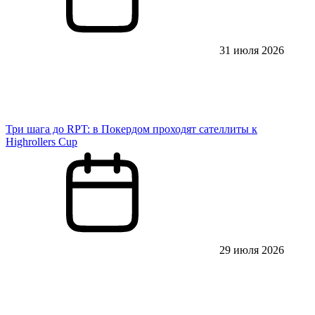
31 июля 2026
Три шага до RPT: в Покердом проходят сателлиты к
Highrollers Cup
29 июля 2026