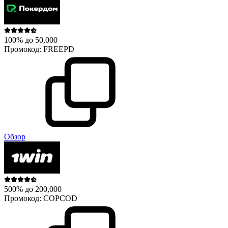
100% до 50,000
Промокод:
FREEPD
Обзор
500% до 200,000
Промокод:
COPCOD