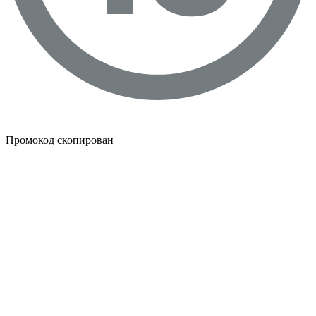
Промокод скопирован