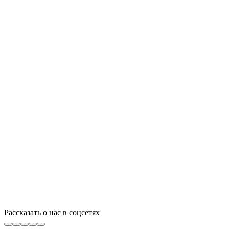
Рассказать о нас в соцсетях