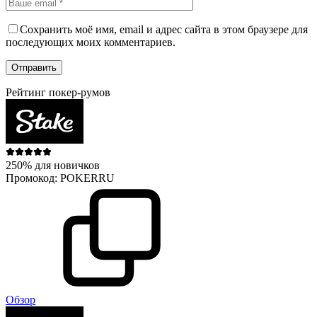
Сохранить моё имя, email и адрес сайта в этом браузере для
последующих моих комментариев.
Рейтинг покер-румов
250% для новичков
Промокод:
POKERRU
Обзор