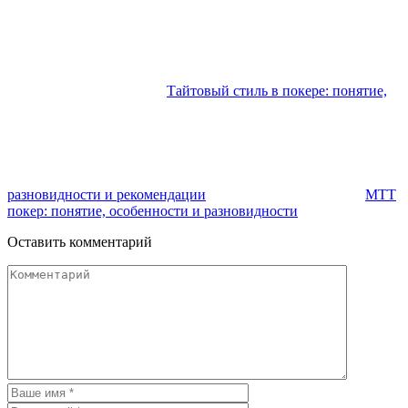
Тайтовый стиль в покере: понятие,
разновидности и рекомендации
МТТ
покер: понятие, особенности и разновидности
Оставить комментарий