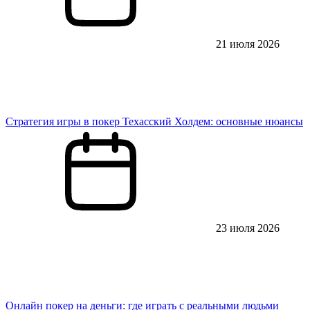
21 июля 2026
Стратегия игры в покер Техасский Холдем: основные нюансы
23 июля 2026
Онлайн покер на деньги: где играть с реальными людьми