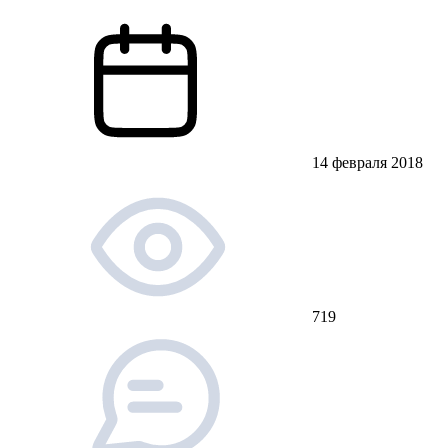
14 февраля 2018
719