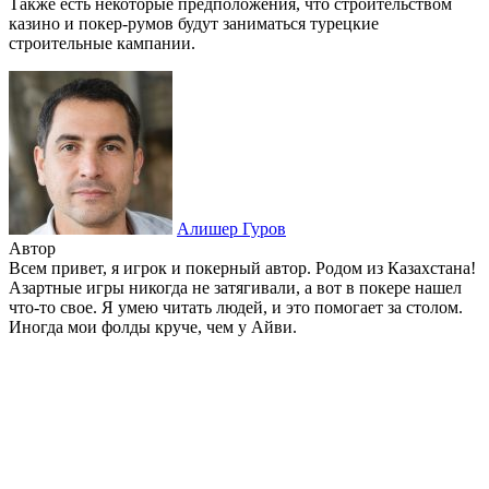
Также есть некоторые предположения, что строительством
казино и покер-румов будут заниматься турецкие
строительные кампании.
Алишер Гуров
Автор
Всем привет, я игрок и покерный автор. Родом из Казахстана!
Азартные игры никогда не затягивали, а вот в покере нашел
что-то свое. Я умею читать людей, и это помогает за столом.
Иногда мои фолды круче, чем у Айви.