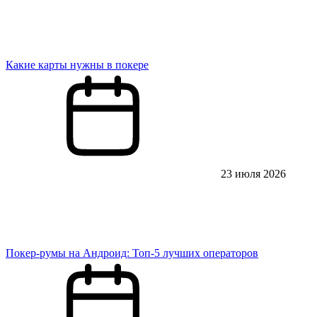
Какие карты нужны в покере
23 июля 2026
Покер-румы на Андроид: Топ-5 лучших операторов