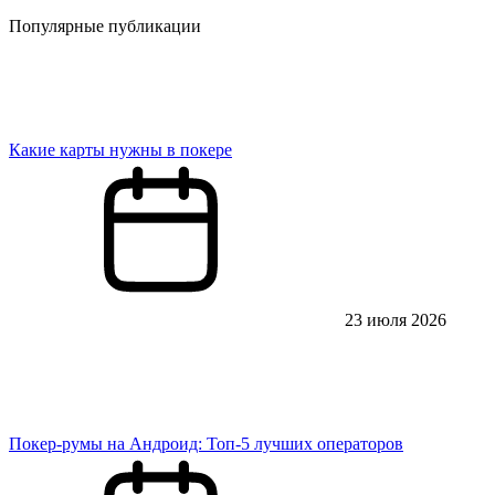
Популярные публикации
Какие карты нужны в покере
23 июля 2026
Покер-румы на Андроид: Топ-5 лучших операторов