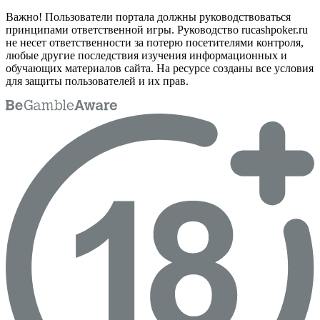
Важно! Пользователи портала должны руководствоваться
принципами ответственной игры. Руководство rucashpoker.ru
не несет ответственности за потерю посетителями контроля,
любые другие последствия изучения информационных и
обучающих материалов сайта. На ресурсе созданы все условия
для защиты пользователей и их прав.