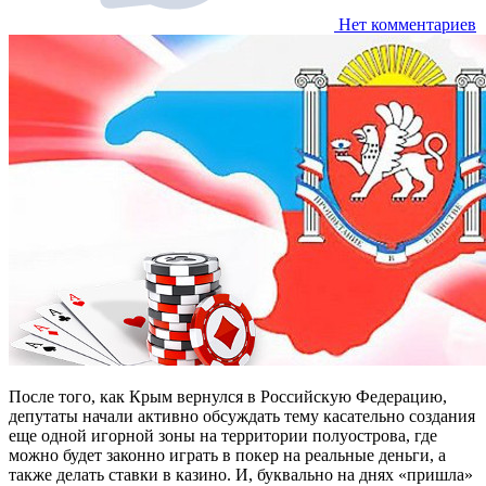
Нет комментариев
После того, как Крым вернулся в Российскую Федерацию,
депутаты начали активно обсуждать тему касательно создания
еще одной игорной зоны на территории полуострова, где
можно будет законно играть в покер на реальные деньги, а
также делать ставки в казино. И, буквально на днях «пришла»