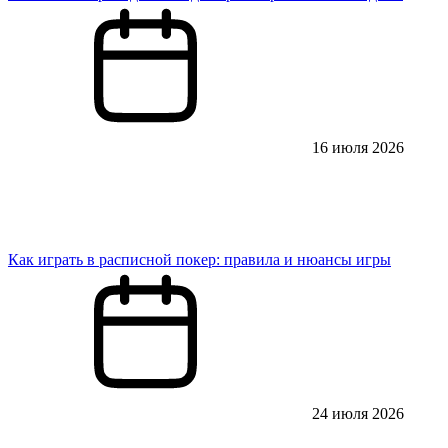
16 июля 2026
Как играть в расписной покер: правила и нюансы игры
24 июля 2026