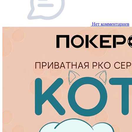
Нет комментариев