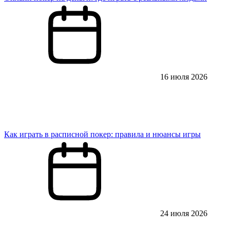
16 июля 2026
Как играть в расписной покер: правила и нюансы игры
24 июля 2026