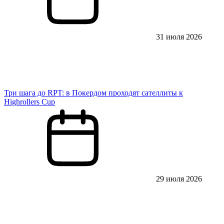
31 июля 2026
Три шага до RPT: в Покердом проходят сателлиты к
Highrollers Cup
29 июля 2026