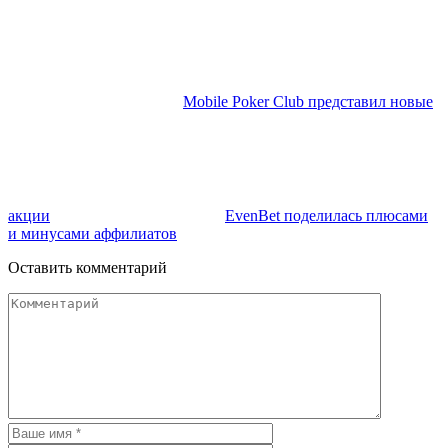
Mobile Poker Club представил новые
акции
EvenBet поделилась плюсами
и минусами аффилиатов
Оставить комментарий