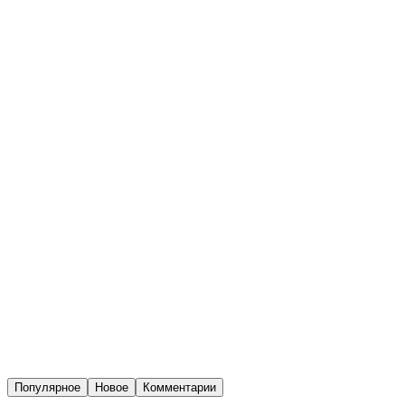
Популярное
Новое
Комментарии