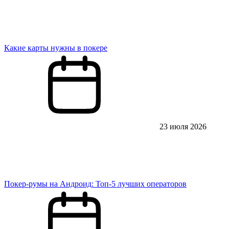
Какие карты нужны в покере
23 июля 2026
Покер-румы на Андроид: Топ-5 лучших операторов