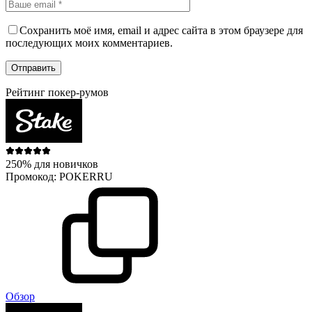
Сохранить моё имя, email и адрес сайта в этом браузере для
последующих моих комментариев.
Рейтинг покер-румов
250% для новичков
Промокод:
POKERRU
Обзор