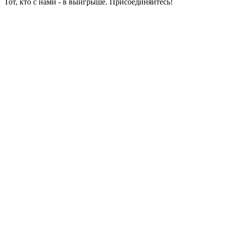
Тот, кто с нами - в выигрыше. Присоединяйтесь!