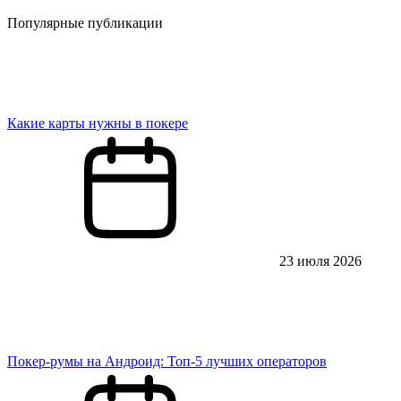
Популярные публикации
Какие карты нужны в покере
23 июля 2026
Покер-румы на Андроид: Топ-5 лучших операторов