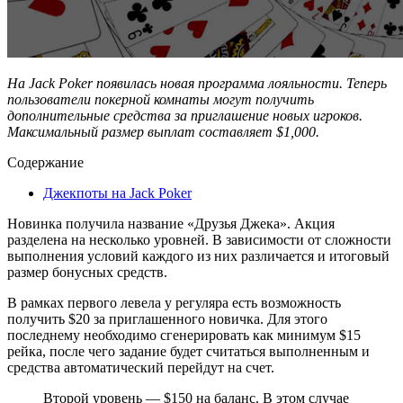
На Jack Poker появилась новая программа лояльности. Теперь
пользователи покерной комнаты могут получить
дополнительные средства за приглашение новых игроков.
Максимальный размер выплат составляет $1,000.
Содержание
Джекпоты на Jack Poker
Новинка получила название «Друзья Джека». Акция
разделена на несколько уровней. В зависимости от сложности
выполнения условий каждого из них различается и итоговый
размер бонусных средств.
В рамках первого левела у регуляра есть возможность
получить $20 за приглашенного новичка. Для этого
последнему необходимо сгенерировать как минимум $15
рейка, после чего задание будет считаться выполненным и
средства автоматический перейдут на счет.
Второй уровень — $150 на баланс. В этом случае