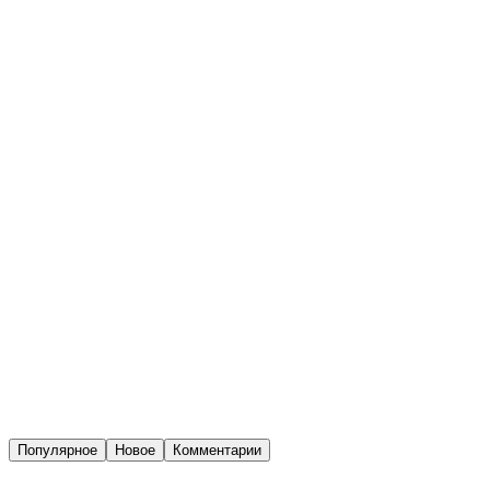
Популярное
Новое
Комментарии