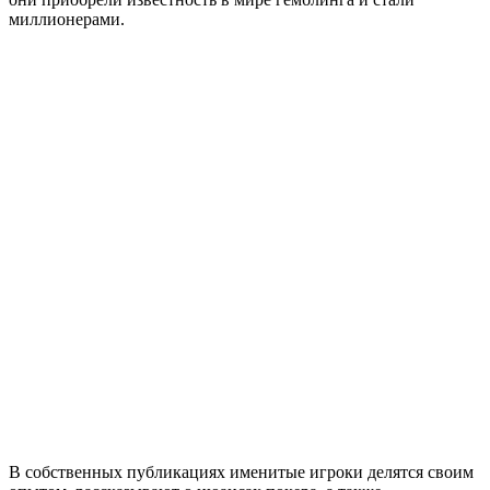
миллионерами.
В собственных публикациях именитые игроки делятся своим