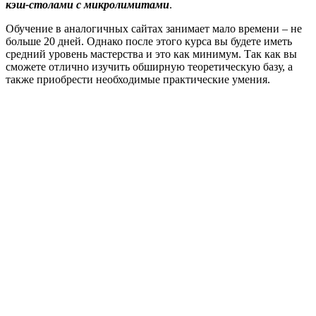
кэш-столами с микролимитами
.
Обучение в аналогичных сайтах занимает мало времени – не
больше 20 дней. Однако после этого курса вы будете иметь
средний уровень мастерства и это как минимум. Так как вы
сможете отлично изучить обширную теоретическую базу, а
также приобрести необходимые практические умения.