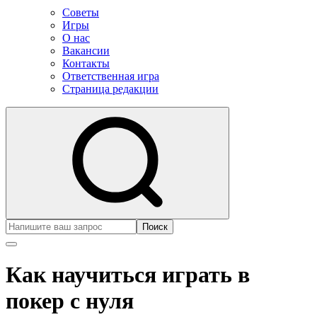
Советы
Игры
О нас
Вакансии
Контакты
Ответственная игра
Страница редакции
Поиск
Как научиться играть в
покер с нуля