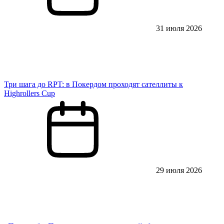
31 июля 2026
Три шага до RPT: в Покердом проходят сателлиты к
Highrollers Cup
29 июля 2026