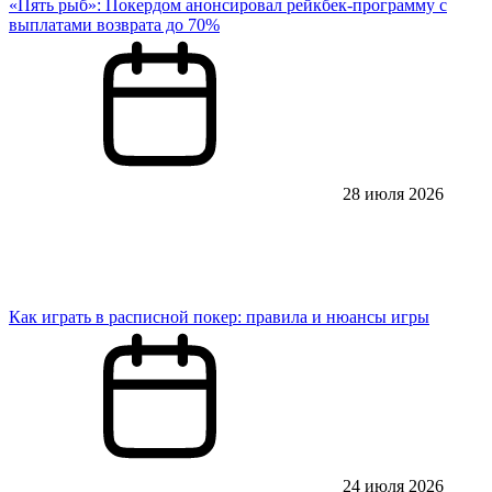
«Пять рыб»: Покердом анонсировал рейкбек-программу с
выплатами возврата до 70%
28 июля 2026
Как играть в расписной покер: правила и нюансы игры
24 июля 2026