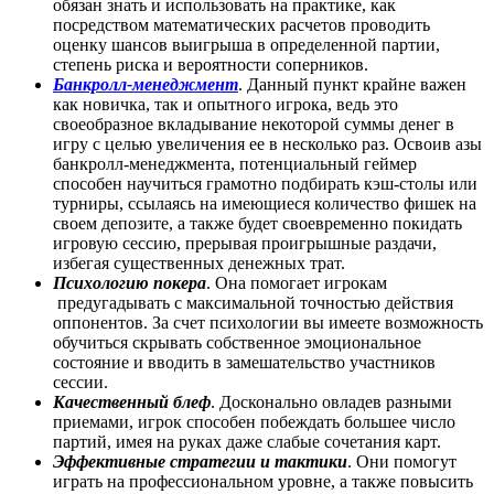
обязан знать и использовать на практике, как
посредством математических расчетов проводить
оценку шансов выигрыша в определенной партии,
степень риска и вероятности соперников.
Банкролл-менеджмент
. Данный пункт крайне важен
как новичка, так и опытного игрока, ведь это
своеобразное вкладывание некоторой суммы денег в
игру с целью увеличения ее в несколько раз. Освоив азы
банкролл-менеджмента, потенциальный геймер
способен научиться грамотно подбирать кэш-столы или
турниры, ссылаясь на имеющиеся количество фишек на
своем депозите, а также будет своевременно покидать
игровую сессию, прерывая проигрышные раздачи,
избегая существенных денежных трат.
Психологию покера
. Она помогает игрокам
предугадывать с максимальной точностью действия
оппонентов. За счет психологии вы имеете возможность
обучиться скрывать собственное эмоциональное
состояние и вводить в замешательство участников
сессии.
Качественный блеф
. Досконально овладев разными
приемами, игрок способен побеждать большее число
партий, имея на руках даже слабые сочетания карт.
Эффективные стратегии и тактики
. Они помогут
играть на профессиональном уровне, а также повысить