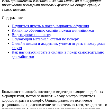
Ведь практически ежедневно за кэш-столами и в турнирах
происходит розыгрыш призовых фондов на общую сумму с
семью нолями.
Содержание
Научиться играть в покер: варианты обучения
Книги по обучению онлайн покера для чайников
Видео-уроки по покеру
Обучающий материал: статьи по покеру
Онлайн школы и академии: учимся играть в покер дома
с нуля
Как научиться играть в онлайн в покер самостоятельно
для чайников
Большинство людей, посмотрев видеотрансляции подобных
мероприятий, потом заявляют: «Хочу быстро научиться
хорошо играть в покер!». Однако далеко не все имеют
рациональное представление относительно того, что для этого