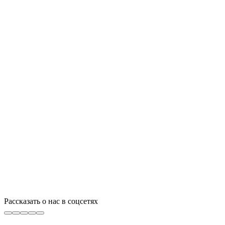
Рассказать о нас в соцсетях