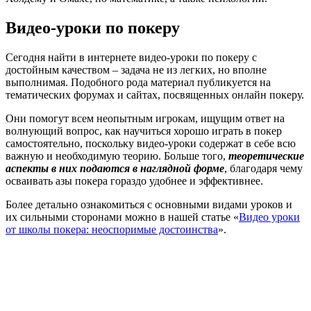
Видео-уроки по покеру
Сегодня найти в интернете видео-уроки по покеру с
достойным качеством – задача не из легких, но вполне
выполнимая. Подобного рода материал публикуется на
тематических форумах и сайтах, посвященных онлайн покеру.
Они помогут всем неопытным игрокам, ищущим ответ на
волнующий вопрос, как научиться хорошо играть в покер
самостоятельно, поскольку видео-уроки содержат в себе всю
важную и необходимую теорию. Больше того,
теоретические
аспекты в них подаются в наглядной форме
, благодаря чему
осваивать азы покера гораздо удобнее и эффективнее.
Более детально ознакомиться с основными видами уроков и
их сильными сторонами можно в нашей статье «
Видео уроки
от школы покера: неоспоримые достоинства
».