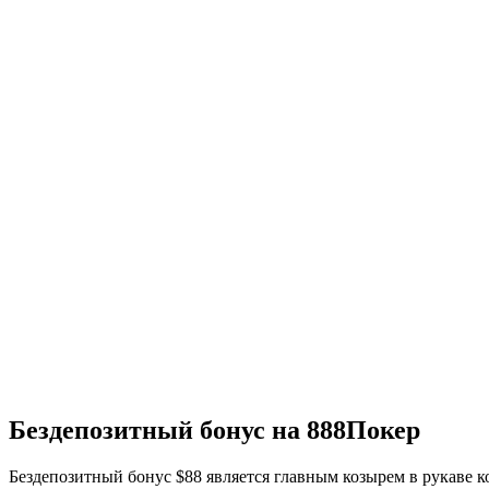
Бездепозитный бонус на 888Покер
Бездепозитный бонус $88 является главным козырем в рукаве к