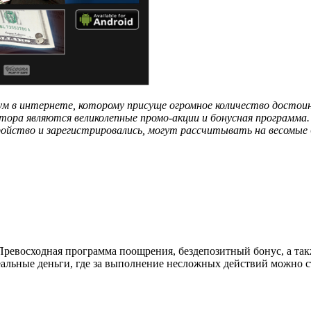
рум в интернете, которому присуще огромное количество достои
ра являются великолепные промо-акции и бонусная программа. 
ройство и зарегистрировались, могут рассчитывать на весомые
ревосходная программа поощрения, бездепозитный бонус, а такж
льные деньги, где за выполнение несложных действий можно ст