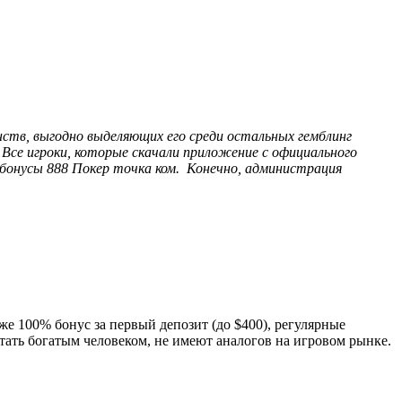
нств, выгодно выделяющих его среди остальных гемблинг
Все игроки, которые скачали приложение с официального
 бонусы 888 Покер точка ком. Конечно, администрация
е 100% бонус за первый депозит (до $400), регулярные
ать богатым человеком, не имеют аналогов на игровом рынке.