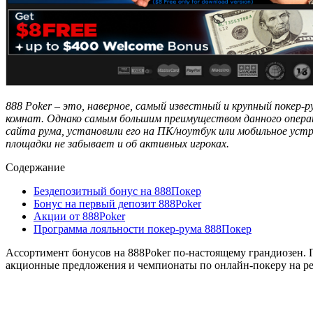
888 Poker – это, наверное, самый известный и крупный покер-
комнат. Однако самым большим преимуществом данного операто
сайта рума, установили его на ПК/ноутбук или мобильное уст
площадки не забывает и об активных игроках.
Содержание
Бездепозитный бонус на 888Покер
Бонус на первый депозит 888Poker
Акции от 888Poker
Программа лояльности покер-рума 888Покер
Ассортимент бонусов на 888Poker по-настоящему грандиозен. П
акционные предложения и чемпионаты по онлайн-покеру на реа