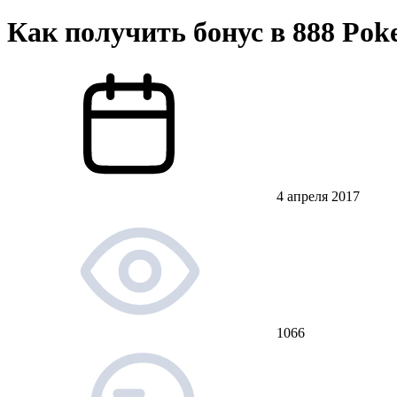
Как получить бонус в 888 Pok
4 апреля 2017
1066