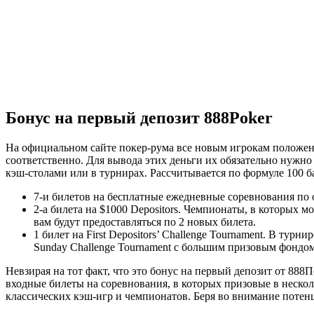
Бонус на первый депозит 888Poker
На официальном сайте покер-рума все новым игрокам положен 
соответственно. Для вывода этих деньги их обязательно нужно
кэш-столами или в турнирах. Рассчитывается по формуле 100 б
7-и билетов на бесплатные ежедневные соревнования по он
2-а билета на $1000 Depositors. Чемпионаты, в которых м
вам будут предоставляться по 2 новых билета.
1 билет на First Depositors’ Challenge Tournament. В ту
Sunday Challenge Tournament с большим призовым фондом
Невзирая на тот факт, что это бонус на первый депозит от 88
входные билеты на соревнования, в которых призовые в неско
классических кэш-игр и чемпионатов. Беря во внимание потен