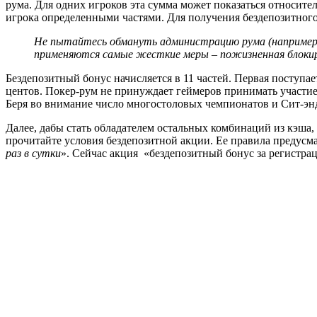
рума. Для одних игроков эта сумма может показаться относител
игрока определенными частями. Для получения бездепозитного 
Не пытайтесь обмануть администрацию рума (например, 
применяются самые жесткие меры – пожизненная блокир
Бездепозитный бонус начисляется в 11 частей. Первая поступае
центов. Покер-рум не принуждает геймеров принимать участие
Беря во внимание число многостоловых чемпионатов и Сит-энд
Далее, дабы стать обладателем остальных комбинаций из кэша, а
прочитайте условия бездепозитной акции. Ее правила предусм
раз в сутки
». Сейчас акция «бездепозитный бонус за регистра