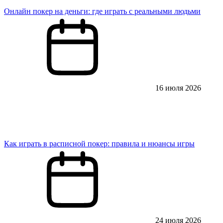
Онлайн покер на деньги: где играть с реальными людьми
16 июля 2026
Как играть в расписной покер: правила и нюансы игры
24 июля 2026