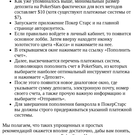
Как уже упоминалось выше, минимальный размер
депозита на PokerStars фактически для всех методов
составляет $10 (хотя существуют платежные системы от
$7).
Запускаете приложение Покер Старс и на главной
странице авторизуетесь.
Если правильно войдете в личный кабинет, то появится
основное лобби. Затем вверху находите иконку
золотистого цвета «Касса» и нажимаете на нее.
В открывшемся окне нажимаете на ссылку «Пополнить
счет».
Далее, высвечивается перечень платежных систем,
позволяющих пополнить счет в PokerStars, из которых
выбираете наиболее оптимальный инструмент платежа
и нажимаете «Депозит».
После этого появится новое диалоговое окно, где
указываете сумму депозита, электронную почту, номер
своего счета, а также прочую важную информацию и
выбираете «Отправить».
Для завершения пополнения банкролла в ПокерСтарс
вы должны строго придерживаться указаний платежной
системы.
Мы полагаем, что таких упрощенных и простых
рекомендаций окажется вполне достаточно, дабы вам понять,