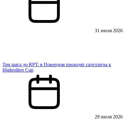
31 июля 2026
Три шага до RPT: в Покердом проходят сателлиты к
Highrollers Cup
29 июля 2026