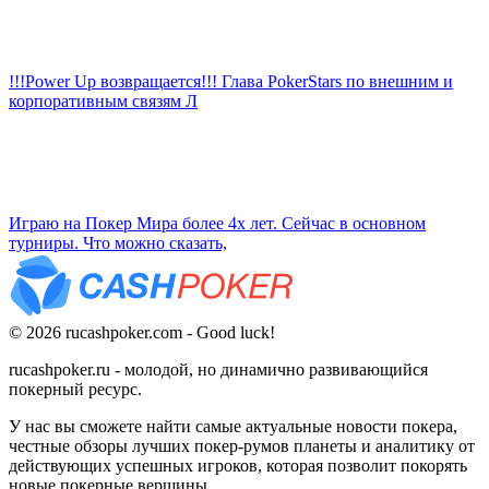
!!!Power Up возвращается!!! Глава PokerStars по внешним и
корпоративным связям Л
Играю на Покер Мира более 4х лет. Сейчас в основном
турниры. Что можно сказать,
© 2026 rucashpoker.com - Good luck!
rucashpoker.ru - молодой, но динамично развивающийся
покерный ресурс.
У нас вы сможете найти самые актуальные новости покера,
честные обзоры лучших покер-румов планеты и аналитику от
действующих успешных игроков, которая позволит покорять
новые покерные вершины.