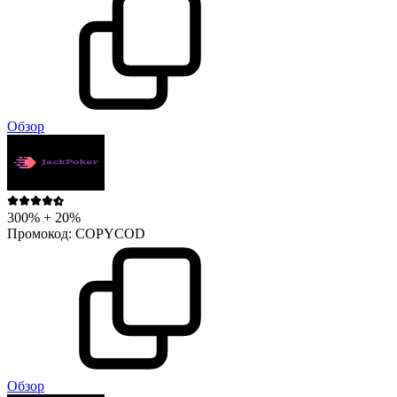
Обзор
300% + 20%
Промокод:
COPYCOD
Обзор