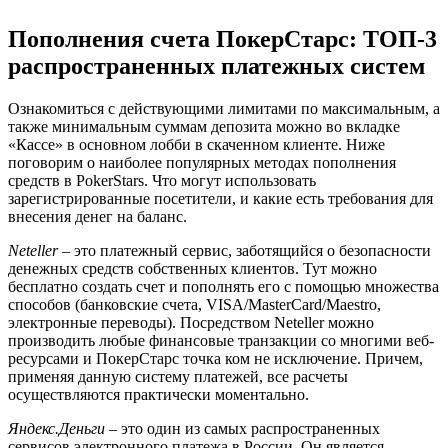
Пополнения счета ПокерСтарс: ТОП-3
распространенных платежных систем
Ознакомиться с действующими лимитами по максимальным, а
также минимальным суммам депозита можно во вкладке
«Кассе» в основном лобби в скаченном клиенте. Ниже
поговорим о наиболее популярных методах пополнения
средств в PokerStars. Что могут использовать
зарегистрированные посетители, и какие есть требования для
внесения денег на баланс.
Neteller
– это платежный сервис, заботящийся о безопасности
денежных средств собственных клиентов. Тут можно
бесплатно создать счет и пополнять его с помощью множества
способов (банковские счета, VISA/MasterCard/Maestro,
электронные переводы). Посредством Neteller можно
производить любые финансовые транзакции со многими веб-
ресурсами и ПокерСтарс точка ком не исключение. Причем,
применяя данную систему платежей, все расчеты
осуществляются практически моментально.
Яндекс.Деньги
– это один из самых распространенных
сервисов электронного платежа в России. Он является