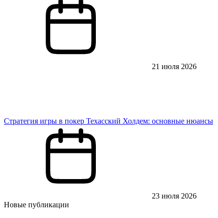
21 июля 2026
Стратегия игры в покер Техасский Холдем: основные нюансы
23 июля 2026
Новые публикации