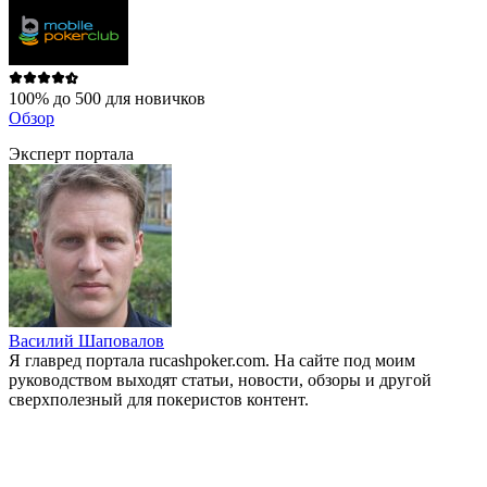
100% до 500 для новичков
Обзор
Эксперт портала
Василий Шаповалов
Я главред портала rucashpoker.com. На сайте под моим
руководством выходят статьи, новости, обзоры и другой
сверхполезный для покеристов контент.