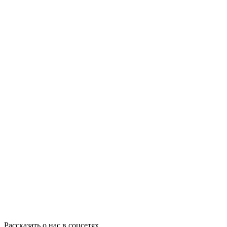
Рассказать о нас в соцсетях