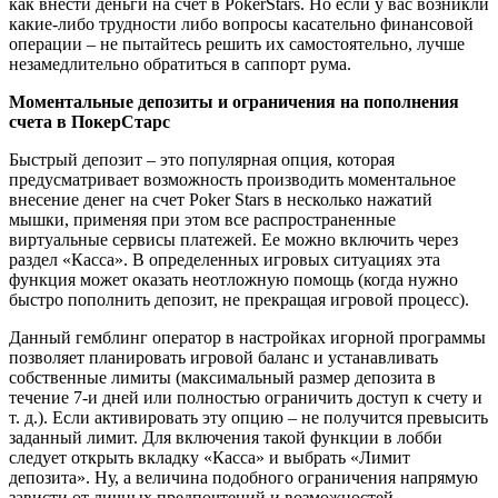
как внести деньги на счет в PokerStars. Но если у вас возникли
какие-либо трудности либо вопросы касательно финансовой
операции – не пытайтесь решить их самостоятельно, лучше
незамедлительно обратиться в саппорт рума.
Моментальные депозиты и ограничения на пополнения
счета в ПокерСтарс
Быстрый депозит – это популярная опция, которая
предусматривает возможность производить моментальное
внесение денег на счет Poker Stars в несколько нажатий
мышки, применяя при этом все распространенные
виртуальные сервисы платежей. Ее можно включить через
раздел «Касса». В определенных игровых ситуациях эта
функция может оказать неотложную помощь (когда нужно
быстро пополнить депозит, не прекращая игровой процесс).
Данный гемблинг оператор в настройках игорной программы
позволяет планировать игровой баланс и устанавливать
собственные лимиты (максимальный размер депозита в
течение 7-и дней или полностью ограничить доступ к счету и
т. д.). Если активировать эту опцию – не получится превысить
заданный лимит. Для включения такой функции в лобби
следует открыть вкладку «Касса» и выбрать «Лимит
депозита». Ну, а величина подобного ограничения напрямую
зависти от личных предпочтений и возможностей.