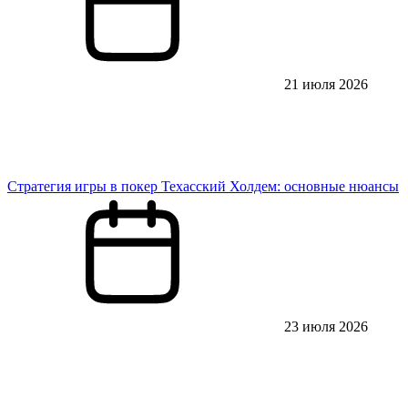
21 июля 2026
Стратегия игры в покер Техасский Холдем: основные нюансы
23 июля 2026