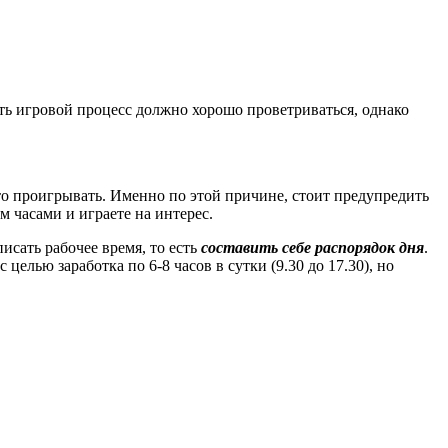
ть игровой процесс должно хорошо проветриваться, однако
асто проигрывать. Именно по этой причине, стоит предупредить
м часами и играете на интерес.
исать рабочее время, то есть
составить себе распорядок дня
.
целью заработка по 6-8 часов в сутки (9.30 до 17.30), но