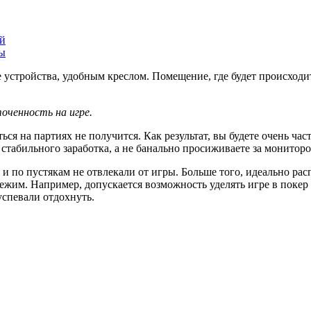
ой
ры
устройства, удобным креслом. Помещение, где будет происходи
точенность на игре.
ться на партиях не получится. Как результат, вы будете очень ч
 стабильного заработка, а не банально просиживаете за мониторо
 по пустякам не отвлекали от игры. Больше того, идеально расп
ежим. Например, допускается возможность уделять игре в покер с 
успевали отдохнуть.