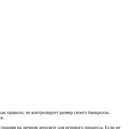
как правило, не контролирует размер своего банкролла.
я.
стициям на личном депозите для игрового процесса. Если не