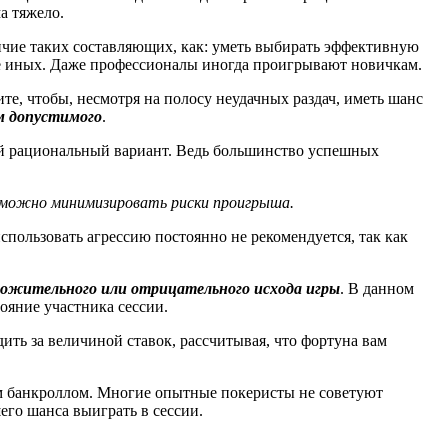
ма тяжело.
аличие таких составляющих, как: уметь выбирать эффективную
кже иных. Даже профессионалы иногда проигрывают новичкам.
ите, чтобы, несмотря на полосу неудачных раздач, иметь шанс
м допустимого
.
мый рациональный вариант. Ведь большинство успешных
 можно минимизировать риски проигрыша.
пользовать агрессию постоянно не рекомендуется, так как
ложительного или отрицательного исхода игры
. В данном
ояние участника сессии.
дить за величиной ставок, рассчитывая, что фортуна вам
им банкроллом. Многие опытные покеристы не советуют
шего шанса выиграть в сессии.