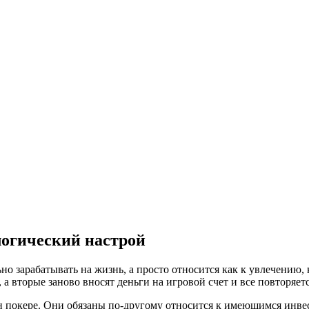
логический настрой
но зарабатывать на жизнь, а просто относится как к увлечению, 
 вторые заново вносят деньги на игровой счет и все повторяетс
йн покере. Они обязаны по-другому относится к имеющимся инве