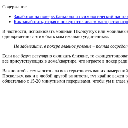
Содержание
Заработок на покере: банкролл и психологический настр
Как заработать, играя в покер: оттачиваем мастерство иг
В частности, использовать мощный ПК/ноутбук или мобильные 
одновременно с этим быть максимально уединенным.
Не забывайте, в покере главное условие – полная сосредо
Если вас будут регулярно окликать близкие, то сконцентрирова
все присутствующих в доме/квартире, что играете в покер ради
Важно чтобы семья осознала всю серьезность ваших намерений и
Поскольку, как и в любой другой занятости, тут крайне важен р
обязательно с 15-20 минутными перерывами, чтобы ум и глаза 