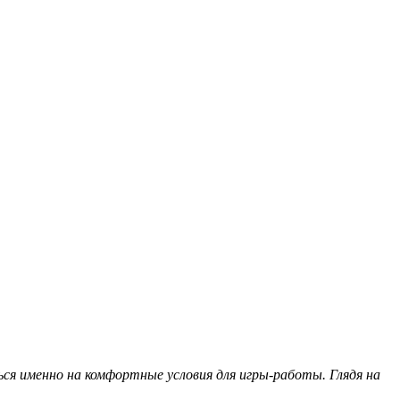
ся именно на комфортные условия для игры-работы. Глядя на