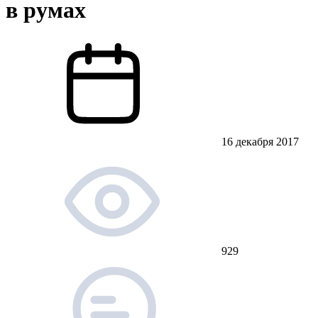
в румах
16 декабря 2017
929