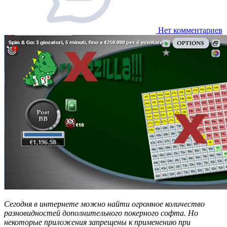
Нет комментариев
Сегодня в интернете можно найти огромное количество
разновидностей дополнительного покерного софта. Но
некоторые приложения запрещены к применению при