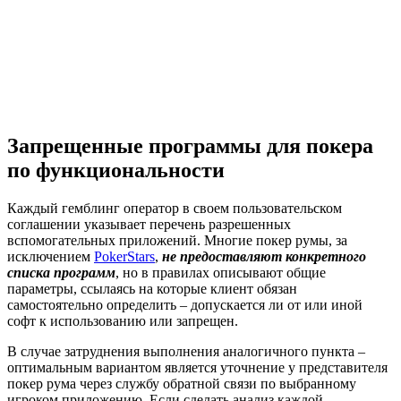
Запрещенные программы для покера
по функциональности
Каждый гемблинг оператор в своем пользовательском
соглашении указывает перечень разрешенных
вспомогательных приложений. Многие покер румы, за
исключением
PokerStars
,
не предоставляют конкретного
списка программ
, но в правилах описывают общие
параметры, ссылаясь на которые клиент обязан
самостоятельно определить – допускается ли от или иной
софт к использованию или запрещен.
В случае затруднения выполнения аналогичного пункта –
оптимальным вариантом является уточнение у представителя
покер рума через службу обратной связи по выбранному
игроком приложению. Если сделать анализ каждой