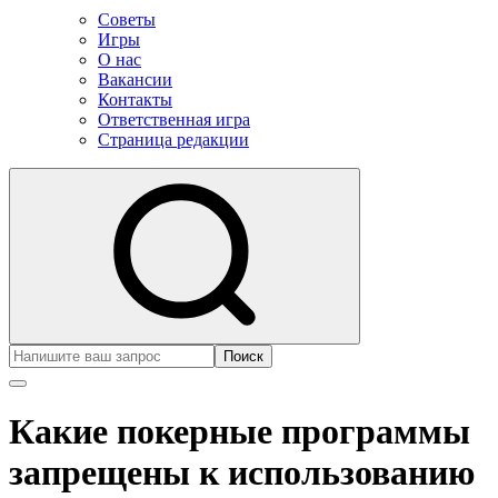
Советы
Игры
О нас
Вакансии
Контакты
Ответственная игра
Страница редакции
Поиск
Какие покерные программы
запрещены к использованию