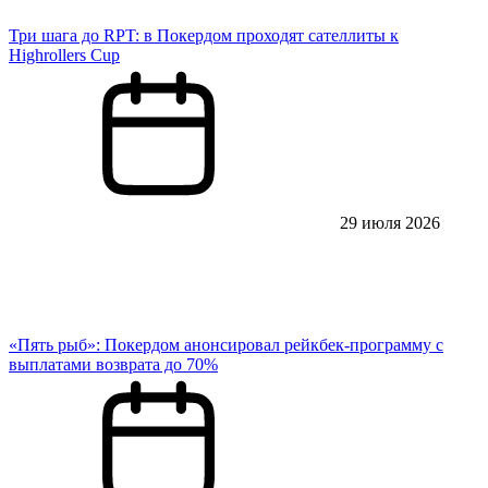
Три шага до RPT: в Покердом проходят сателлиты к
Highrollers Cup
29 июля 2026
«Пять рыб»: Покердом анонсировал рейкбек-программу с
выплатами возврата до 70%