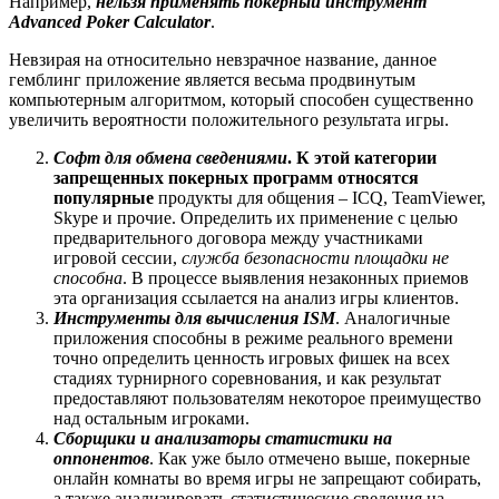
Например,
нельзя применять покерный инструмент
Advanced Poker Calculator
.
Невзирая на относительно невзрачное название, данное
гемблинг приложение является весьма продвинутым
компьютерным алгоритмом, который способен существенно
увеличить вероятности положительного результата игры.
Софт для обмена сведениями
. К этой категории
запрещенных покерных программ относятся
популярные
продукты для общения – ICQ, TeamViewer,
Skype и прочие. Определить их применение с целью
предварительного договора между участниками
игровой сессии,
служба безопасности площадки не
способна
. В процессе выявления незаконных приемов
эта организация ссылается на анализ игры клиентов.
Инструменты для вычисления ISM
. Аналогичные
приложения способны в режиме реального времени
точно определить ценность игровых фишек на всех
стадиях турнирного соревнования, и как результат
предоставляют пользователям некоторое преимущество
над остальным игроками.
Сборщики и анализаторы статистики на
оппонентов
. Как уже было отмечено выше, покерные
онлайн комнаты во время игры не запрещают собирать,
а также анализировать статистические сведения на