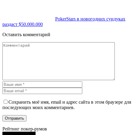
PokerStars в новогодних сундуках
раздаст $50.000.000
Оставить комментарий
Сохранить моё имя, email и адрес сайта в этом браузере для
последующих моих комментариев.
Рейтинг покер-румов