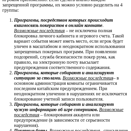
запрещенной программы, их можно условно разделить на 4
группы:
Программы, посредством которых происходит
взаимосвязь покеристов в онлайн комнате
.
Возможные последствия
– не исключена полная
блокировка личного кабинета и игрового счета. Такой
вариант события может иметь место, если игрок будет
уличен в масштабном и неоднократном использовании
запрещенных покерных программ. При появлении
подозрений, служба безопасности покер рума, как
правило, на электронную почту высылает
предупреждения соответственного содержания.
Программы, которые собирают и анализируют
ситуацию за столами.
Возможные последствия
– в
основном администрация комнаты ограничивается
последним китайским предупреждением. При
неоднократном уличении в нарушениях не исключается
блокирование учетной записи пользователя.
Программы, которые собирают и анализируют
чужую информацию об игре соперников
.
Возможные
последствия
– блокирования аккаунта или
предупреждение (в зависимости от серьезности
нарушения).
Покерные боты
.
Возможные последствия
– списывание