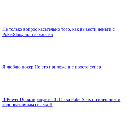
Не только вопрос касательно того, как вывести деньги с
PokerStars, но и важные а
Я люблю покер Но это приложение просто супер
!!!Power Up возвращается!!! Глава PokerStars по внешним и
корпоративным связям Л