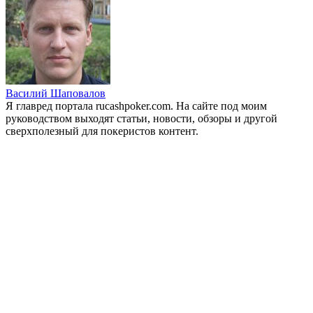
Василий Шаповалов
Я главред портала rucashpoker.com. На сайте под моим
руководством выходят статьи, новости, обзоры и другой
сверхполезный для покеристов контент.