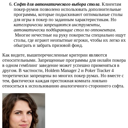
Софт для автоматического выбора стола
. Клиентам
покер-румов позволено использовать дополнительные
программы, которые подыскивают оптимальные столы
для игры в покер по заданным характеристикам. Но
категорически запрещаются инструменты,
автоматически подбирающие стол по оппонентам
.
Многие нечестные на руку покеристы специально ищут
столы, где играют неопытные игроки, чтобы их легко их
обыграть и забрать призовой фонд.
Как видите, вышеперечисленные критерии являются
относительными. Запрещенные программы для онлайн покера
в одном гемблинг заведение может успешно применяться в
другом. В частности, Holdem Manager 2 и Poker Tracker 4
теоретически запрещены во многих покер румах. Но вместе с
тем, фактически каждая престижная комната лояльно
относиться к использованию аналогичного стороннего софта.