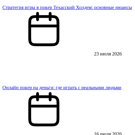
Стратегия игры в покер Техасский Холдем: основные нюансы
23 июля 2026
Онлайн покер на деньги: где играть с реальными людьми
16 июля 2026