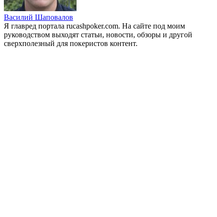
Василий Шаповалов
Я главред портала rucashpoker.com. На сайте под моим
руководством выходят статьи, новости, обзоры и другой
сверхполезный для покеристов контент.