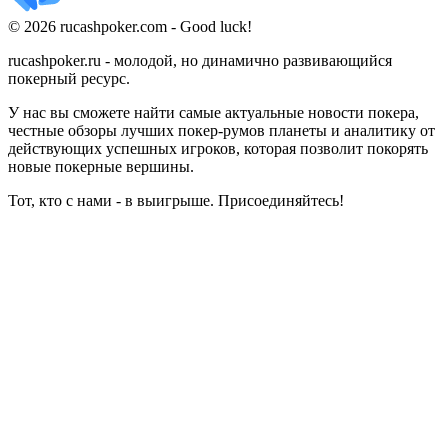
© 2026 rucashpoker.com - Good luck!
rucashpoker.ru - молодой, но динамично развивающийся
покерный ресурс.
У нас вы сможете найти самые актуальные новости покера,
честные обзоры лучших покер-румов планеты и аналитику от
действующих успешных игроков, которая позволит покорять
новые покерные вершины.
Тот, кто с нами - в выигрыше. Присоединяйтесь!