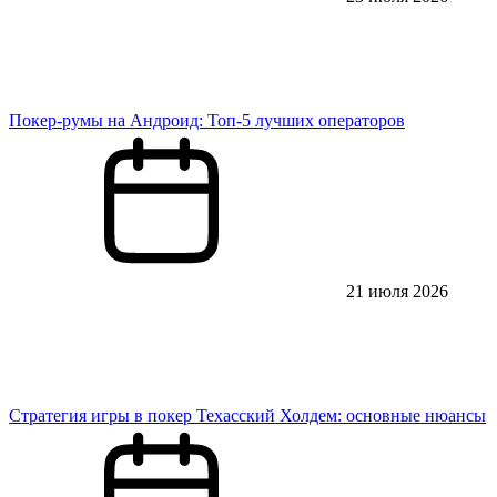
Покер-румы на Андроид: Топ-5 лучших операторов
21 июля 2026
Стратегия игры в покер Техасский Холдем: основные нюансы