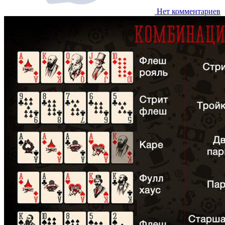
Нет комментариев