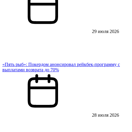
29 июля 2026
«Пять рыб»: Покердом анонсировал рейкбек-программу с
выплатами возврата до 70%
28 июля 2026