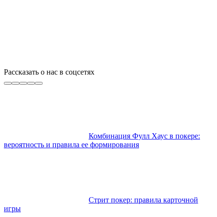
Рассказать о нас в соцсетях
Комбинация Фулл Хаус в покере:
вероятность и правила ее формирования
Стрит покер: правила карточной
игры