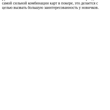
самой сильной комбинации карт в покере, это делается с
целью вызвать большую заинтересованность у новичков.