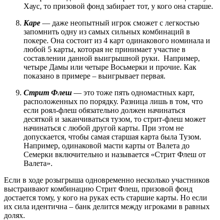
Хаус, то призовой фонд забирает тот, у кого она старше.
Каре
— даже неопытный игрок сможет с легкостью
запомнить одну из самых сильных комбинаций в
покере. Она состоит из 4 карт одинакового номинала и
любой 5 карты, которая не принимает участие в
составлении данной выигрышной руки. Например,
четыре Дамы или четыре Восьмерки и прочие. Как
показано в примере – выигрывает первая.
Стрит Флеш
— это тоже пять одномастных карт,
расположенных по порядку. Разница лишь в том, что
если роял-флеш обязательно должен начинаться
десяткой и заканчиваться тузом, то стрит-флеш может
начинаться с любой другой карты. При этом не
допускается, чтобы самая старшая карта была Тузом.
Например, одинаковой масти карты от Валета до
Семерки включительно и называется «Стрит Флеш от
Валета».
Если в ходе розыгрыша одновременно несколько участников
выстраивают комбинацию Стрит Флеш, призовой фонд
достается тому, у кого на руках есть старшие карты. Но если
их сила идентична – банк делится между игроками в равных
долях.