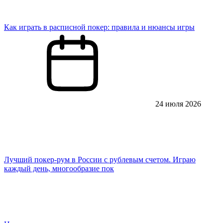
Как играть в расписной покер: правила и нюансы игры
24 июля 2026
Лучший покер-рум в России с рублевым счетом. Играю
каждый день, многообразие пок