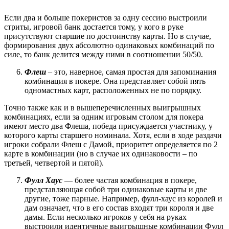
Если два и больше покеристов за одну сессию выстроили
стриты, игровой банк достается тому, у кого в руке
присутствуют старшие по достоинству карты. Но в случае,
формирования двух абсолютно одинаковых комбинаций по
силе, то банк делится между ними в соотношении 50/50.
Флеш
– это, наверное, самая простая для запоминания
комбинация в покере. Она представляет собой пять
одномастных карт, расположенных не по порядку.
Точно также как и в вышеперечисленных выигрышных
комбинациях, если за одним игровым столом для покера
имеют место два Флеша, победа присуждается участнику, у
которого карты старшего номинала. Хотя, если в ходе раздачи
игроки собрали Флеш с Дамой, приоритет определяется по 2
карте в комбинации (но в случае их одинаковости – по
третьей, четвертой и пятой).
Фулл Хаус
— более частая комбинация в покере,
представляющая собой три одинаковые карты и две
другие, тоже парные. Например, фулл-хаус из королей и
дам означает, что в его состав входят три короля и две
дамы. Если несколько игроков у себя на руках
выстроили идентичные выигрышные комбинации Фулл