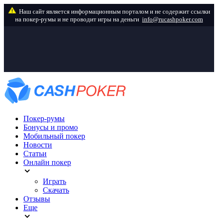
info@rucashpoker.com
Покер-румы
Бонусы и промо
Мобильный покер
Новости
Статьи
Онлайн покер
Играть
Скачать
Отзывы
Еще