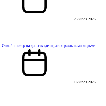
23 июля 2026
Онлайн покер на деньги: где играть с реальными людьми
16 июля 2026