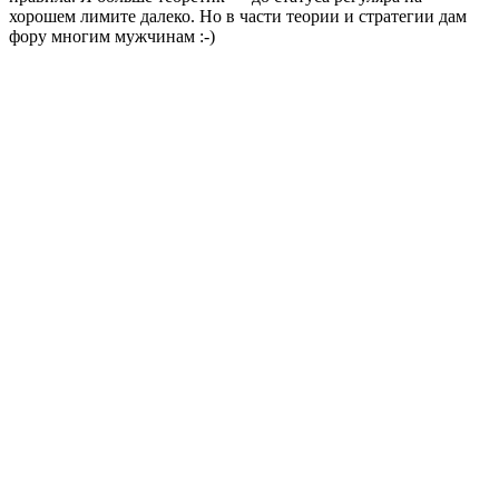
хорошем лимите далеко. Но в части теории и стратегии дам
фору многим мужчинам :-)