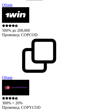
Обзор
500% до 200,000
Промокод:
COPCOD
Обзор
300% + 20%
Промокод:
COPYCOD