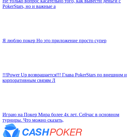
Не только вопрос касательно того, как вывести деньги с
PokerStars, но и важные а
Я люблю покер Но это приложение просто супер
!!!Power Up возвращается!!! Глава PokerStars по внешним и
корпоративным связям Л
Играю на Покер Мира более 4х лет. Сейчас в основном
турниры. Что можно сказать,