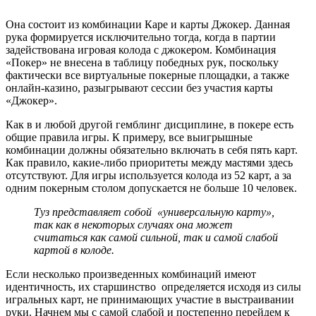
Она состоит из комбинации Каре и карты Джокер. Данная
рука формируется исключительно тогда, когда в партии
задействована игровая колода с джокером. Комбинация
«Покер» не внесена в таблицу победных рук, поскольку
фактически все виртуальные покерные площадки, а также
онлайн-казино, разыгрывают сессии без участия карты
«Джокер».
Как в и любой другой гемблинг дисциплине, в покере есть
общие правила игры. К примеру, все выигрышные
комбинации должны обязательно включать в себя пять карт.
Как правило, какие-либо приоритеты между мастями здесь
отсутствуют. Для игры используется колода из 52 карт, а за
одним покерным столом допускается не больше 10 человек.
Туз представляет собой «универсальную карту»,
так как в некоторых случаях она может
считаться как самой сильной, так и самой слабой
картой в колоде.
Если несколько произведенных комбинаций имеют
идентичность, их старшинство определяется исходя из силы
игральных карт, не принимающих участие в выстраивании
руки. Начнем мы с самой слабой и постепенно перейдем к