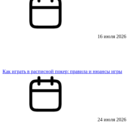
16 июля 2026
Как играть в расписной покер: правила и нюансы игры
24 июля 2026