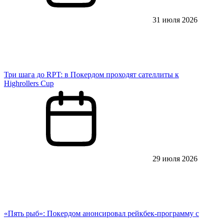
31 июля 2026
Три шага до RPT: в Покердом проходят сателлиты к
Highrollers Cup
29 июля 2026
«Пять рыб»: Покердом анонсировал рейкбек-программу с