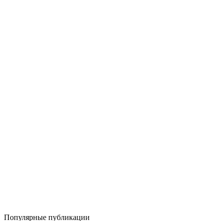
Популярные публикации