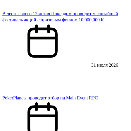
В честь своего 12-летия Покердом проводит масштабный
фестиваль акций с призовым фондом 10,000,000 ₽
31 июля 2026
PokerPlanets проводит отбор на Main Event RPC