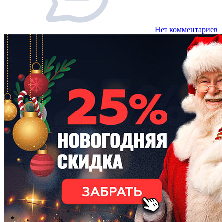
Нет комментариев