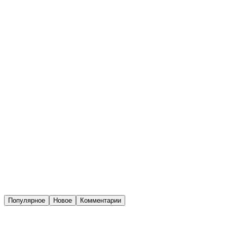
Популярное
Новое
Комментарии