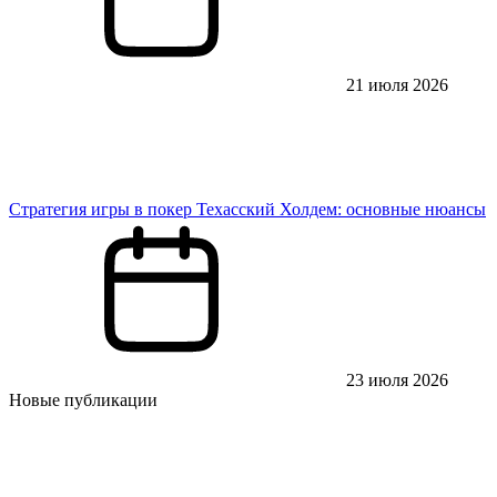
21 июля 2026
Стратегия игры в покер Техасский Холдем: основные нюансы
23 июля 2026
Новые публикации