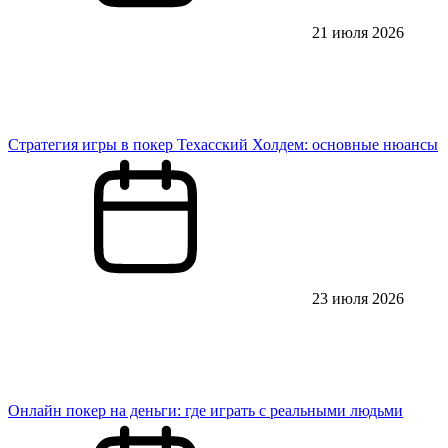
21 июля 2026
Стратегия игры в покер Техасский Холдем: основные нюансы
23 июля 2026
Онлайн покер на деньги: где играть с реальными людьми