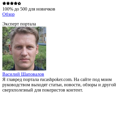
100% до 500 для новичков
Обзор
Эксперт портала
Василий Шаповалов
Я главред портала rucashpoker.com. На сайте под моим
руководством выходят статьи, новости, обзоры и другой
сверхполезный для покеристов контент.