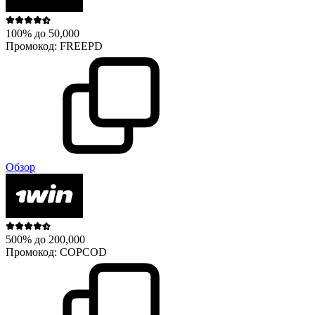
100% до 50,000
Промокод:
FREEPD
Обзор
500% до 200,000
Промокод:
COPCOD