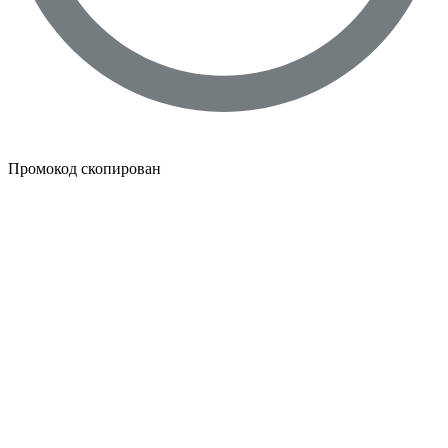
Промокод скопирован