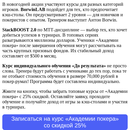
В новогодней акции участвуют курсы для разных категорий
игроков.
BorwinLAB
подойдет для тех, кто предпочитает
кэш-столы. Он предусматривает 2 уровня ― для новичков и
покеристов с опытом. Тренером выступит Антон Borwin.
StackBOOST 2.0
по МТТ-дисциплине ― выбор тех, кто хочет
добиться успехов в турнирах. В топовых сериях
разыгрываются миллионы долларов. Ученики «Академии
покера» после завершения обучения могут рассчитывать на
часть крупных призовых фондов. Их стабильный доход
составляет от $500 в месяц.
Курс индивидуального обучения «До результата»
не просто
слова. Тренера будут работать с учениками до тех пор, пока те
не отобьют стоимость обучения в размере 70,000 рублей в
покер-румах! Программа будет составлена индивидуально.
Жмите на кнопку, чтобы забрать топовые курсы от «Академии
покера» с 25% скидкой. Оставляйте заявку, проходите
обучение и получайте доход от игры за кэш-столами и участия
в турнирах.
Записаться на курс «Академии покера»
со скидкой 25%