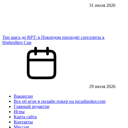
31 июля 2026
Три шага до RPT: в Покердом проходят сателлиты к
Highrollers Cup
29 июля 2026
Вакансии
Все об игре в онлайн покер на rucashpoker.com
Главный редактор
Игры
Карта сайта
Контакты
Миссия