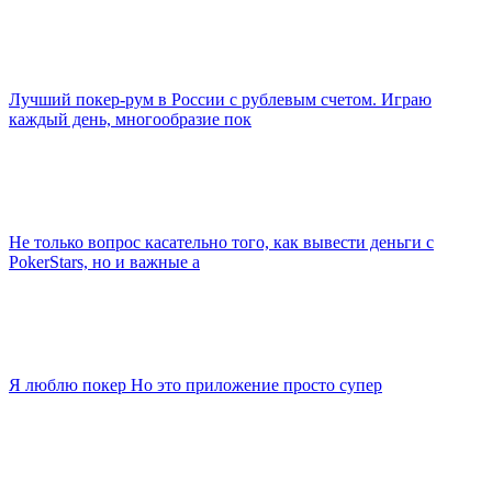
Лучший покер-рум в России с рублевым счетом. Играю
каждый день, многообразие пок
Не только вопрос касательно того, как вывести деньги с
PokerStars, но и важные а
Я люблю покер Но это приложение просто супер