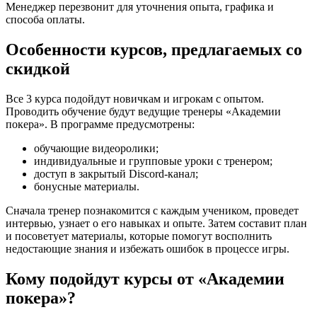
Менеджер перезвонит для уточнения опыта, графика и
способа оплаты.
Особенности курсов, предлагаемых со
скидкой
Все 3 курса подойдут новичкам и игрокам с опытом.
Проводить обучение будут ведущие тренеры «Академии
покера». В программе предусмотрены:
обучающие видеоролики;
индивидуальные и групповые уроки с тренером;
доступ в закрытый Discord-канал;
бонусные материалы.
Сначала тренер познакомится с каждым учеником, проведет
интервью, узнает о его навыках и опыте. Затем составит план
и посоветует материалы, которые помогут восполнить
недостающие знания и избежать ошибок в процессе игры.
Кому подойдут курсы от «Академии
покера»?