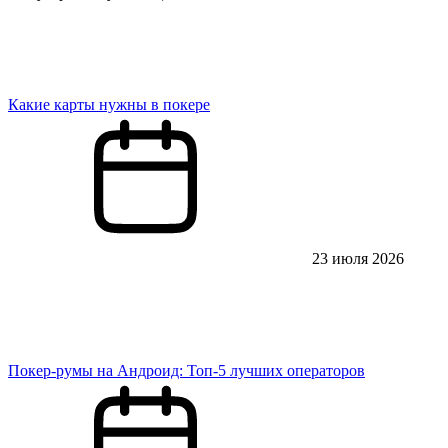
Какие карты нужны в покере
23 июля 2026
Покер-румы на Андроид: Топ-5 лучших операторов