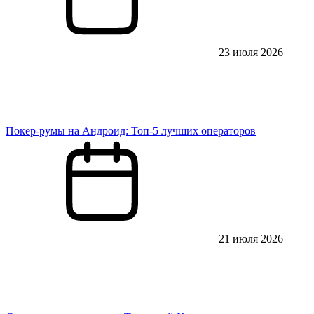
23 июля 2026
Покер-румы на Андроид: Топ-5 лучших операторов
21 июля 2026