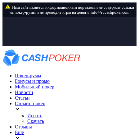
info@rucashpoker.com
Покер-румы
Бонусы и промо
Мобильный покер
Новости
Статьи
Онлайн покер
Играть
Скачать
Отзывы
Еще