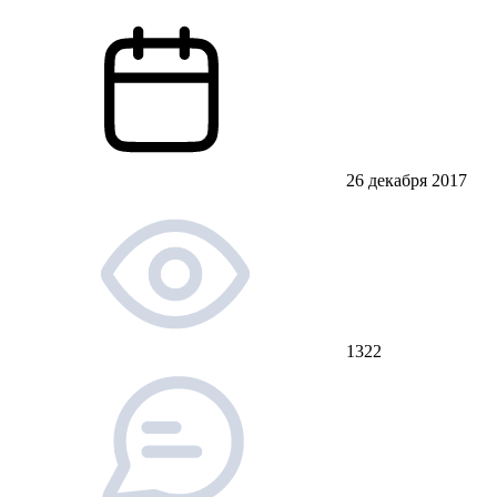
26 декабря 2017
1322