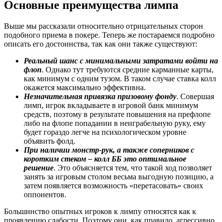
Основные преимущества лимпа
Выше мы рассказали относительно отрицательных сторон
подобного приема в покере. Теперь же постараемся подробно
описать его достоинства, так как они также существуют:
Реальный шанс с минимальными затратами войти на
флоп
. Однако тут требуются средние карманные карты,
как минимум с одним тузом. В таком случае ставка колл
окажется максимально эффективна.
Незначительная привязка призовому фонду
. Совершая
лимп, игрок вкладываете в игровой банк минимум
средств, поэтому в результате повышения на префлопе
либо на флопе попадании в неиграбельную руку, ему
будет гораздо легче на психологическом уровне
объявить фолд.
При наличии монстр-рук, а также соперников с
коротким стеком – колл ББ это оптимальное
решение
. Это объясняется тем, что такой ход позволяет
занять за игровым столом весьма выгодную позицию, а
затем появляется возможность «перетасовать» своих
оппонентов.
Большинство опытных игроков к лимпу относятся как к
проявлению слабости. Поэтому они, как правило, агрессивно