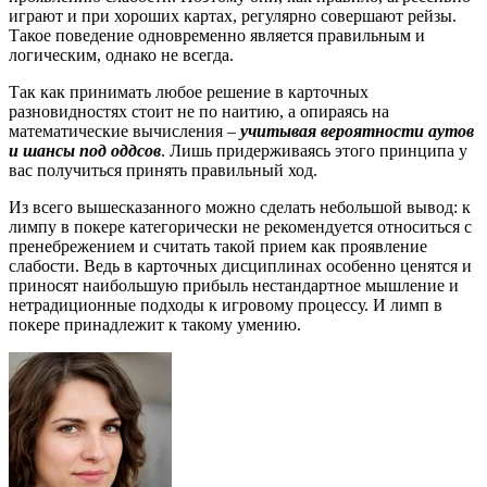
играют и при хороших картах, регулярно совершают рейзы.
Такое поведение одновременно является правильным и
логическим, однако не всегда.
Так как принимать любое решение в карточных
разновидностях стоит не по наитию, а опираясь на
математические вычисления –
учитывая вероятности аутов
и шансы под оддсов
. Лишь придерживаясь этого принципа у
вас получиться принять правильный ход.
Из всего вышесказанного можно сделать небольшой вывод: к
лимпу в покере категорически не рекомендуется относиться с
пренебрежением и считать такой прием как проявление
слабости. Ведь в карточных дисциплинах особенно ценятся и
приносят наибольшую прибыль нестандартное мышление и
нетрадиционные подходы к игровому процессу. И лимп в
покере принадлежит к такому умению.