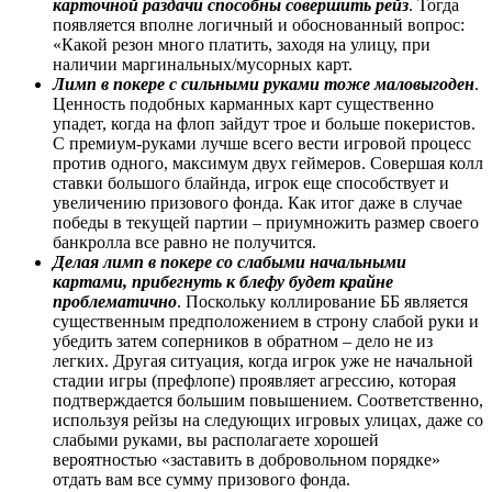
карточной раздачи способны совершить рейз
. Тогда
появляется вполне логичный и обоснованный вопрос:
«Какой резон много платить, заходя на улицу, при
наличии маргинальных/мусорных карт.
Лимп в покере с сильными руками тоже маловыгоден
.
Ценность подобных карманных карт существенно
упадет, когда на флоп зайдут трое и больше покеристов.
С премиум-руками лучше всего вести игровой процесс
против одного, максимум двух геймеров. Совершая колл
ставки большого блайнда, игрок еще способствует и
увеличению призового фонда. Как итог даже в случае
победы в текущей партии – приумножить размер своего
банкролла все равно не получится.
Делая лимп в покере со слабыми начальными
картами, прибегнуть к блефу будет крайне
проблематично
. Поскольку коллирование ББ является
существенным предположением в строну слабой руки и
убедить затем соперников в обратном – дело не из
легких. Другая ситуация, когда игрок уже не начальной
стадии игры (префлопе) проявляет агрессию, которая
подтверждается большим повышением. Соответственно,
используя рейзы на следующих игровых улицах, даже со
слабыми руками, вы располагаете хорошей
вероятностью «заставить в добровольном порядке»
отдать вам все сумму призового фонда.