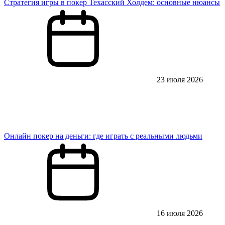
Стратегия игры в покер Техасский Холдем: основные нюансы
23 июля 2026
Онлайн покер на деньги: где играть с реальными людьми
16 июля 2026