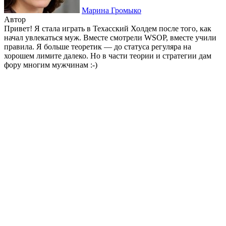
Марина Громыко
Автор
Привет! Я стала играть в Техасский Холдем после того, как
начал увлекаться муж. Вместе смотрели WSOP, вместе учили
правила. Я больше теоретик — до статуса регуляра на
хорошем лимите далеко. Но в части теории и стратегии дам
фору многим мужчинам :-)