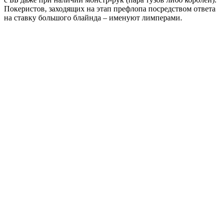
Покеристов, заходящих на этап префлопа посредством ответа
на ставку большого блайнда – именуют лимперами.