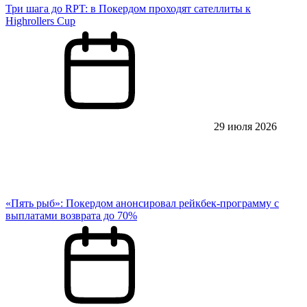
Три шага до RPT: в Покердом проходят сателлиты к
Highrollers Cup
29 июля 2026
«Пять рыб»: Покердом анонсировал рейкбек-программу с
выплатами возврата до 70%