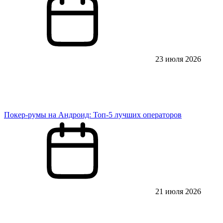
23 июля 2026
Покер-румы на Андроид: Топ-5 лучших операторов
21 июля 2026