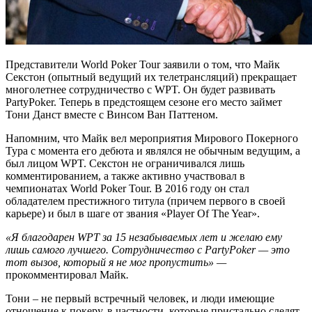
Представители World Poker Tour заявили о том, что Майк
Секстон (опытный ведущий их телетрансляций) прекращает
многолетнее сотрудничество с WPT. Он будет развивать
PartyPoker. Теперь в предстоящем сезоне его место займет
Тони Данст вместе с Винсом Ван Паттеном.
Напомним, что Майк вел мероприятия Мирового Покерного
Тура с момента его дебюта и являлся не обычным ведущим, а
был лицом WPT. Секстон не ограничивался лишь
комментированием, а также активно участвовал в
чемпионатах World Poker Tour. В 2016 году он стал
обладателем престижного титула (причем первого в своей
карьере) и был в шаге от звания «Player Of The Year».
«Я благодарен WPT за 15 незабываемых лет и желаю ему
лишь самого лучшего. Сотрудничество с PartyPoker — это
тот вызов, который я не мог пропустить» —
прокомментировал Майк
.
Тони – не первый встречный человек, и люди имеющие
отношение к покеру, в частности, которые пристально следят