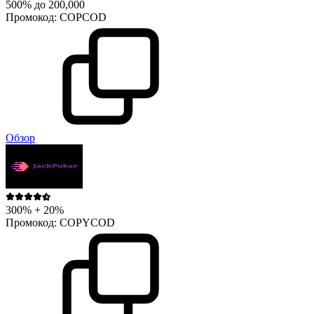
500% до 200,000
Промокод:
COPCOD
Обзор
300% + 20%
Промокод:
COPYCOD