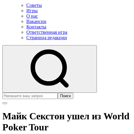
Советы
Игры
О нас
Вакансии
Контакты
Ответственная игра
Страница редакции
Поиск
Майк Секстон ушел из World
Poker Tour