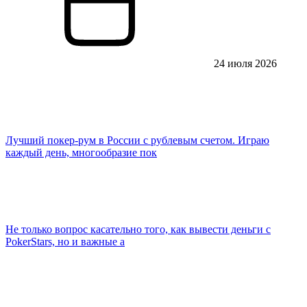
24 июля 2026
Лучший покер-рум в России с рублевым счетом. Играю
каждый день, многообразие пок
Не только вопрос касательно того, как вывести деньги с
PokerStars, но и важные а