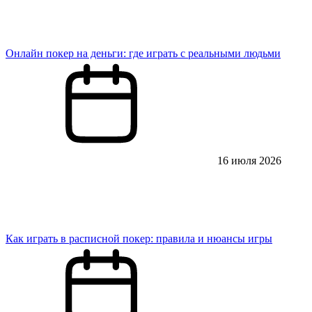
Онлайн покер на деньги: где играть с реальными людьми
16 июля 2026
Как играть в расписной покер: правила и нюансы игры