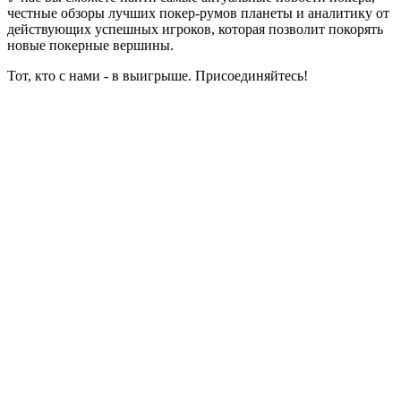
честные обзоры лучших покер-румов планеты и аналитику от
действующих успешных игроков, которая позволит покорять
новые покерные вершины.
Тот, кто с нами - в выигрыше. Присоединяйтесь!