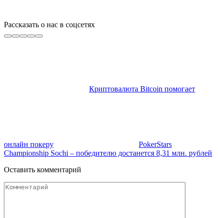
Рассказать о нас в соцсетях
Криптовалюта Bitcoin помогает
онлайн покеру
PokerStars
Championship Sochi – победителю достанется 8,31 млн. рублей
Оставить комментарий