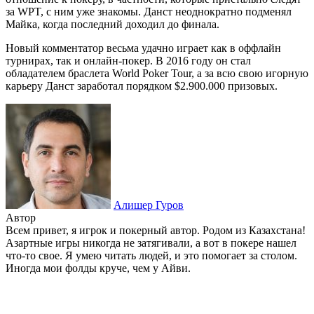
за WPT, с ним уже знакомы. Данст неоднократно подменял
Майка, когда последний доходил до финала.
Новый комментатор весьма удачно играет как в оффлайн
турнирах, так и онлайн-покер. В 2016 году он стал
обладателем браслета World Poker Tour, а за всю свою игорную
карьеру Данст заработал порядком $2.900.000 призовых.
Алишер Гуров
Автор
Всем привет, я игрок и покерный автор. Родом из Казахстана!
Азартные игры никогда не затягивали, а вот в покере нашел
что-то свое. Я умею читать людей, и это помогает за столом.
Иногда мои фолды круче, чем у Айви.