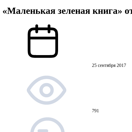
«Маленькая зеленая книга» о
25 сентября 2017
791