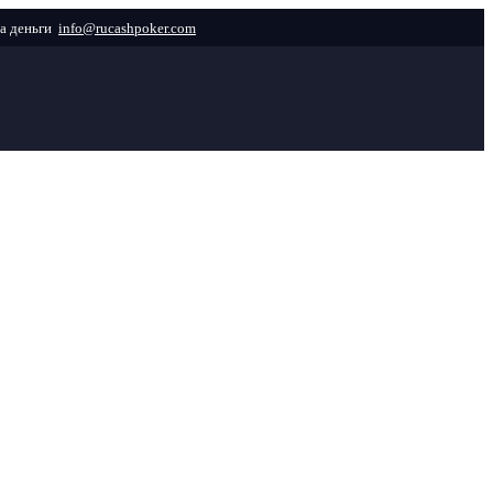
info@rucashpoker.com