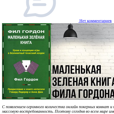
Нет комментариев
С появлением огромного количества онлайн покерных комнат и 
массовую востребованность. Поэтому сегодня во всем мире и