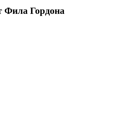
т Фила Гордона