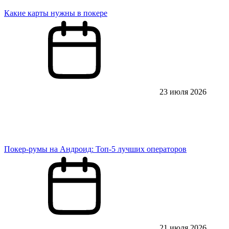
Какие карты нужны в покере
23 июля 2026
Покер-румы на Андроид: Топ-5 лучших операторов
21 июля 2026