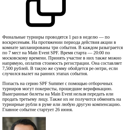
Финальные турниры проводятся 1 раз в неделю — по
воскресеньям. На протяжении периода действия акции в
комнате запланированы три события. В каждом разыграется
по 7 мест на Main Event SPF. Время старта — 20:00 по
московскому времени. Принять участие в них также можно
напрямую, оплатив стоимость регистрации. Она составляет
7,500 рублей. В такую же сумму обойдется ре-энтри, если
случился вылет на ранних этапах события.
Попасть на серию SPF Summer с помощью отборочных
турниров могут покеристы, прошедшие верификацию.
Выигранные билеты на Main Event нельзя передать или
продать третьему лицу. Также их не получится обменять на
турнирные рубли в руме или любую другую компенсацию.
Главное событие стартует 26 июня.