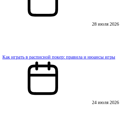
28 июля 2026
Как играть в расписной покер: правила и нюансы игры
24 июля 2026