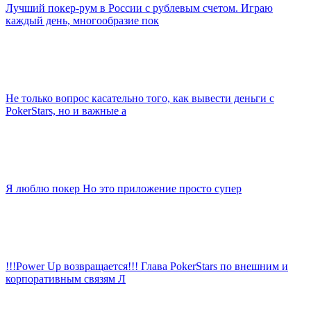
Лучший покер-рум в России с рублевым счетом. Играю
каждый день, многообразие пок
Не только вопрос касательно того, как вывести деньги с
PokerStars, но и важные а
Я люблю покер Но это приложение просто супер
!!!Power Up возвращается!!! Глава PokerStars по внешним и
корпоративным связям Л