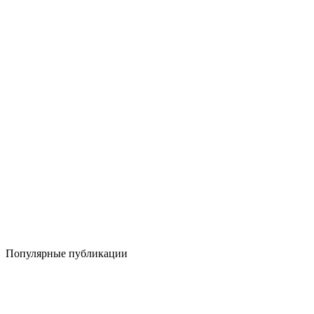
Популярные публикации