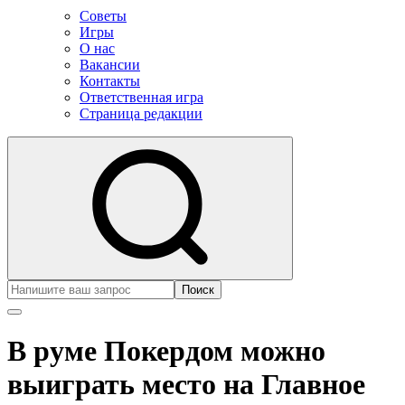
Советы
Игры
О нас
Вакансии
Контакты
Ответственная игра
Страница редакции
Поиск
В руме Покердом можно
выиграть место на Главное