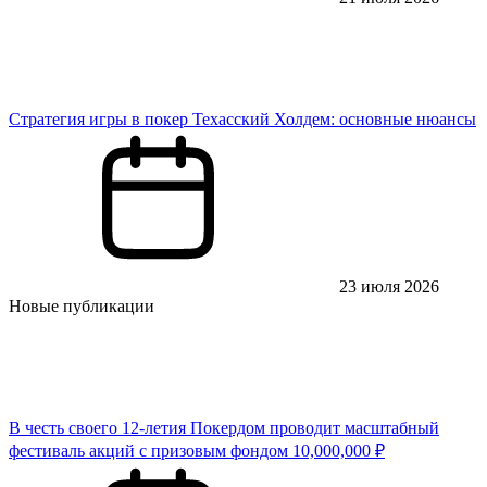
Стратегия игры в покер Техасский Холдем: основные нюансы
23 июля 2026
Новые публикации
В честь своего 12-летия Покердом проводит масштабный
фестиваль акций с призовым фондом 10,000,000 ₽