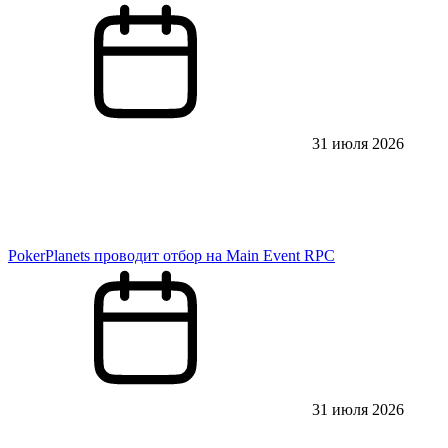
31 июля 2026
PokerPlanets проводит отбор на Main Event RPC
31 июля 2026