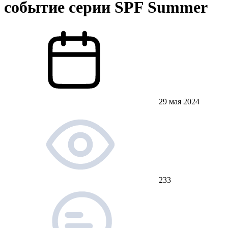
событие серии SPF Summer
29 мая 2024
233