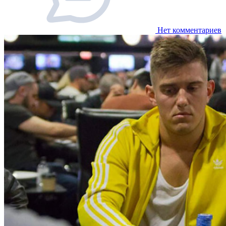
Нет комментариев