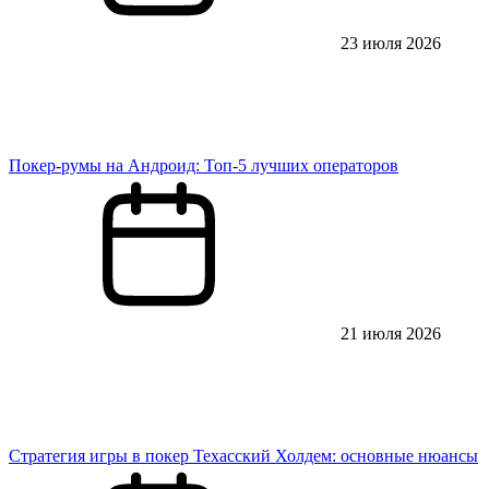
23 июля 2026
Покер-румы на Андроид: Топ-5 лучших операторов
21 июля 2026
Стратегия игры в покер Техасский Холдем: основные нюансы