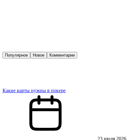
Популярное
Новое
Комментарии
Какие карты нужны в покере
23 июля 2026