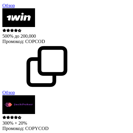
Обзор
500% до 200,000
Промокод:
COPCOD
Обзор
300% + 20%
Промокод:
COPYCOD