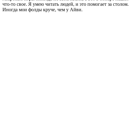
что-то свое. Я умею читать людей, и это помогает за столом.
Иногда мои фолды круче, чем у Айви.