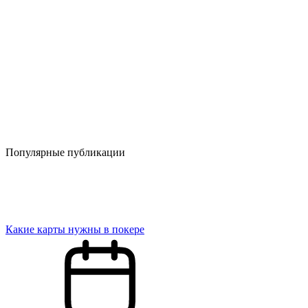
Популярные публикации
Какие карты нужны в покере