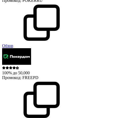
Промокод:
POKERRU
Обзор
100% до 50,000
Промокод:
FREEPD