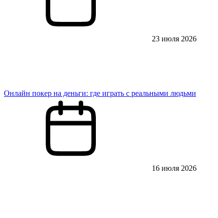
23 июля 2026
Онлайн покер на деньги: где играть с реальными людьми
16 июля 2026