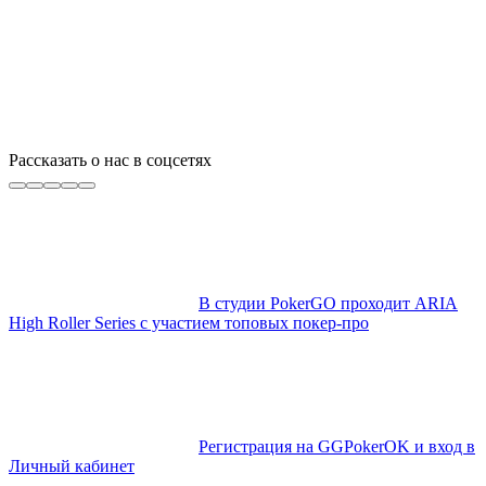
Рассказать о нас в соцсетях
В студии PokerGO проходит ARIA
High Roller Series с участием топовых покер-про
Регистрация на GGPokerOK и вход в
Личный кабинет