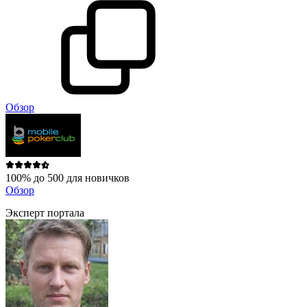
Обзор
100% до 500 для новичков
Обзор
Эксперт портала