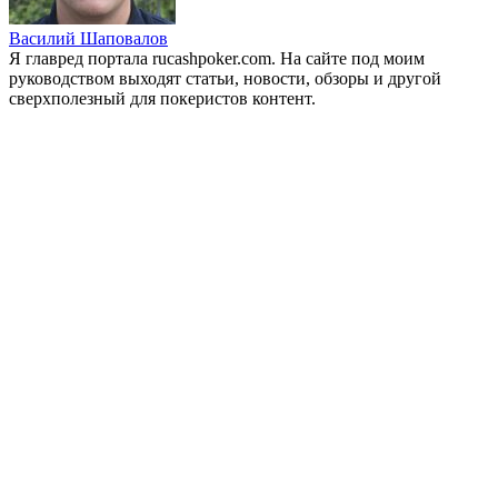
Василий Шаповалов
Я главред портала rucashpoker.com. На сайте под моим
руководством выходят статьи, новости, обзоры и другой
сверхполезный для покеристов контент.