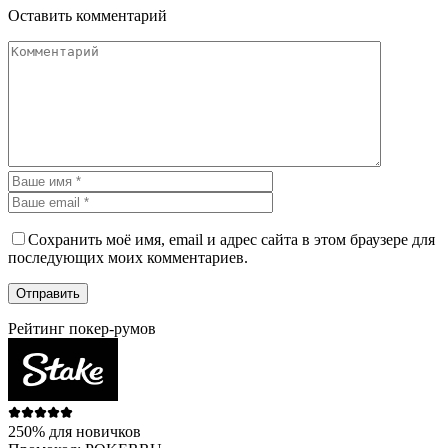
Оставить комментарий
Сохранить моё имя, email и адрес сайта в этом браузере для
последующих моих комментариев.
Рейтинг покер-румов
250% для новичков