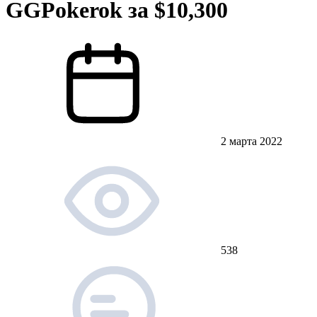
GGPokerok за $10,300
2 марта 2022
538