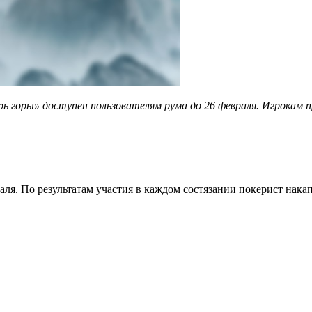
рь горы» доступен пользователям рума до 26 февраля. Игрокам
аля. По результатам участия в каждом состязании покерист нак