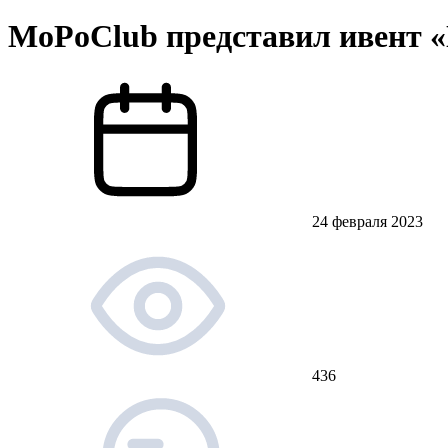
MoPoClub представил ивент 
24 февраля 2023
436