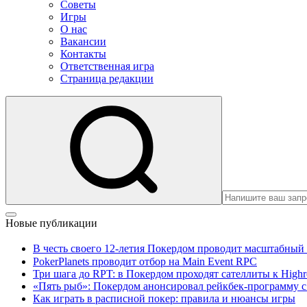
Советы
Игры
О нас
Вакансии
Контакты
Ответственная игра
Страница редакции
Новые публикации
В честь своего 12-летия Покердом проводит масштабный 
PokerPlanets проводит отбор на Main Event RPC
Три шага до RPT: в Покердом проходят сателлиты к Highro
«Пять рыб»: Покердом анонсировал рейкбек-программу с
Как играть в расписной покер: правила и нюансы игры