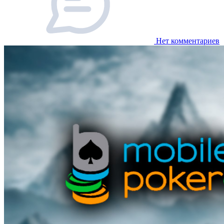
Нет комментариев