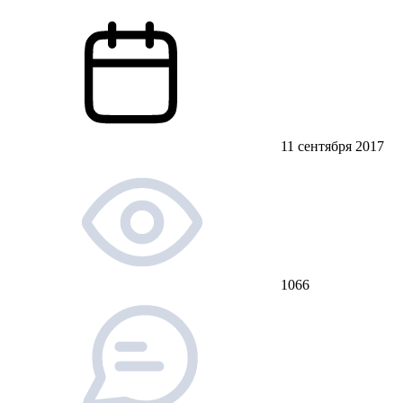
11 сентября 2017
1066