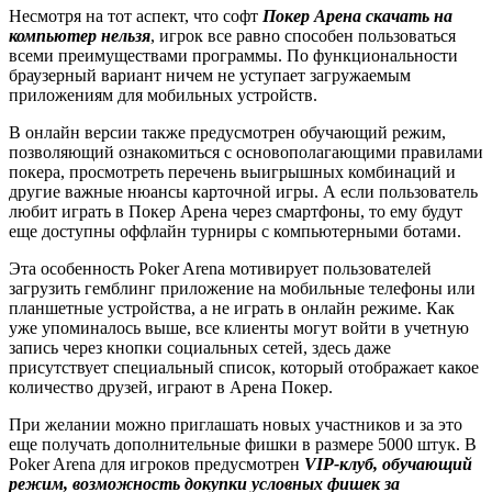
Несмотря на тот аспект, что софт
Покер Арена скачать на
компьютер нельзя
, игрок все равно способен пользоваться
всеми преимуществами программы. По функциональности
браузерный вариант ничем не уступает загружаемым
приложениям для мобильных устройств.
В онлайн версии также предусмотрен обучающий режим,
позволяющий ознакомиться с основополагающими правилами
покера, просмотреть перечень выигрышных комбинаций и
другие важные нюансы карточной игры. А если пользователь
любит играть в Покер Арена через смартфоны, то ему будут
еще доступны оффлайн турниры с компьютерными ботами.
Эта особенность Poker Arena мотивирует пользователей
загрузить гемблинг приложение на мобильные телефоны или
планшетные устройства, а не играть в онлайн режиме. Как
уже упоминалось выше, все клиенты могут войти в учетную
запись через кнопки социальных сетей, здесь даже
присутствует специальный список, который отображает какое
количество друзей, играют в Арена Покер.
При желании можно приглашать новых участников и за это
еще получать дополнительные фишки в размере 5000 штук. В
Poker Arena для игроков предусмотрен
VIP-клуб, обучающий
режим, возможность докупки условных фишек за