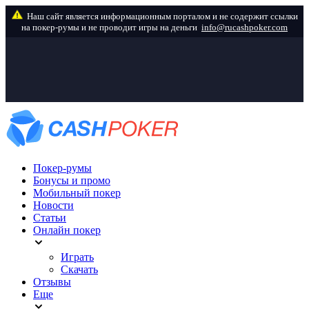
info@rucashpoker.com
Покер-румы
Бонусы и промо
Мобильный покер
Новости
Статьи
Онлайн покер
Играть
Скачать
Отзывы
Еще