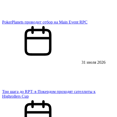
PokerPlanets проводит отбор на Main Event RPC
31 июля 2026
Три шага до RPT: в Покердом проходят сателлиты к
Highrollers Cup