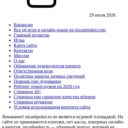
29 июля 2026
Вакансии
Все об игре в онлайн покер на rucashpoker.com
Главный редактор
Игры
Карта сайта
Контакты
Миссия
О нас
Обращение руководителя проекта
Ответственная игра
Политика защиты личных сведений
Помощь при лудомании
Рейтинг покер-румов на 2026 год
Страница 18+
Страница про гарантию качества обзоров
Страница редакции
Условия использования контента сайта
Внимание! rucashpoker.ru не является игровой площадкой. На
сайте не принимаются платежи, нет кассы, покерных онлайн-
клиентов. rucashpoker.ru — обзорный портал, который не