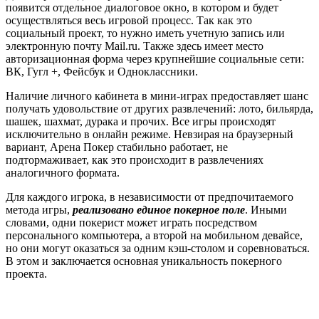
появится отдельное диалоговое окно, в котором и будет
осуществляться весь игровой процесс. Так как это
социальный проект, то нужно иметь учетную запись или
электронную почту Mail.ru. Также здесь имеет место
авторизационная форма через крупнейшие социальные сети:
ВК, Гугл +, Фейсбук и Одноклассники.
Наличие личного кабинета в мини-играх предоставляет шанс
получать удовольствие от других развлечений: лото, бильярда,
шашек, шахмат, дурака и прочих. Все игры происходят
исключительно в онлайн режиме. Невзирая на браузерный
вариант, Арена Покер стабильно работает, не
подтормаживает, как это происходит в развлечениях
аналогичного формата.
Для каждого игрока, в независимости от предпочитаемого
метода игры,
реализовано единое покерное поле
. Иными
словами, одни покерист может играть посредством
персонального компьютера, а второй на мобильном девайсе,
но они могут оказаться за одним кэш-столом и соревноваться.
В этом и заключается основная уникальность покерного
проекта.