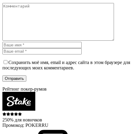
Сохранить моё имя, email и адрес сайта в этом браузере для
последующих моих комментариев.
Рейтинг покер-румов
250% для новичков
Промокод:
POKERRU