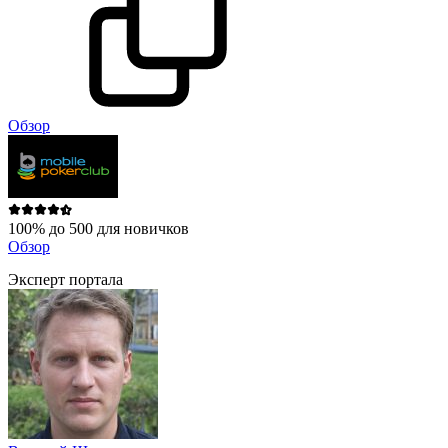
Обзор
100% до 500 для новичков
Обзор
Эксперт портала