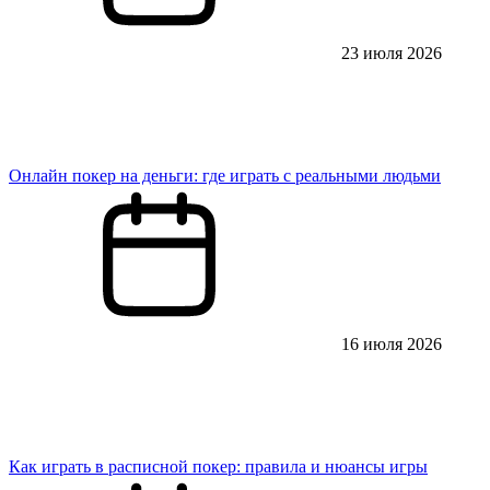
23 июля 2026
Онлайн покер на деньги: где играть с реальными людьми
16 июля 2026
Как играть в расписной покер: правила и нюансы игры