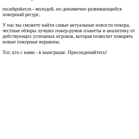
rucashpoker.ru - молодой, но динамично развивающийся
покерный ресурс.
У нас вы сможете найти самые актуальные новости покера,
честные обзоры лучших покер-румов планеты и аналитику от
действующих успешных игроков, которая позволит покорять
новые покерные вершины.
Тот, кто с нами - в выигрыше. Присоединяйтесь!