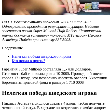
На GGPokerok активно проходит WSOP Online 2021.
Одновременно проводятся регулярные турниры. Недавно
завершился ивент Super Million$ High Rollers. Чемпионский
титул достался успешному топовому МТТ-игроку Никласу
Астедту. Победа принесла ему 337 590$.
Содержание
Нелегкая победа шведского игрока
Кто попал в призы?
Гарантия Super Million$ составляла 1,5 млн долларов.
Стоимость бай-ина юыла равна 10 300$. Прошедший ивент
собрал 171 входа, что позволило избежать оверлея. Участники
боролись за призовой фонд в размере 1 710 000$
Нелегкая победа шведского игрока
Никласу Астедту пришлось сделать 4 входа, чтобы получить
чемпионский титул. В хедз-апе он встретился с амбассадором