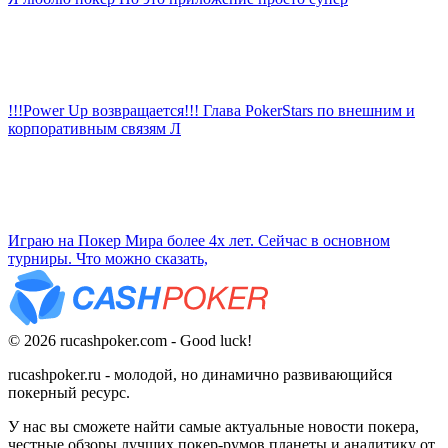
!!!Power Up возвращается!!! Глава PokerStars по внешним и
корпоративным связям Л
Играю на Покер Мира более 4х лет. Сейчас в основном
турниры. Что можно сказать,
© 2026 rucashpoker.com - Good luck!
rucashpoker.ru - молодой, но динамично развивающийся
покерный ресурс.
У нас вы сможете найти самые актуальные новости покера,
честные обзоры лучших покер-румов планеты и аналитику от