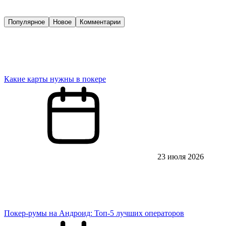
Популярное
Новое
Комментарии
Какие карты нужны в покере
23 июля 2026
Покер-румы на Андроид: Топ-5 лучших операторов