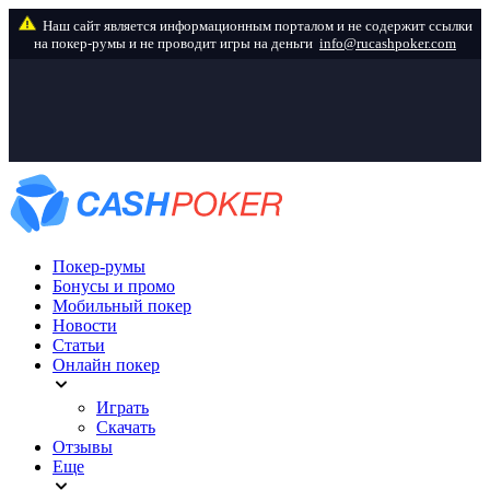
info@rucashpoker.com
Покер-румы
Бонусы и промо
Мобильный покер
Новости
Статьи
Онлайн покер
Играть
Скачать
Отзывы
Еще