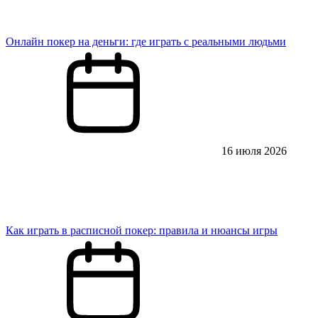
Онлайн покер на деньги: где играть с реальными людьми
16 июля 2026
Как играть в расписной покер: правила и нюансы игры