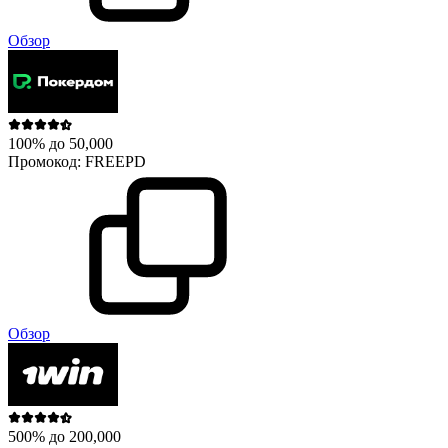
Обзор
100% до 50,000
Промокод:
FREEPD
Обзор
500% до 200,000