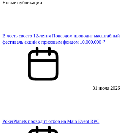
Новые публикации
В честь своего 12-летия Покердом проводит масштабный
фестиваль акций с призовым фондом 10,000,000 ₽
31 июля 2026
PokerPlanets проводит отбор на Main Event RPC