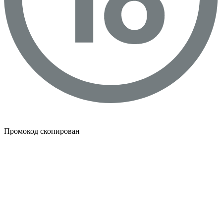
Промокод скопирован