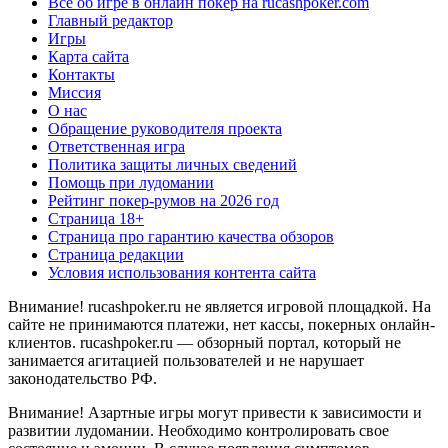
Все об игре в онлайн покер на rucashpoker.com
Главный редактор
Игры
Карта сайта
Контакты
Миссия
О нас
Обращение руководителя проекта
Ответственная игра
Политика защиты личных сведений
Помощь при лудомании
Рейтинг покер-румов на 2026 год
Страница 18+
Страница про гарантию качества обзоров
Страница редакции
Условия использования контента сайта
Внимание! rucashpoker.ru не является игровой площадкой. На
сайте не принимаются платежи, нет кассы, покерных онлайн-
клиентов. rucashpoker.ru — обзорный портал, который не
занимается агитацией пользователей и не нарушает
законодательство РФ.
Внимание! Азартные игры могут привести к зависимости и
развитии лудомании. Необходимо контролировать свое