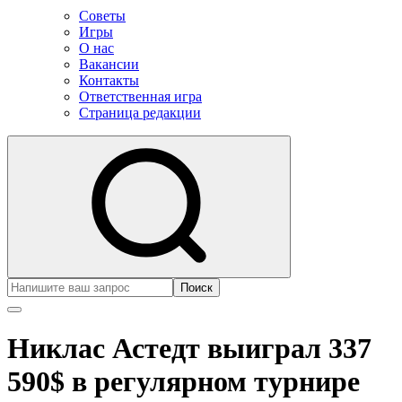
Советы
Игры
О нас
Вакансии
Контакты
Ответственная игра
Страница редакции
Поиск
Никлас Астедт выиграл 337
590$ в регулярном турнире