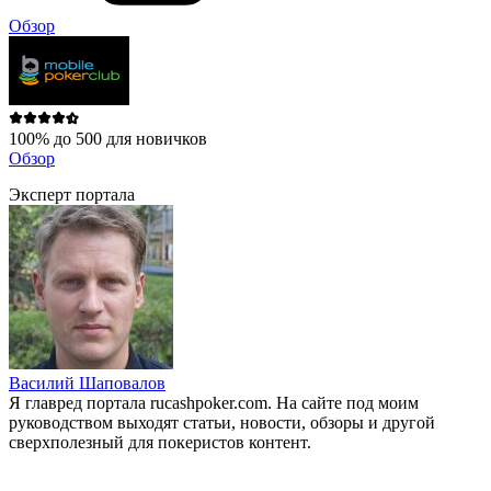
Обзор
100% до 500 для новичков
Обзор
Эксперт портала
Василий Шаповалов
Я главред портала rucashpoker.com. На сайте под моим
руководством выходят статьи, новости, обзоры и другой
сверхполезный для покеристов контент.