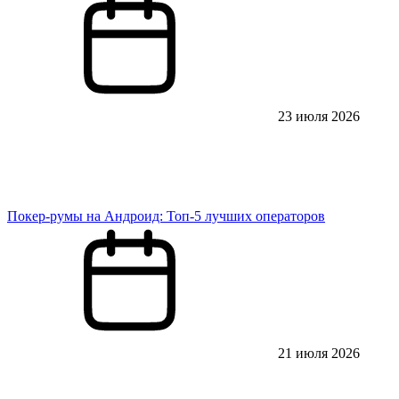
23 июля 2026
Покер-румы на Андроид: Топ-5 лучших операторов
21 июля 2026