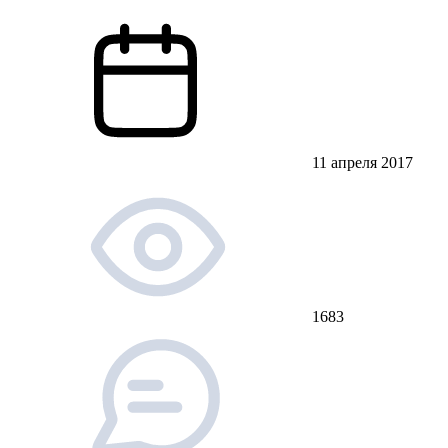
11 апреля 2017
1683