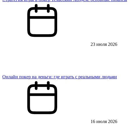
23 июля 2026
Онлайн покер на деньги: где играть с реальными людьми
16 июля 2026