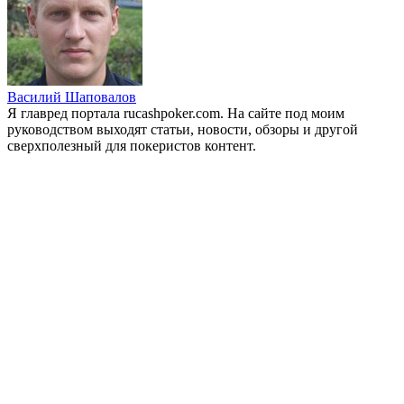
Василий Шаповалов
Я главред портала rucashpoker.com. На сайте под моим
руководством выходят статьи, новости, обзоры и другой
сверхполезный для покеристов контент.