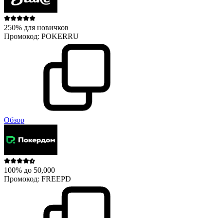
250% для новичков
Промокод:
POKERRU
Обзор
100% до 50,000
Промокод:
FREEPD