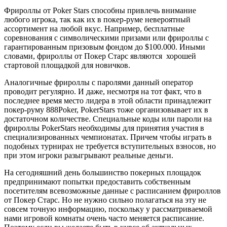
Фрироллы от Poker Stars способны привлечь внимание
любого игрока, так как их в покер-руме невероятный
ассортимент на любой вкус. Например, бесплатные
соревнования с символическими призами или фрироллы с
гарантированным призовым фондом до $100.000. Иными
словами, фрироллы от Покер Старс являются хорошей
стартовой площадкой для новичков.
Аналогичные фрироллы с паролями данный оператор
проводит регулярно. И даже, несмотря на тот факт, что в
последнее время место лидера в этой области принадлежит
покер-руму 888Poker, PokerStars тоже организовывает их в
достаточном количестве. Специальные коды или пароли на
фрироллы PokerStars необходимы для принятия участия в
специализированных чемпионатах. Причем чтобы играть в
подобных турнирах не требуется вступительных взносов, но
при этом игроки разыгрывают реальные деньги.
На сегодняшний день большинство покерных площадок
предпринимают попытки предоставить собственным
посетителям всевозможные данные с расписанием фрироллов
от Покер Старс. Но не нужно сильно полагаться на эту не
совсем точную информацию, поскольку у рассматриваемой
нами игровой комнаты очень часто меняется расписание.