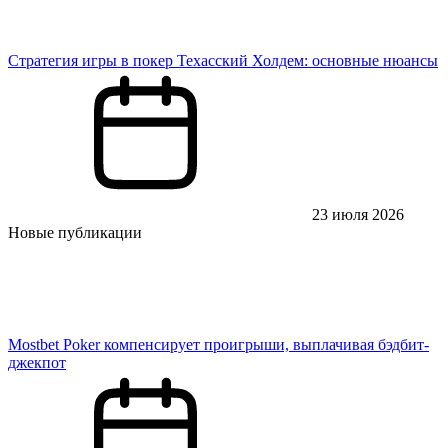
Стратегия игры в покер Техасский Холдем: основные нюансы
23 июля 2026
Новые публикации
Mostbet Poker компенсирует проигрыши, выплачивая бэдбит-
джекпот