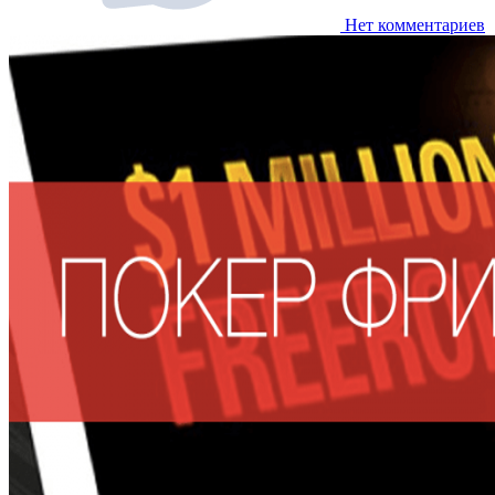
Нет комментариев