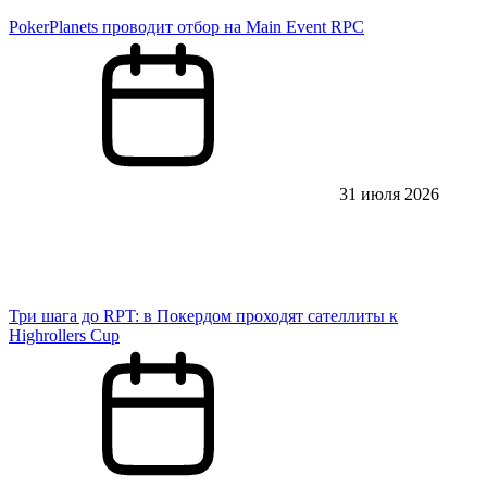
PokerPlanets проводит отбор на Main Event RPC
31 июля 2026
Три шага до RPT: в Покердом проходят сателлиты к
Highrollers Cup