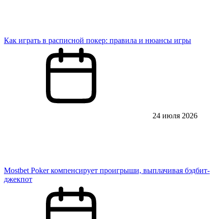
Как играть в расписной покер: правила и нюансы игры
24 июля 2026
Mostbet Poker компенсирует проигрыши, выплачивая бэдбит-
джекпот