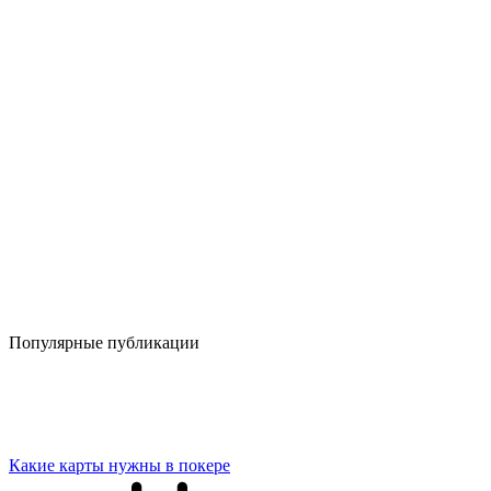
Популярные публикации
Какие карты нужны в покере