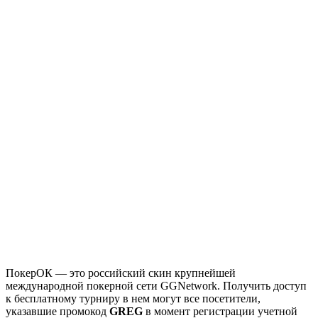
ПокерОК — это российский скин крупнейшей
международной покерной сети GGNetwork. Получить доступ
к бесплатному турниру в нем могут все посетители,
указавшие промокод
GREG
в момент регистрации учетной