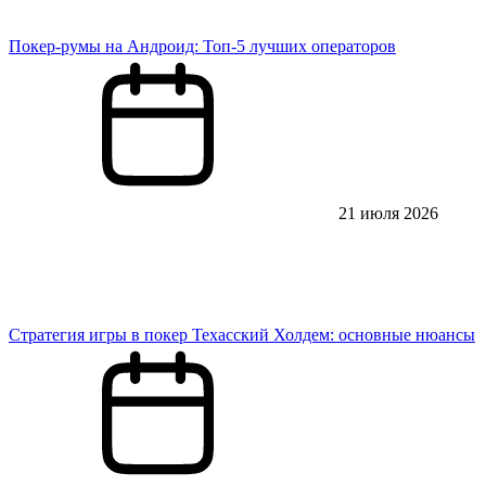
Покер-румы на Андроид: Топ-5 лучших операторов
21 июля 2026
Стратегия игры в покер Техасский Холдем: основные нюансы