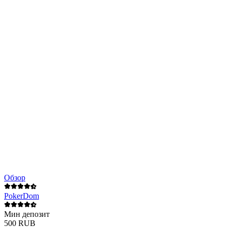
Обзор
PokerDom
Мин депозит
500 RUB