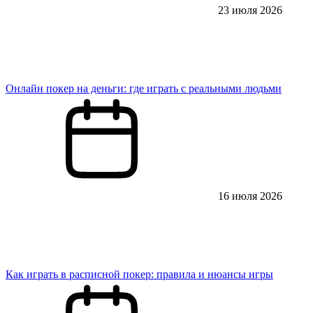
23 июля 2026
Онлайн покер на деньги: где играть с реальными людьми
16 июля 2026
Как играть в расписной покер: правила и нюансы игры