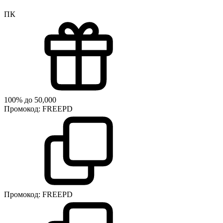
ПК
100% до 50,000
Промокод:
FREEPD
Промокод:
FREEPD