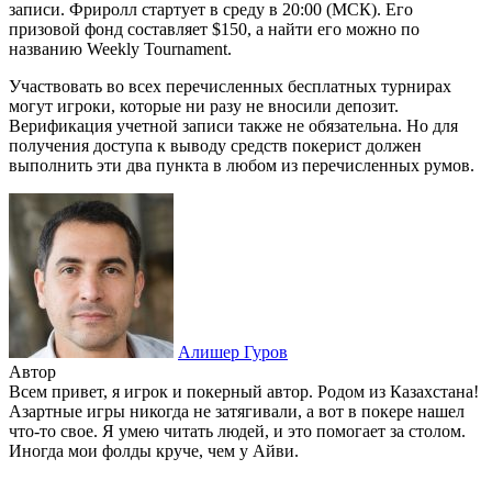
записи. Фриролл стартует в среду в 20:00 (МСК). Его
призовой фонд составляет $150, а найти его можно по
названию Weekly Tournament.
Участвовать во всех перечисленных бесплатных турнирах
могут игроки, которые ни разу не вносили депозит.
Верификация учетной записи также не обязательна. Но для
получения доступа к выводу средств покерист должен
выполнить эти два пункта в любом из перечисленных румов.
Алишер Гуров
Автор
Всем привет, я игрок и покерный автор. Родом из Казахстана!
Азартные игры никогда не затягивали, а вот в покере нашел
что-то свое. Я умею читать людей, и это помогает за столом.
Иногда мои фолды круче, чем у Айви.