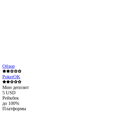
Обзор
PokerOK
Мин депозит
5 USD
Рейкбек
до 100%
Платформы