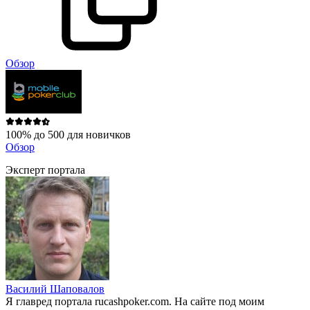
Обзор
100% до 500 для новичков
Обзор
Эксперт портала
Василий Шаповалов
Я главред портала rucashpoker.com. На сайте под моим