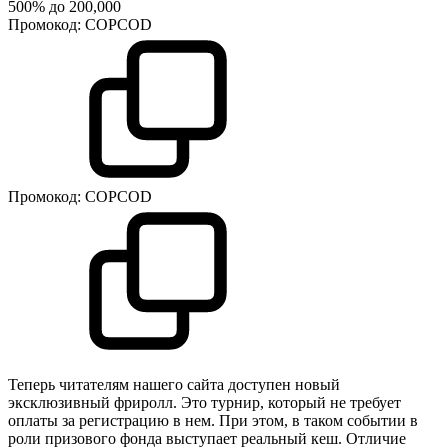
500% до 200,000
Промокод:
COPCOD
Промокод:
COPCOD
Теперь читателям нашего сайта доступен новый
эксклюзивный фриролл. Это турнир, который не требует
оплаты за регистрацию в нем. При этом, в таком событии в
роли призового фонда выступает реальный кеш. Отличие