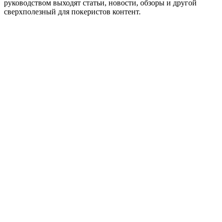
руководством выходят статьи, новости, обзоры и другой
сверхполезный для покеристов контент.