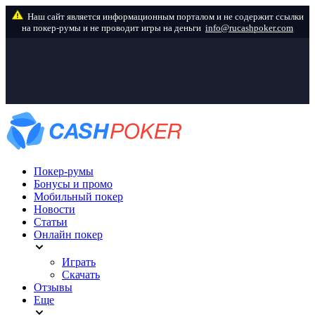
info@rucashpoker.com
Покер-румы
Бонусы и промо
Мобильный покер
Новости
Статьи
Онлайн покер
Играть
Скачать
Отзывы
Еще