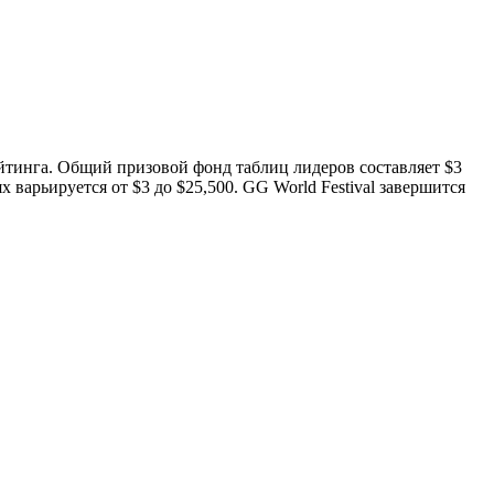
ейтинга. Общий призовой фонд таблиц лидеров составляет $3
варьируется от $3 до $25,500. GG World Festival завершится