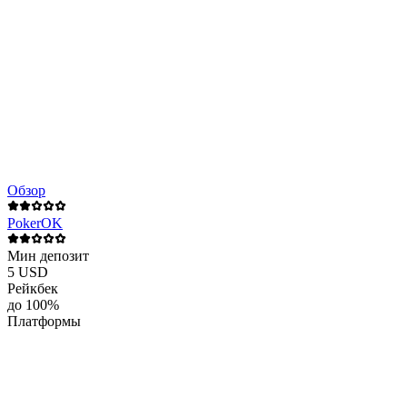
Обзор
PokerOK
Мин депозит
5 USD
Рейкбек
до 100%
Платформы