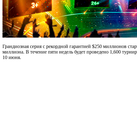
Грандиозная серия с рекордной гарантией $250 миллионов стар
миллиона. В течение пяти недель будет проведено 1,600 турнир
10 июня.