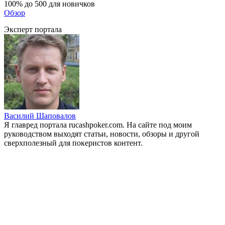
100% до 500 для новичков
Обзор
Эксперт портала
Василий Шаповалов
Я главред портала rucashpoker.com. На сайте под моим
руководством выходят статьи, новости, обзоры и другой
сверхполезный для покеристов контент.