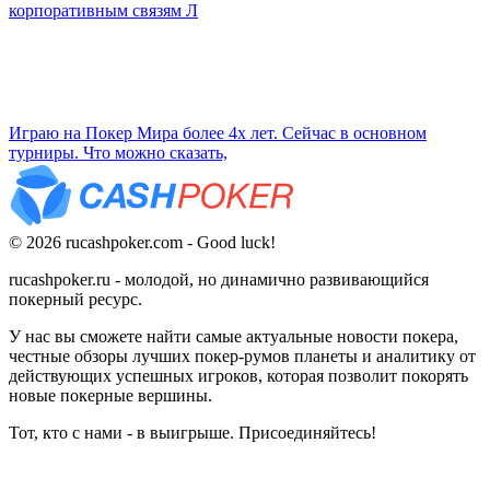
корпоративным связям Л
Играю на Покер Мира более 4х лет. Сейчас в основном
турниры. Что можно сказать,
© 2026 rucashpoker.com - Good luck!
rucashpoker.ru - молодой, но динамично развивающийся
покерный ресурс.
У нас вы сможете найти самые актуальные новости покера,
честные обзоры лучших покер-румов планеты и аналитику от
действующих успешных игроков, которая позволит покорять
новые покерные вершины.
Тот, кто с нами - в выигрыше. Присоединяйтесь!