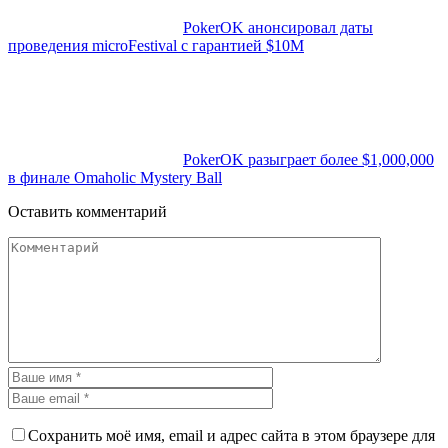
PokerOK анонсировал даты
проведения microFestival с гарантией $10M
PokerOK разыграет более $1,000,000
в финале Omaholic Mystery Ball
Оставить комментарий
Сохранить моё имя, email и адрес сайта в этом браузере для