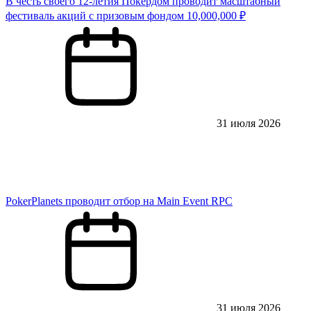
В честь своего 12-летия Покердом проводит масштабный
фестиваль акций с призовым фондом 10,000,000 ₽
31 июля 2026
PokerPlanets проводит отбор на Main Event RPC
31 июля 2026