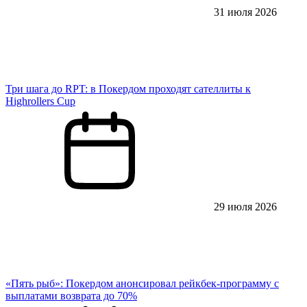
31 июля 2026
Три шага до RPT: в Покердом проходят сателлиты к
Highrollers Cup
29 июля 2026
«Пять рыб»: Покердом анонсировал рейкбек-программу с
выплатами возврата до 70%