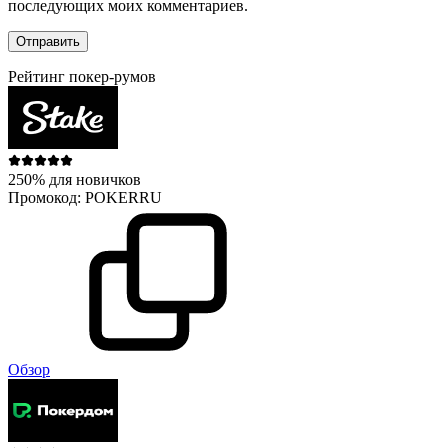
последующих моих комментариев.
Рейтинг покер-румов
250% для новичков
Промокод:
POKERRU
Обзор