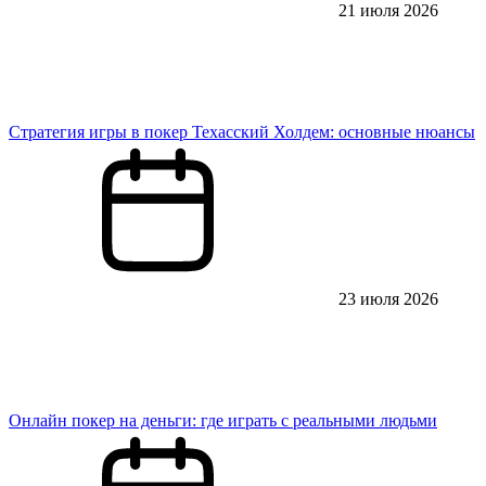
21 июля 2026
Стратегия игры в покер Техасский Холдем: основные нюансы
23 июля 2026
Онлайн покер на деньги: где играть с реальными людьми