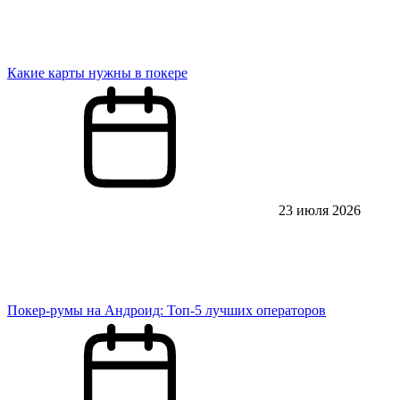
Какие карты нужны в покере
23 июля 2026
Покер-румы на Андроид: Топ-5 лучших операторов