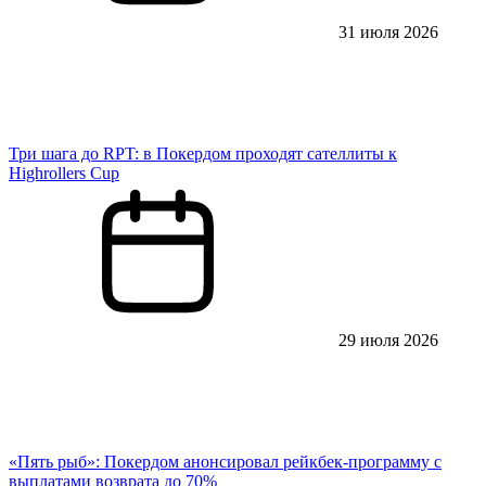
31 июля 2026
Три шага до RPT: в Покердом проходят сателлиты к
Highrollers Cup
29 июля 2026
«Пять рыб»: Покердом анонсировал рейкбек-программу с
выплатами возврата до 70%