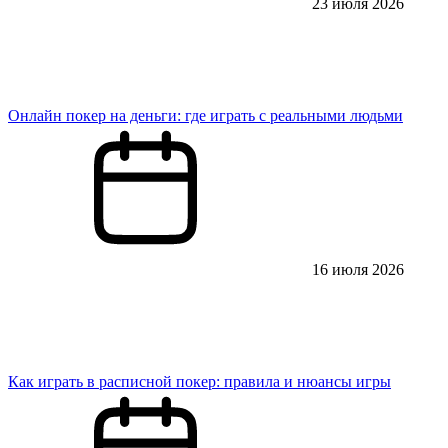
23 июля 2026
Онлайн покер на деньги: где играть с реальными людьми
16 июля 2026
Как играть в расписной покер: правила и нюансы игры