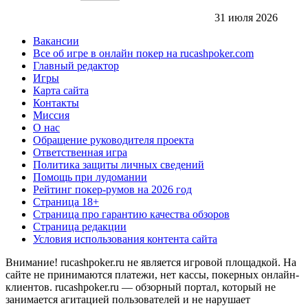
31 июля 2026
Вакансии
Все об игре в онлайн покер на rucashpoker.com
Главный редактор
Игры
Карта сайта
Контакты
Миссия
О нас
Обращение руководителя проекта
Ответственная игра
Политика защиты личных сведений
Помощь при лудомании
Рейтинг покер-румов на 2026 год
Страница 18+
Страница про гарантию качества обзоров
Страница редакции
Условия использования контента сайта
Внимание! rucashpoker.ru не является игровой площадкой. На
сайте не принимаются платежи, нет кассы, покерных онлайн-
клиентов. rucashpoker.ru — обзорный портал, который не
занимается агитацией пользователей и не нарушает