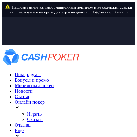
info@rucashpoker.com
Покер-румы
Бонусы и промо
Мобильный покер
Новости
Статьи
Онлайн покер
Играть
Скачать
Отзывы
Еще