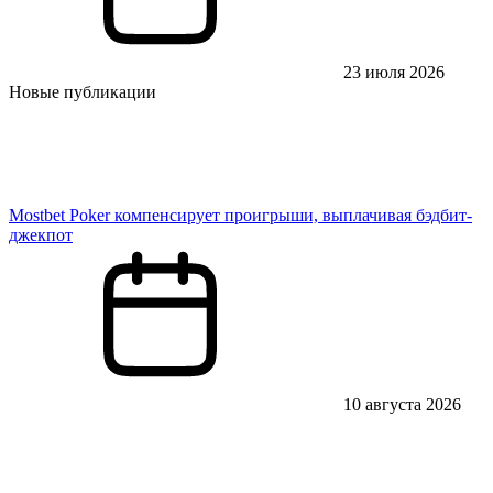
23 июля 2026
Новые публикации
Mostbet Poker компенсирует проигрыши, выплачивая бэдбит-
джекпот
10 августа 2026