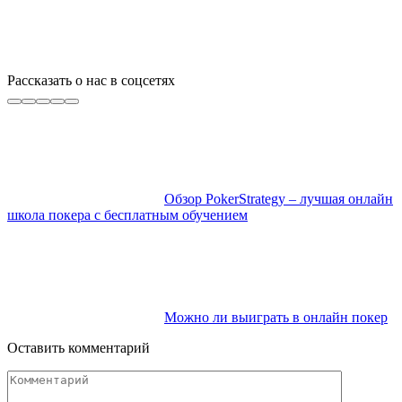
Рассказать о нас в соцсетях
Обзор PokerStrategy – лучшая онлайн
школа покера с бесплатным обучением
Можно ли выиграть в онлайн покер
Оставить комментарий