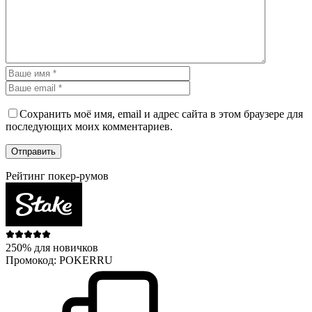
Сохранить моё имя, email и адрес сайта в этом браузере для
последующих моих комментариев.
Рейтинг покер-румов
250% для новичков
Промокод:
POKERRU