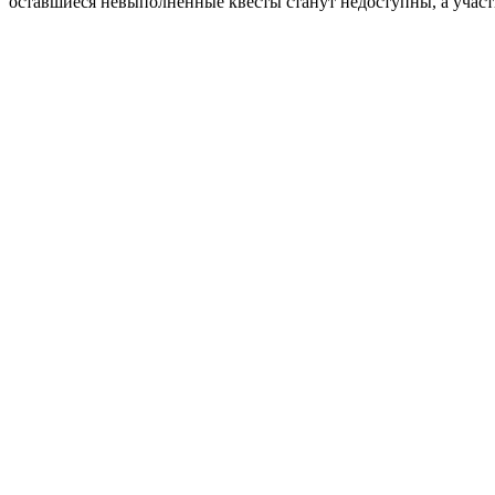
оставшиеся невыполненные квесты станут недоступны, а участ