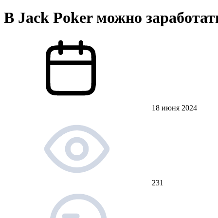
В Jack Poker можно заработа
18 июня 2024
231