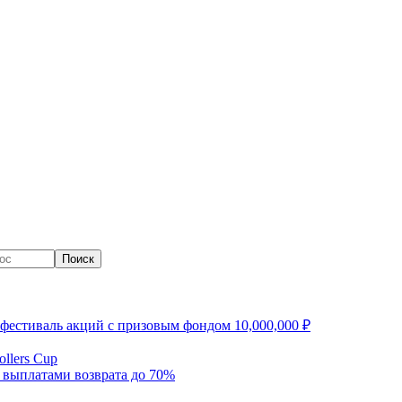
Поиск
фестиваль акций с призовым фондом 10,000,000 ₽
llers Cup
 выплатами возврата до 70%