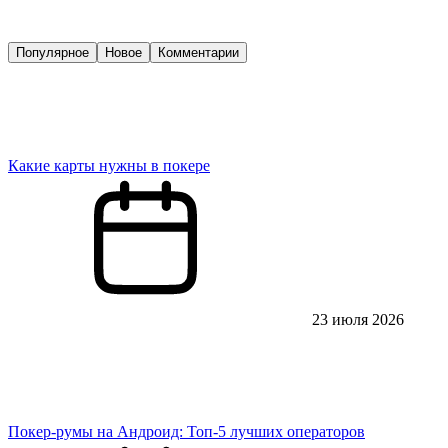
Популярное
Новое
Комментарии
Какие карты нужны в покере
23 июля 2026
Покер-румы на Андроид: Топ-5 лучших операторов