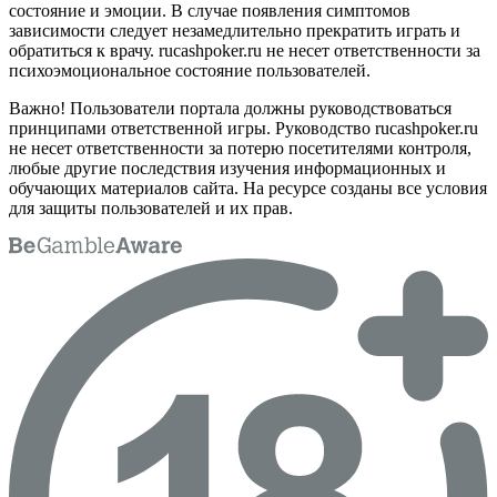
состояние и эмоции. В случае появления симптомов
зависимости следует незамедлительно прекратить играть и
обратиться к врачу. rucashpoker.ru не несет ответственности за
психоэмоциональное состояние пользователей.
Важно! Пользователи портала должны руководствоваться
принципами ответственной игры. Руководство rucashpoker.ru
не несет ответственности за потерю посетителями контроля,
любые другие последствия изучения информационных и
обучающих материалов сайта. На ресурсе созданы все условия
для защиты пользователей и их прав.