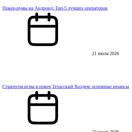
Покер-румы на Андроид: Топ-5 лучших операторов
21 июля 2026
Стратегия игры в покер Техасский Холдем: основные нюансы
23 июля 2026