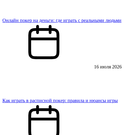
Онлайн покер на деньги: где играть с реальными людьми
16 июля 2026
Как играть в расписной покер: правила и нюансы игры