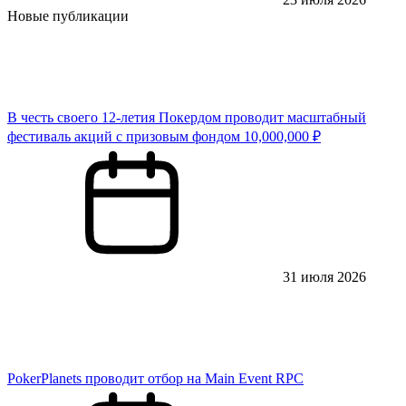
Новые публикации
В честь своего 12-летия Покердом проводит масштабный
фестиваль акций с призовым фондом 10,000,000 ₽
31 июля 2026
PokerPlanets проводит отбор на Main Event RPC