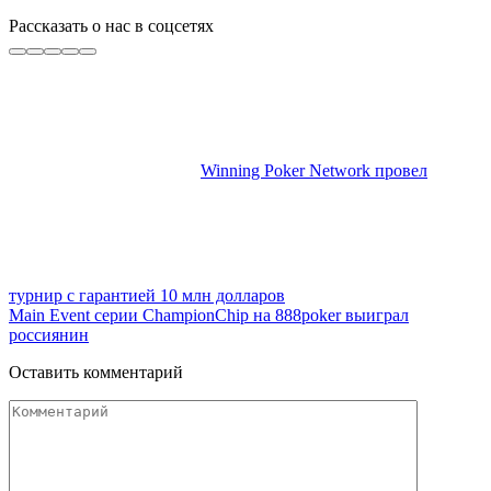
Рассказать о нас в соцсетях
Winning Poker Network провел
турнир с гарантией 10 млн долларов
Main Event серии ChampionChip на 888poker выиграл
россиянин
Оставить комментарий