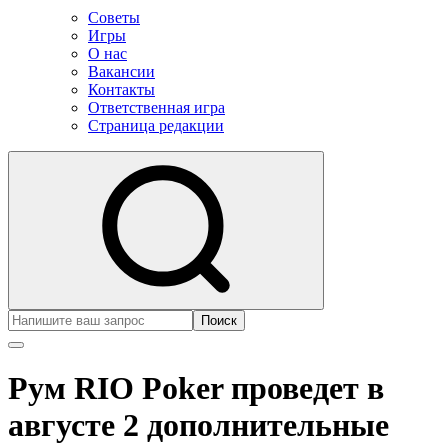
Советы
Игры
О нас
Вакансии
Контакты
Ответственная игра
Страница редакции
Поиск
Рум RIO Poker проведет в
августе 2 дополнительные