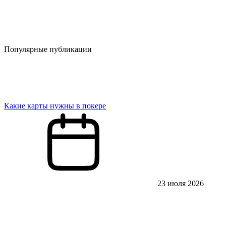
Популярные публикации
Какие карты нужны в покере
23 июля 2026