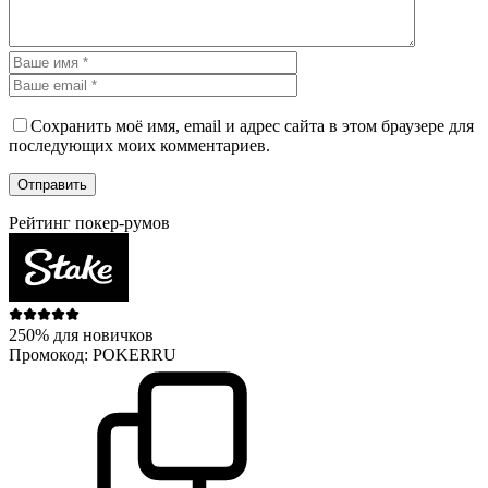
Сохранить моё имя, email и адрес сайта в этом браузере для
последующих моих комментариев.
Рейтинг покер-румов
250% для новичков
Промокод:
POKERRU