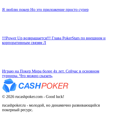
Я люблю покер Но это приложение просто супер
!!!Power Up возвращается!!! Глава PokerStars по внешним и
корпоративным связям Л
Играю на Покер Мира более 4х лет. Сейчас в основном
турниры. Что можно сказать,
© 2026 rucashpoker.com - Good luck!
rucashpoker.ru - молодой, но динамично развивающийся
покерный ресурс.