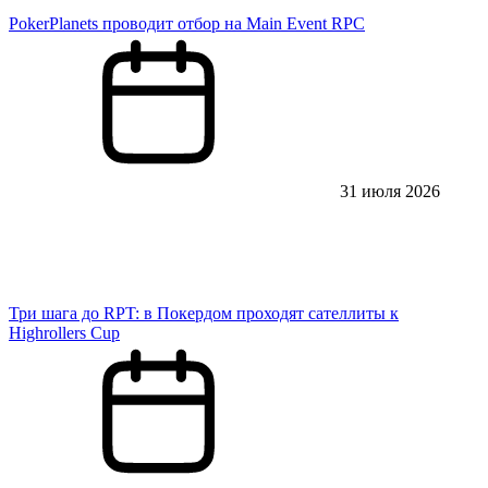
PokerPlanets проводит отбор на Main Event RPC
31 июля 2026
Три шага до RPT: в Покердом проходят сателлиты к
Highrollers Cup