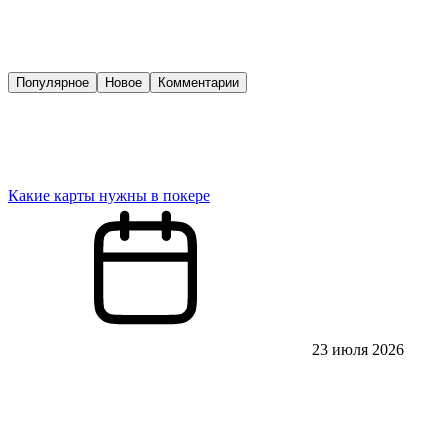
Популярное
Новое
Комментарии
Какие карты нужны в покере
23 июля 2026