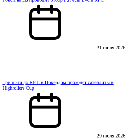
31 июля 2026
Три шага до RPT: в Покердом проходят сателлиты к
Highrollers Cup
29 июля 2026