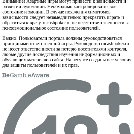
Внимание! Азартные игры могут привести к зависимости и
развитии лудомании. Необходимо контролировать свое
состояние и эмоции. В случае появления симптомов
зависимости следует незамедлительно прекратить играть и
обратиться к врачу. rucashpoker.ru не несет ответственности за
психоэмоциональное состояние пользователей.
Важно! Пользователи портала должны руководствоваться
принципами ответственной игры. Руководство rucashpoker.ru
не несет ответственности за потерю посетителями контроля,
любые другие последствия изучения информационных и
обучающих материалов сайта. На ресурсе созданы все условия
для защиты пользователей и их прав.