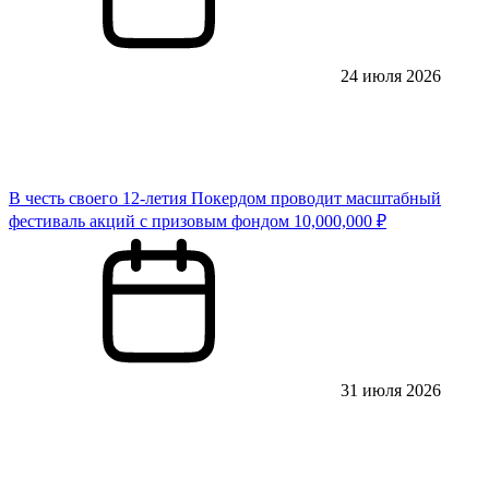
24 июля 2026
В честь своего 12-летия Покердом проводит масштабный
фестиваль акций с призовым фондом 10,000,000 ₽
31 июля 2026