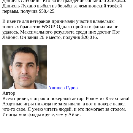
Дэниель Стеббинс. Его вознаграждение составило $263,640.
Даниэль Лухано выбыл из борьбы за чемпионский трофей
первым, получив $58,425.
В ивенте для ветеранов принимали участия владельцы
золотых браслетов WSOP. Однако пройти в финал им не
удалось. Максимального результата среди них достиг Пэт
Лайонс. Он занял 26-е место, получив $20,016.
Алишер Гуров
Автор
Всем привет, я игрок и покерный автор. Родом из Казахстана!
Азартные игры никогда не затягивали, а вот в покере нашел
что-то свое. Я умею читать людей, и это помогает за столом.
Иногда мои фолды круче, чем у Айви.