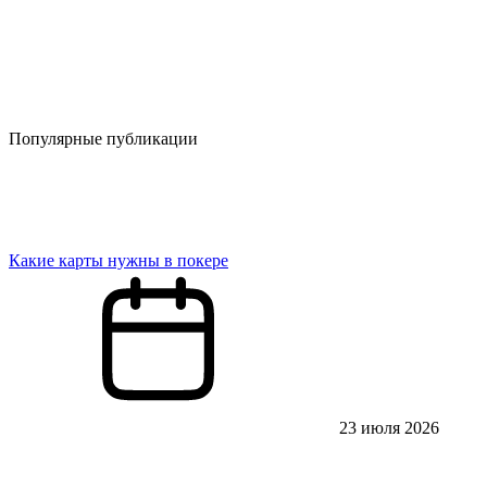
Популярные публикации
Какие карты нужны в покере
23 июля 2026