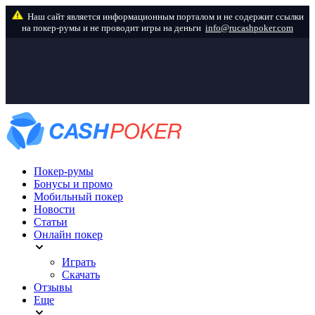
info@rucashpoker.com
Покер-румы
Бонусы и промо
Мобильный покер
Новости
Статьи
Онлайн покер
Играть
Скачать
Отзывы
Еще