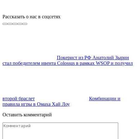
Рассказать о нас в соцсетях
Покерист из РФ Анатолий Зырин
стал победителем ивента Colossus в рамках WSOP и получил
второй браслет
Комбинации и
правила игры в Омаха Хай Лоу
Оставить комментарий